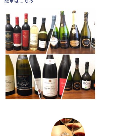
記事は
こちら