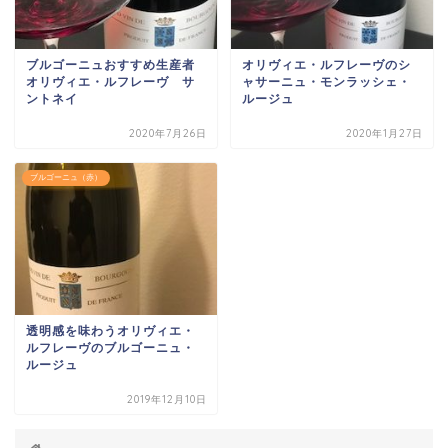
ブルゴーニュおすすめ生産者
オリヴィエ・ルフレーヴのシ
オリヴィエ・ルフレーヴ サ
ャサーニュ・モンラッシェ・
ントネイ
ルージュ
2020年7月26日
2020年1月27日
ブルゴーニュ（赤）
透明感を味わうオリヴィエ・
ルフレーヴのブルゴーニュ・
ルージュ
2019年12月10日