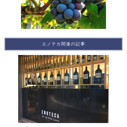
エノテカ関連の記事