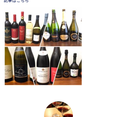
記事は
こちら