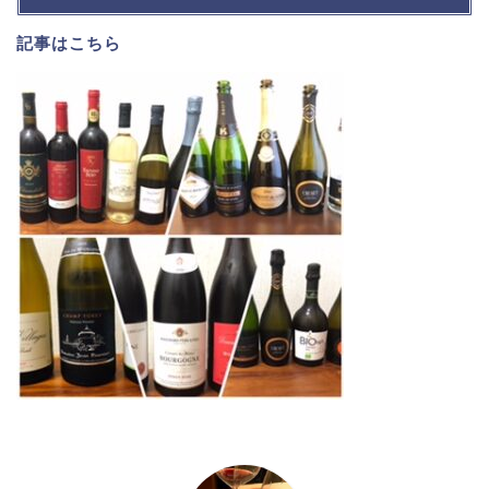
記事は
こちら