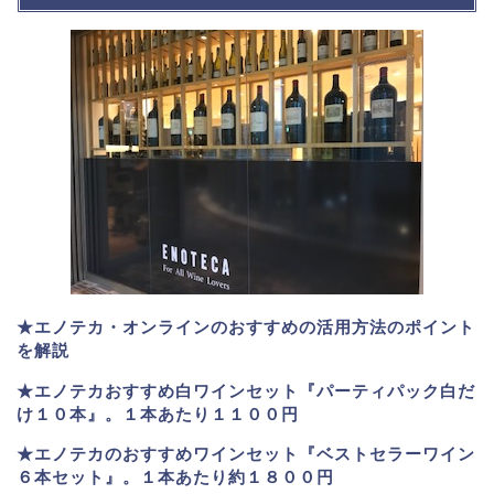
★エノテカ・オンラインのおすすめの活用方法のポイント
を解説
★エノテカおすすめ白ワインセット『パーティパック白だ
け１０本』。１本あたり１１００円
★エノテカのおすすめワインセット『ベストセラーワイン
６本セット』。
１本あたり約１８００円