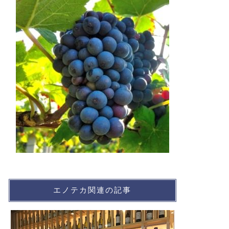
エノテカ関連の記事