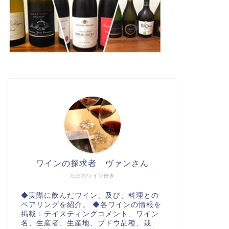
ワインの探求者 ヴァンさん
ただのワイン好き
◆実際に飲んだワイン、及び、料理との
ペアリングを紹介。 ◆各ワインの情報を
掲載：テイスティングコメント、ワイン
名、生産者、生産地、ブドウ品種、栽