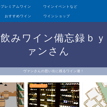
のプレミアムワイン
ワインイベントなど
おすすめワイン
ワインショップ
家飲みワイン備忘録ｂｙ
ァンさん
ヴァンさんの思い出に残るワイン達！
ワインショップ