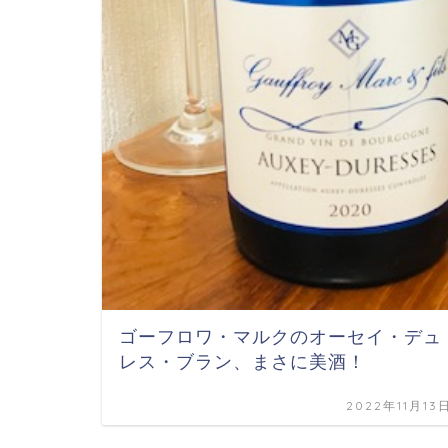
ゴーフロワ・マルクのオーセイ・デュ
レス・ブラン、まさに美酒！
2022年11月13