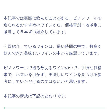
本記事では実際に飲んだことがある、ピノノワールで
造られるおすすめのワインから、価格帯別・地域別に
厳選して５本ずつ紹介しています。
今回紹介しているワインは、長い時間の中で、数多く
飲んできた美味しいワインの中から厳選しています。
ピノノワールで造る数あるワインの中で、手頃な価格
帯で、ハズレを引かず、美味しいワインを見つける参
考にしていただけるのではないかと思います。
本記事の構成は下記のとおりです。