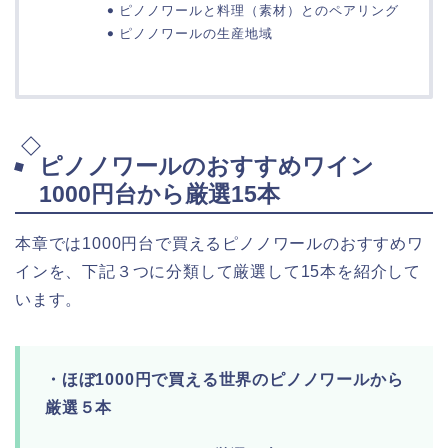
ピノノワールと料理（素材）とのペアリング
ピノノワールの生産地域
ピノノワールのおすすめワイン
1000円台から厳選15本
本章では1000円台で買えるピノノワールのおすすめワ
インを、下記３つに分類して厳選して15本を紹介して
います。
・ほぼ1000円で買える世界のピノノワールから
厳選５本