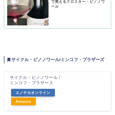
で買えるクロスター・ピノノワ
ール
サイクル・ピノノワール/ミンコフ・ブラザーズ
サイクル・ピノノワール /
ミンコフ・ブラザース
エノテカオンライン
Amazon