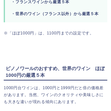
・フランスワインから厳選５本
・世界のワイン（フランス以外）から厳選５本
※「ほぼ1000円」は、1100円までの設定です。
ピノノワールのおすすめ、世界のワイン ほぼ
1000円の厳選５本
1000円台ワインは、1000円と1999円だと倍の価格差
があります。当然、ワインのクオリティや美味しさに
も大きな違いが現れる傾向にあります。