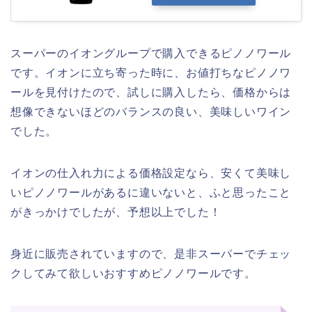
スーパーのイオングループで購入できるピノノワール
です。イオンに立ち寄った時に、お値打ちなピノノワ
ールを見付けたので、試しに購入したら、価格からは
想像できないほどのバランスの良い、美味しいワイン
でした。
イオンの仕入れ力による価格設定なら、安くて美味し
いピノノワールがあるに違いないと、ふと思ったこと
がきっかけでしたが、予想以上でした！
身近に販売されていますので、是非スーパーでチェッ
クしてみて欲しいおすすめピノノワールです。