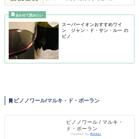
スーパーイオンおすすめワイ
ン ジャン・ド・サン・ルー の
ピノ
ピノノワール/マルキ・ド・ボーラン
ピノノワール / マルキ・
ド・ボーラン
created by
Rinker