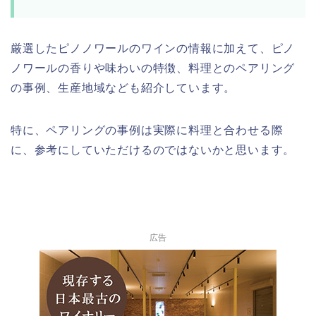
厳選したピノノワールのワインの情報に加えて、ピノ
ノワールの香りや味わいの特徴、料理とのペアリング
の事例、生産地域なども紹介しています。
特に、ペアリングの事例は実際に料理と合わせる際
に、参考にしていただけるのではないかと思います。
広告