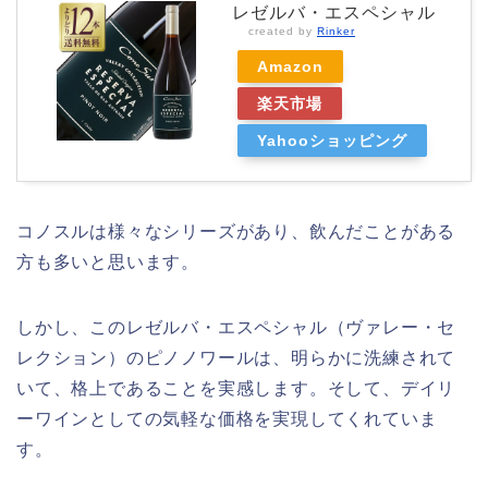
レゼルバ・エスペシャル
created by
Rinker
Amazon
楽天市場
Yahooショッピング
コノスルは様々なシリーズがあり、飲んだことがある
方も多いと思います。
しかし、このレゼルバ・エスペシャル（ヴァレー・セ
レクション）のピノノワールは、明らかに洗練されて
いて、格上であることを実感します。そして、デイリ
ーワインとしての気軽な価格を実現してくれていま
す。