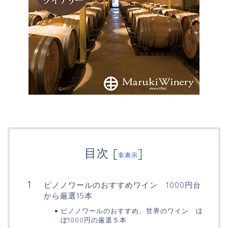
目次
[
]
非表示
ピノノワールのおすすめワイン 1000円台
から厳選15本
ピノノワールのおすすめ、世界のワイン ほ
ぼ1000円の厳選５本