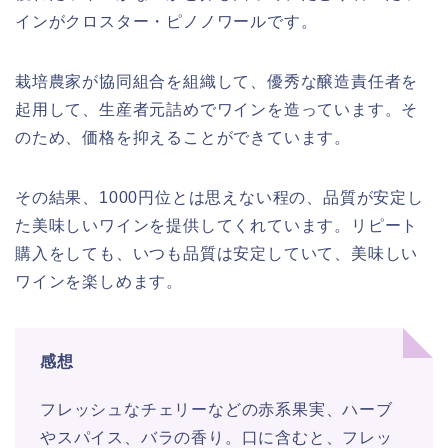
インがクロスター・ピノノワールです。
栽培農家が協同組合を組織して、優秀な醸造責任者を
起用して、生産者元詰めでワインを造っています。そ
のため、価格を抑えることができています。
その結果、1000円位とは思えない程の、品質が安定し
た美味しいワインを提供してくれています。リピート
購入をしても、いつも品質は安定していて、美味しい
ワインを楽しめます。
感想
フレッシュなチェリーなどの赤系果実、ハーブ
やスパイス、バラの香り。口に含むと、フレッ