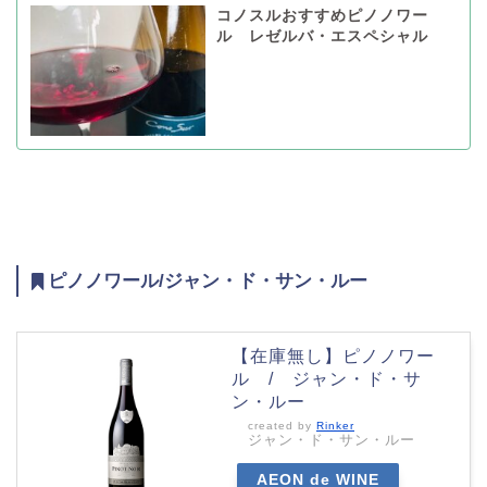
コノスルおすすめピノノワー
ル レゼルバ・エスペシャル
ピノノワール/ジャン・ド・サン・ルー
【在庫無し】ピノノワー
ル / ジャン・ド・サ
ン・ルー
created by
Rinker
ジャン・ド・サン・ルー
AEON de WINE