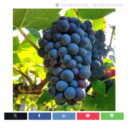
2020年4月11日
/
2023年5月3日