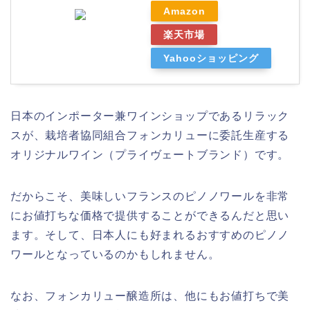
Amazon
楽天市場
Yahooショッピング
日本のインポーター兼ワインショップであるリラック
スが、栽培者協同組合フォンカリューに委託生産する
オリジナルワイン（プライヴェートブランド）です。
だからこそ、美味しいフランスのピノノワールを非常
にお値打ちな価格で提供することができるんだと思い
ます。そして、日本人にも好まれるおすすめのピノノ
ワールとなっているのかもしれません。
なお、フォンカリュー醸造所は、他にもお値打ちで美