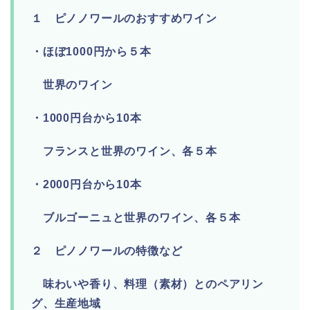
１ ピノノワールのおすすめワイン
・ほぼ1000円から５本
世界のワイン
・1000円台から10本
フランスと世界のワイン、各５本
・2000円台から10本
ブルゴーニュと世界のワイン、各５本
２ ピノノワールの特徴など
味わいや香り、料理（素材）とのペアリン
グ、生産地域