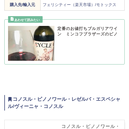
購入先/輸入元
フェリシティー（楽天市場）/モトックス
定番のお値打ちブルガリアワイ
ン ミンコフブラザーズのピノ
コノスル・ピノノワール・レゼルバ・エスペシャ
ル/ヴィーニャ・コノスル
コノスル・ピノノワール・