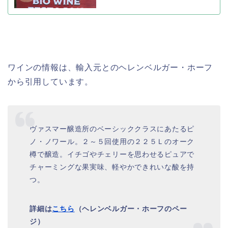
ワインの情報は、輸入元とのヘレンベルガー・ホーフ
から引用しています。
ヴァスマー醸造所のベーシッククラスにあたるピ
ノ・ノワール。２～５回使用の２２５Ｌのオーク
樽で醸造。イチゴやチェリーを思わせるピュアで
チャーミングな果実味、軽やかできれいな酸を持
つ。
詳細は
こちら
（ヘレンベルガー・ホーフのペー
ジ）