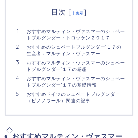
目次
[
]
非表示
おすすめマルティン・ヴァスマーのシュペー
トブルグンダー・トロッケン２０１７
おすすめのシュペートブルグンダー’１７の
生産者：マルティン・ヴァスマー
おすすめマルティン・ヴァスマーのシュペー
トブルグンダー’１７の感想
おすすめマルティン・ヴァスマーのシュペー
トブルグンダー’１７の基礎情報
おすすめドイツのシュペートブルグンダー
（ピノノワール）関連の記事
おすすめマルティン・ヴァスマー