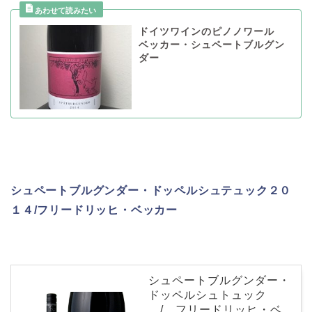
ドイツワインのピノノワール
ベッカー・シュペートブルグン
ダー
シュペートブルグンダー・ドッペルシュテュック２０
１４/フリードリッヒ・ベッカー
シュペートブルグンダー・
ドッペルシュトュック
/ フリードリッヒ・ベ