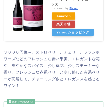
ッカー
created by
Rinker
Amazon
楽天市場
Yahooショッピング
３０００円位～。ストロベリー、チェリー、フランボ
ワーズなどのフレッシュな赤い果実、エレガントな花
や、爽やかなスパイス、少し草花、少しスモーキーな
香り。フレッシュな赤系ベリーと少し熟した赤系ベリ
ーが同居して、チャーミングさとエレガンスを感じる
ワイン！