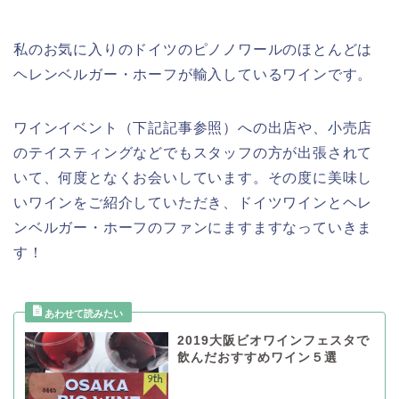
私のお気に入りのドイツのピノノワールのほとんどは
ヘレンベルガー・ホーフが輸入しているワインです。
ワインイベント（下記記事参照）への出店や、小売店
のテイスティングなどでもスタッフの方が出張されて
いて、何度となくお会いしています。その度に美味し
いワインをご紹介していただき、ドイツワインとヘレ
ンベルガー・ホーフのファンにますますなっていきま
す！
2019大阪ビオワインフェスタで
飲んだおすすめワイン５選