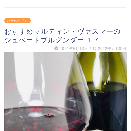
バーデン（赤）
おすすめマルティン・ヴァスマーの
シュペートブルグンダー’１７
2021年6月13日
/
2022年7月30日