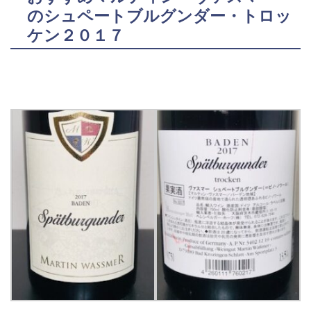
のシュペートブルグンダー・トロッ
ケン２０１７