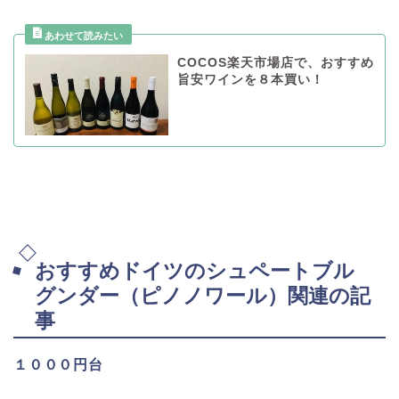
COCOS楽天市場店で、おすすめ
旨安ワインを８本買い！
おすすめドイツのシュペートブル
グンダー（ピノノワール）関連の記
事
１０００円台