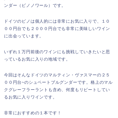
ンダー（ピノノワール）です。
ドイツのピノは個人的には非常にお気に入りで、１０
００円台でも２０００円台でも非常に美味しいワイン
に出会っています。
いずれ１万円前後のワインにも挑戦していきたいと思
っているお気に入りの地域です。
今回はそんなドイツのマルティン・ヴァスマーの２５
００円台~のシュペートブルグンダーです。格上のマル
クグレーフラーラントも含め、何度もリピートしてい
るお気に入りワインです。
非常におすすめの１本です！