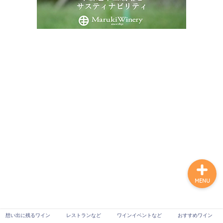
想い出に残るワイン
レストランなど
ワインイベントなど
おすすめワイン
MENU
想い出に残るワイン
レストランなど
ワインイベントなど
おすすめワイン