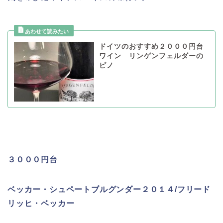
ドイツのおすすめ２０００円台
ワイン リンゲンフェルダーの
ピノ
３０００円台
ベッカー・シュペートブルグンダー２０１４/フリード
リッヒ・ベッカー