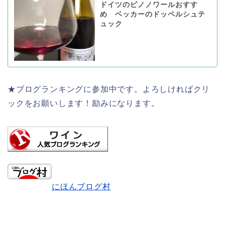
ドイツのピノノワールおすす
め ベッカーのドッペルシュテ
ュック
★ブログランキングに参加中です。よろしければクリ
ックをお願いします！励みになります。
にほんブログ村