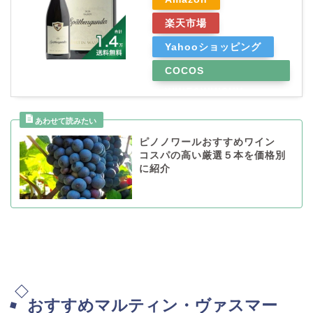
楽天市場
Yahooショッピング
COCOS
WINE&WHISKY
ピノノワールおすすめワイン
コスパの高い厳選５本を価格別
に紹介
おすすめマルティン・ヴァスマー