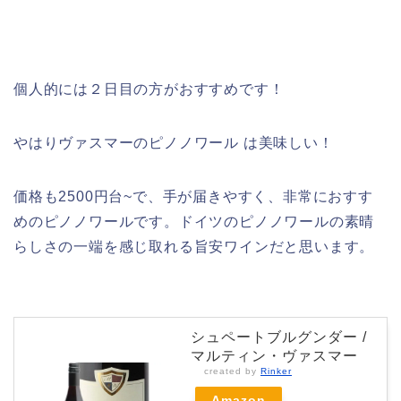
個人的には２日目の方がおすすめです！
やはりヴァスマーのピノノワール は美味しい！
価格も2500円台~で、手が届きやすく、非常におすす
めのピノノワールです。ドイツのピノノワールの素晴
らしさの一端を感じ取れる旨安ワインだと思います。
シュペートブルグンダー /
マルティン・ヴァスマー
created by
Rinker
Amazon