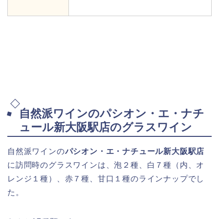
自然派ワインのパシオン・エ・ナチ
ュール新大阪駅店のグラスワイン
自然派ワインの
パシオン・エ・ナチュール新大阪駅店
に訪問時のグラスワインは、泡２種、白７種（内、オ
レンジ１種）、赤７種、甘口１種のラインナップでし
た。