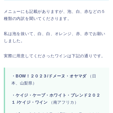
メニューにも記載がありますが、泡、白、赤などの５
種類の内訳を聞いてくださります。
私は泡を抜いて、白、白、オレンジ、赤、赤でお願い
しました。
実際に用意してくださったワインは下記の通りです。
・BOW！２０２３/ドメーヌ・オヤマダ
（日
本、山梨県）
・ケイジ・ケープ・ホワイト・ブレンド２０２
１ /ケイジ・ワイン
（南アフリカ）