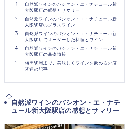
自然派ワインのパシオン・エ・ナチュール新
大阪駅店の感想とサマリー
自然派ワインのパシオン・エ・ナチュール新
大阪駅店のグラスワイン
自然派ワインのパシオン・エ・ナチュール新
大阪駅店でオーダーした料理とワイン
自然派ワインのパシオン・エ・ナチュール新
大阪駅店の基礎情報
梅田駅周辺で、美味しくワインを飲めるお店
関連の記事
自然派ワインのパシオン・エ・ナチ
ュール新大阪駅店の感想とサマリー