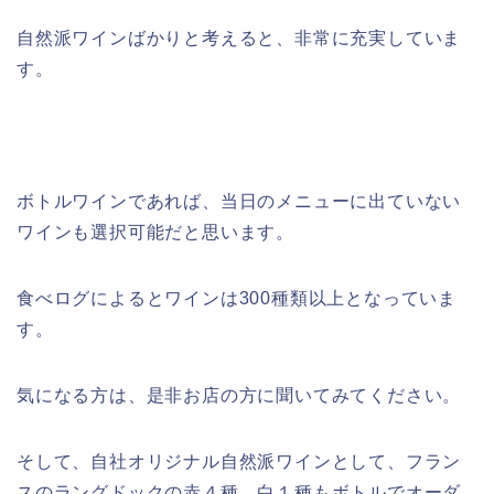
自然派ワインばかりと考えると、非常に充実していま
す。
ボトルワインであれば、当日のメニューに出ていない
ワインも選択可能だと思います。
食べログによるとワインは300種類以上となっていま
す。
気になる方は、是非お店の方に聞いてみてください。
そして、自社オリジナル自然派ワインとして、フラン
スのラングドックの赤４種、白１種もボトルでオーダ