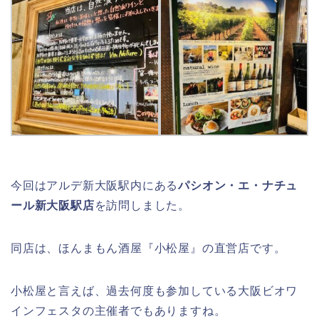
今回はアルデ新大阪駅内にある
パシオン・エ・ナチュ
ール新大阪駅店
を訪問しました。
同店は、ほんまもん酒屋『小松屋』の直営店です。
小松屋と言えば、過去何度も参加している大阪ビオワ
インフェスタの主催者でもありますね。