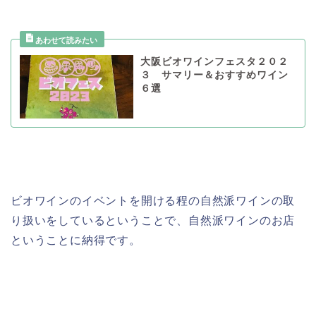
大阪ビオワインフェスタ２０２
３ サマリー＆おすすめワイン
６選
ビオワインのイベントを開ける程の自然派ワインの取
り扱いをしているということで、自然派ワインのお店
ということに納得です。