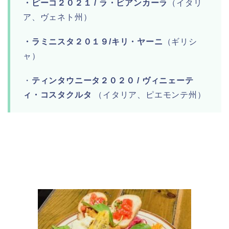
・ピーコ２０２１ / ラ・ビアンカーラ
（イタリ
ア、ヴェネト州）
・ラミニスタ２０１９/キリ・ヤーニ
（ギリシ
ャ）
・
ティンタウニータ２０２０ / ヴィニェーテ
ィ・コスタクルタ
（イタリア、ピエモンテ州）