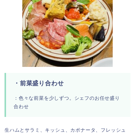
・前菜盛り合わせ
：色々な前菜を少しずつ。シェフのお任せ盛り
合わせ
生ハムとサラミ、キッシュ、カポナータ、フレッシュ