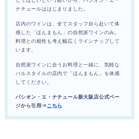
してほしいという願いから、パシオン・エ・
ナチュールははじまりました。
店内のワインは、全てスタッフ自ら赴いて体
感した「ほんまもん」の自然派ワインのみ。
料理との相性も考え幅広くラインナップして
います。
自然派ワインに合うお料理と一緒に、気軽な
バルスタイルの店内で「ほんまもん」を体感
してください。
パシオン・エ・ナチュール新大阪店公式ペー
ジから引用⇒
こちら