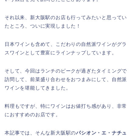
それ以来、新大阪駅のお店も行ってみたいと思ってい
たところ、ついに実現しました！
日本ワインも含めて、こだわりの自然派ワインがグラ
スワインとして豊富にラインナップしています。
そして、今回はランチのピークが過ぎたタイミングで
訪問して、前菜盛り合わせをおつまみにして、自然派
ワインを堪能してきました。
料理もですが、特にワインはお値打ち感があり、非常
におすすめのお店です。
本記事では、そんな新大阪駅の
パシオン・エ・ナチュ