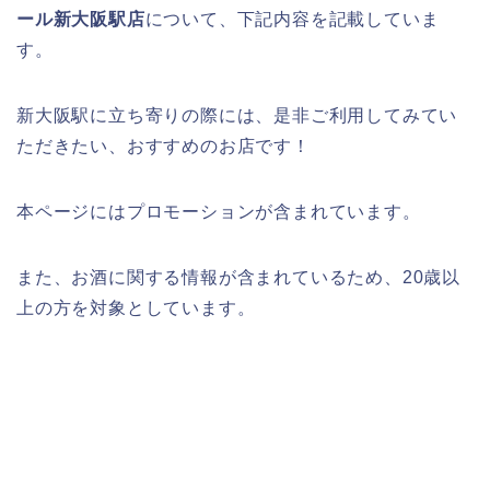
ール新大阪駅店
について、下記内容を記載していま
す。
新大阪駅に立ち寄りの際には、是非ご利用してみてい
ただきたい、おすすめのお店です！
本ページにはプロモーションが含まれてい
ます。
また、お酒に関する情報が含まれているため、20歳以
上の方を対象としています。