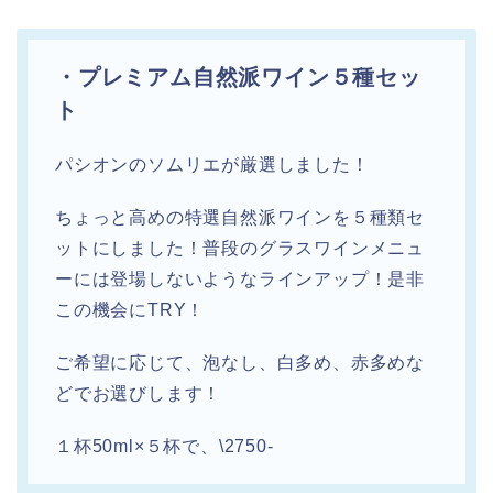
・プレミアム自然派ワイン５種セッ
ト
パシオンのソムリエが厳選しました！
ちょっと高めの特選自然派ワインを５種類セ
ットにしました！普段のグラスワインメニュ
ーには登場しないようなラインアップ！是非
この機会にTRY！
ご希望に応じて、泡なし、白多め、赤多めな
どでお選びします！
１杯50ml×５杯で、\2750-