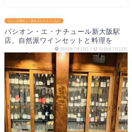
ワインを美味しく飲めるレストランなど
パシオン・エ・ナチュール新大阪駅
店、自然派ワインセットと料理を
2025年7月13日
/
2025年7月13日