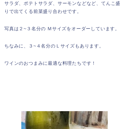
サラダ、ポテトサラダ、サーモンなどなど、てんこ盛
りで出てくる前菜盛り合わせです。
写真は２~３名分の Ｍサイズをオーダーしています。
ちなみに、３~４名分のＬサイズもあります。
ワインのおつまみに最適な料理たちです！