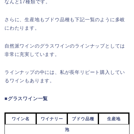
なんと17種類です。
さらに、生産地もブドウ品種も下記一覧のように多岐
にわたります。
自然派ワインのグラスワインのラインナップとしては
非常に充実しています。
ラインナップの中には、私が長年リピート購入してい
るワインもあります。
■グラスワイン一覧
ワイン名
ワイナリー
ブドウ品種
生産地
泡