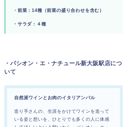
・前菜：14種（前菜の盛り合わせを含む）
・サラダ：４種
・パシオン・エ・ナチュール新大阪駅店につ
いて
自然派ワインとお肉のイタリアンバル
造り手さんの、生涯をかけてワインを造って
いる姿と想いを、ひとりでも多くの人に体感