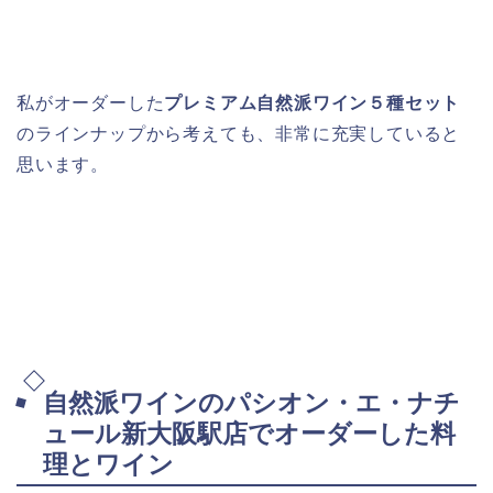
私がオーダーした
プレミアム自然派ワイン５種セット
のラインナップから考えても、非常に充実していると
思います。
自然派ワインのパシオン・エ・ナチ
ュール新大阪駅店でオーダーした料
理とワイン