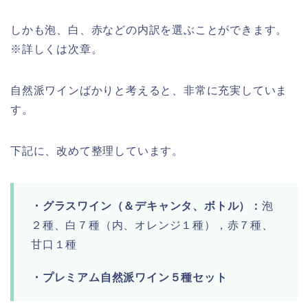
しかも泡、白、赤などの内訳を選ぶことができます。
※詳しくは次章。
自然派ワインばかりと考えると、非常に充実していま
す。
下記に、改めて整理しています。
・グラスワイン（＆デキャンタ、ボトル）：
泡
２種、白７種（内、オレンジ１種），赤７種、
甘口１種
・プレミアム自然派ワイン５種セット