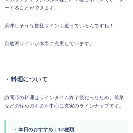
ーすることができます。
美味しそうな自社ワインも造っているんですね！
自然派ワインが本当に充実しています。
・料理について
訪問時の料理はラインタイム終了後だったため、前菜
などの軽めのものを中心に充実のラインナップです。
・本日のおすすめ：12種類