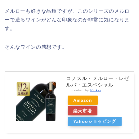
メルローも好きな品種ですが、このシリーズのメルロ
ーで造るワインがどんな印象なのか非常に気になりま
す。
そんなワインの感想です。
コノスル・メルロー・レゼ
ルバ・エスペシャル
created by
Rinker
Amazon
楽天市場
Yahooショッピング