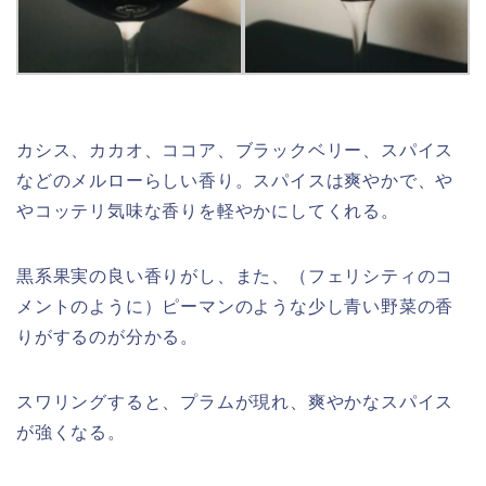
カシス、カカオ、ココア、ブラックベリー、スパイス
などのメルローらしい香り。スパイスは爽やかで、や
やコッテリ気味な香りを軽やかにしてくれる。
黒系果実の良い香りがし、また、（フェリシティのコ
メントのように）ピーマンのような少し青い野菜の香
りがするのが分かる。
スワリングすると、プラムが現れ、爽やかなスパイス
が強くなる。