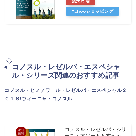
楽天市場
Yahooショッピング
コノスル・レゼルバ・エスペシャ
ル・シリーズ関連のおすすめ記事
コノスル・ピノノワール・レゼルバ・エスペシャル２
０１８/ヴィーニャ・コノスル
コノスル・レゼルバ・シリ
ーズ・アソート８本セッ