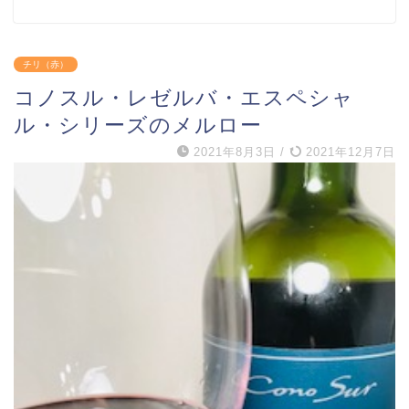
チリ（赤）
コノスル・レゼルバ・エスペシャ
ル・シリーズのメルロー
2021年8月3日
/
2021年12月7日