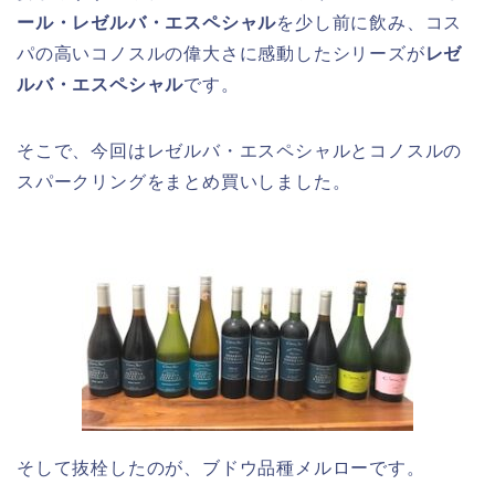
ール・レゼルバ・エスペシャル
を少し前に飲み、コス
パの高いコノスルの偉大さに感動したシリーズが
レゼ
ルバ・エスペシャル
です。
そこで、今回はレゼルバ・エスペシャルとコノスルの
スパークリングをまとめ買いしました。
そして抜栓したのが、ブドウ品種メルローです。