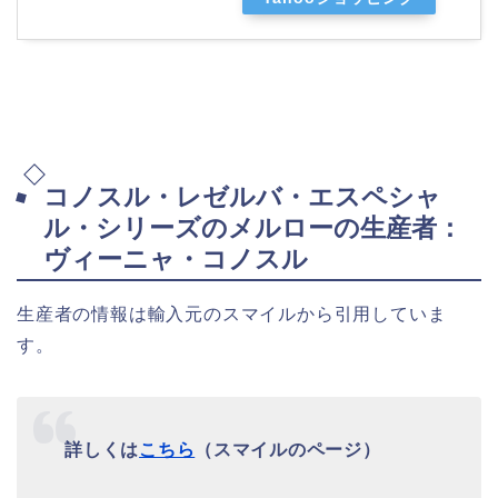
コノスル・レゼルバ・エスペシャ
ル・シリーズのメルローの生産者：
ヴィーニャ・コノスル
生産者の情報は輸入元のスマイルから引用していま
す。
詳しくは
こちら
（スマイルのページ）