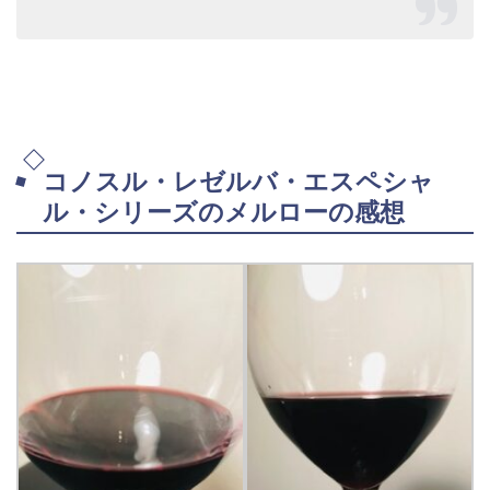
コノスル・レゼルバ・エスペシャ
ル・シリーズのメルローの感想