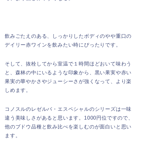
飲みごたえのある、しっかりしたボディのやや重口の
デイリー赤ワインを飲みたい時にぴったりです。
そして、抜栓してから室温で１時間ほどおいて味わう
と、森林の中にいるような印象から、黒い果実や赤い
果実の華やかさやジューシーさが強くなって、より楽
しめます。
コノスルのレゼルバ・エスペシャルのシリーズは一味
違う美味しさがあると思います。1000円位ですので、
他のブドウ品種と飲み比べを楽しむのが面白いと思い
ます。