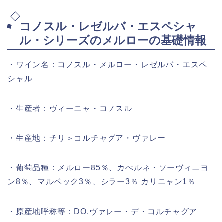
コノスル・レゼルバ・エスペシャ
ル・シリーズのメルローの基礎情報
・ワイン名：コノスル・メルロー・レゼルバ・エスペ
シャル
・生産者：ヴィーニャ・コノスル
・生産地：チリ＞コルチャグア・ヴァレー
・葡萄品種：メルロー85％、カべルネ・ソーヴィニヨ
ン8％、マルベック3％、シラー3％ カリニャン1％
・原産地呼称等：DO.ヴァレー・デ・コルチャグア