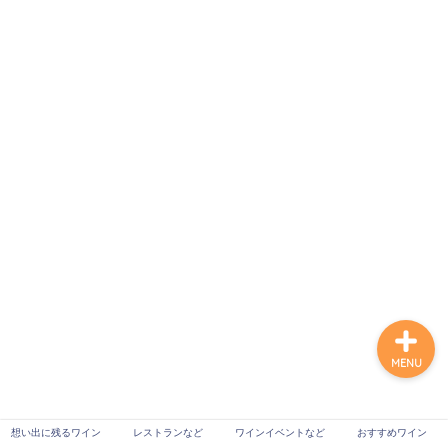
想い出に残るワイン
レストランなど
ワインイベントなど
おすすめワイン
MENU
想い出に残るワイン
レストランなど
ワインイベントなど
おすすめワイン