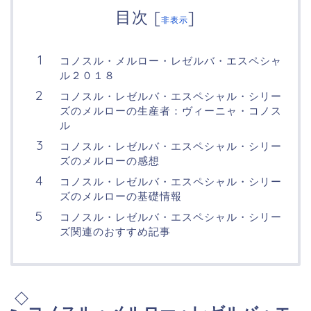
目次
[
]
非表示
コノスル・メルロー・レゼルバ・エスペシャ
ル２０１８
コノスル・レゼルバ・エスペシャル・シリー
ズのメルローの生産者：ヴィーニャ・コノス
ル
コノスル・レゼルバ・エスペシャル・シリー
ズのメルローの感想
コノスル・レゼルバ・エスペシャル・シリー
ズのメルローの基礎情報
コノスル・レゼルバ・エスペシャル・シリー
ズ関連のおすすめ記事