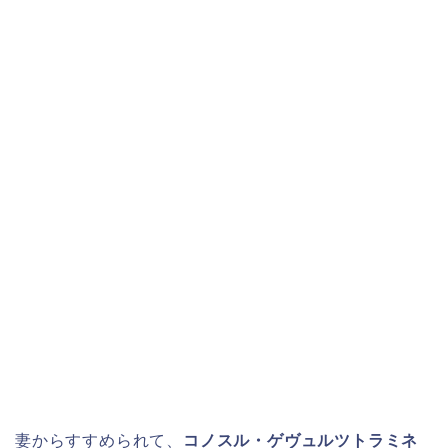
妻からすすめられて、
コノスル・ゲヴュルツトラミネ