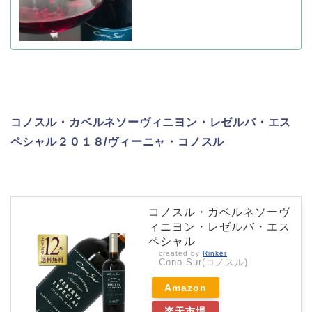
コノスル・カベルネソーヴィニヨン・レゼルバ・エス
ペシャル２０１８/ヴィーニャ・コノスル
コノスル・カベルネソーヴ
ィニヨン・レゼルバ・エス
ペシャル
created by
Rinker
Cono Sur(コノスル)
Amazon
楽天市場