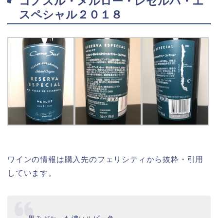
コノスル・メルロー・レゼルバ・エ
スペシャル２０１８
ワインの情報は購入先のフェリシティから抜粋・引用
しています。