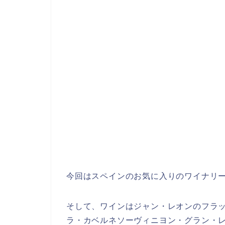
今回はスペインのお気に入りのワイナリ
そして、ワインはジャン・レオンのフラ
ラ・カベルネソーヴィニヨン・グラン・