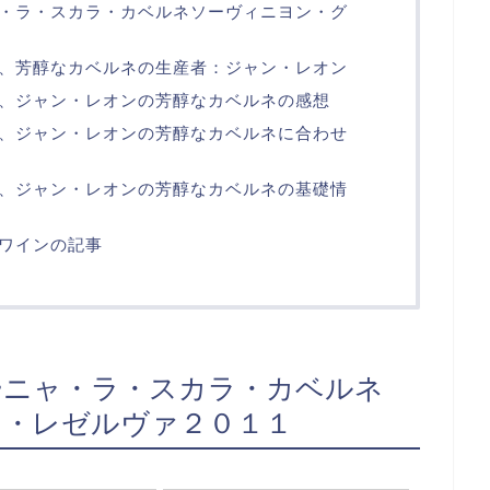
・ラ・スカラ・カベルネソーヴィニヨン・グ
、芳醇なカベルネの生産者：ジャン・レオン
、ジャン・レオンの芳醇なカベルネの感想
、ジャン・レオンの芳醇なカベルネに合わせ
、ジャン・レオンの芳醇なカベルネの基礎情
ワインの記事
ーニャ・ラ・スカラ・カベルネ
ン・レゼルヴァ２０１１