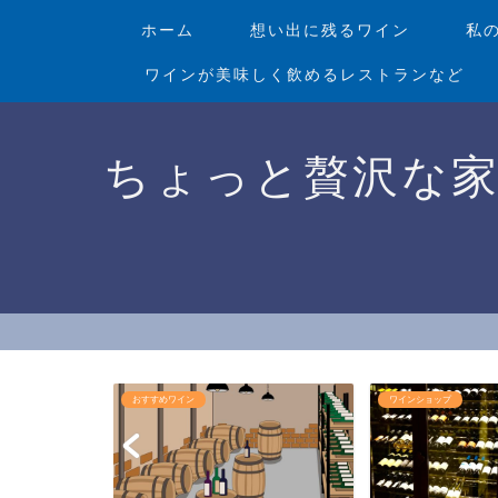
ホーム
想い出に残るワイン
私
ワインが美味しく飲めるレストランなど
ちょっと贅沢な
ワインショップ