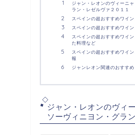
ジャン・レオンのヴィーニャ
ラン・レゼルヴァ２０１１
スペインの超おすすめワイン
スペインの超おすすめワイン
スペインの超おすすめワイン
た料理など
スペインの超おすすめワイン
報
ジャンレオン関連のおすすめ
ジャン・レオンのヴィ
ソーヴィニヨン・グラ