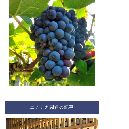
エノテカ関連の記事