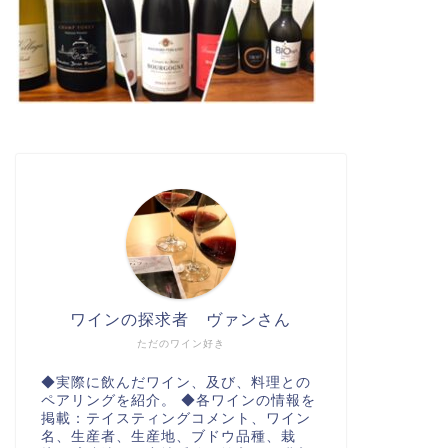
ワインの探求者 ヴァンさん
ただのワイン好き
◆実際に飲んだワイン、及び、料理との
ペアリングを紹介。 ◆各ワインの情報を
掲載：テイスティングコメント、ワイン
名、生産者、生産地、ブドウ品種、栽