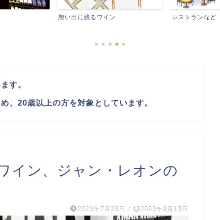
ワイン
レストランなど
ワインイベ
います。
め、20歳以上の方を対象としています。
ワイン、ジャン・レオンの
2023年7月23日
/
2023年9月13日