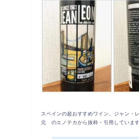
スペインの超おすすめワイン、ジャン・
元 のエノテカから抜粋・引用していま