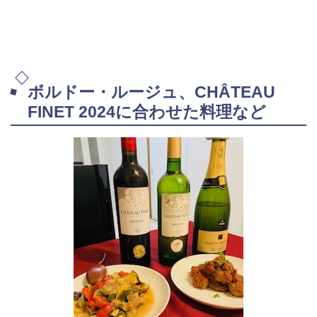
ボルドー・ルージュ、CHÂTEAU
FINET 2024に合わせた料理など