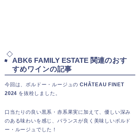
ABK6 FAMILY ESTATE 関連のおす
すめワインの記事
今回は、ボルドー・ルージュの
CHÂTEAU FINET
2024
を抜栓しました。
口当たりの良い黒系・赤系果実に加えて、優しい深み
のある味わいを感じ、バランスが良く美味しいボルド
ー・ルージュでした！