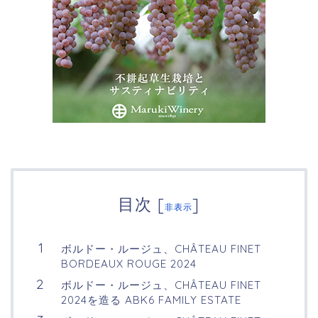
目次
[
]
非表示
ボルドー・ルージュ、CHÂTEAU FINET
BORDEAUX ROUGE 2024
ボルドー・ルージュ、CHÂTEAU FINET
2024を造る ABK6 FAMILY ESTATE