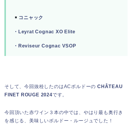
コニャック
・Leyrat Cognac XO Elite
・Reviseur Cognac VSOP
そして、今回抜栓したのはACボルドーの
CHÂTEAU
FINET ROUGE 2024
です。
今回頂いた赤ワイン３本の中では、やはり最も奥行き
を感じる、美味しいボルドー・ルージュでした！