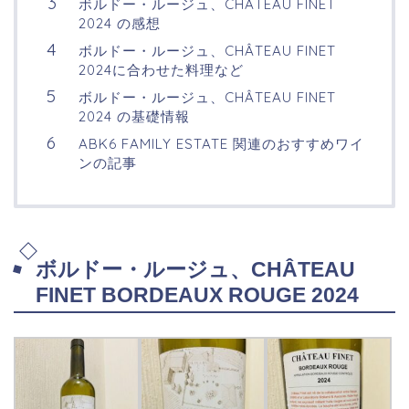
ボルドー・ルージュ、CHÂTEAU FINET
2024 の感想
ボルドー・ルージュ、CHÂTEAU FINET
2024に合わせた料理など
ボルドー・ルージュ、CHÂTEAU FINET
2024 の基礎情報
ABK6 FAMILY ESTATE 関連のおすすめワイ
ンの記事
ボルドー・ルージュ、CHÂTEAU
FINET BORDEAUX ROUGE 2024