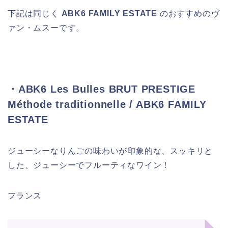
下記は同じく
ABK6 FAMILY ESTATE
のおすすめのヴ
ァン・ムスーです。
・ABK6 Les Bulles BRUT PRESTIGE
Méthode traditionnelle / ABK6 FAMILY
ESTATE
ジューシーなりんごの味わいが印象的な、スッキリと
した、ジューシーでフルーティなワイン！
フランス