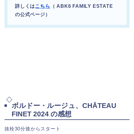
詳しくは
こちら
（ ABK6 FAMILY ESTATE
の公式ページ）
ボルドー・ルージュ、CHÂTEAU
FINET 2024 の感想
抜栓30分後からスタート