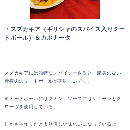
・
スズカキア（ギリシャのスパイス入りミー
トボール）＆カポナータ
スズカキアには独特なスパイシーさ※と、脂身のない
赤身肉のミートボールが美味しいです。
※ミートボールにはクミン、ソースにはシナモンとク
ローヴを使用している。
しかも手作りだとより優しい味わいになっている上、