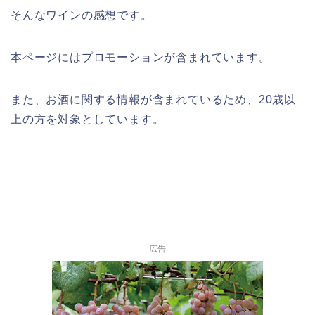
そんなワインの感想です。
本ページにはプロモーションが含まれてい
ます。
また、お酒に関する情報が含まれているため、20歳以
上の方を対象としています。
広告