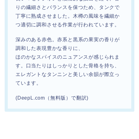
りの繊細さとバランスを保つため、タンクで
丁寧に熟成させました。木樽の風味を繊細か
つ適切に調和させる作業が行われています。
深みのある赤色。赤系と黒系の果実の香りが
調和した表現豊かな香りに、
ほのかなスパイスのニュアンスが感じられま
す。口当たりはしっかりとした骨格を持ち、
エレガントなタンニンと美しい余韻が際立っ
ています。
(DeepL.com（無料版）で翻訳)