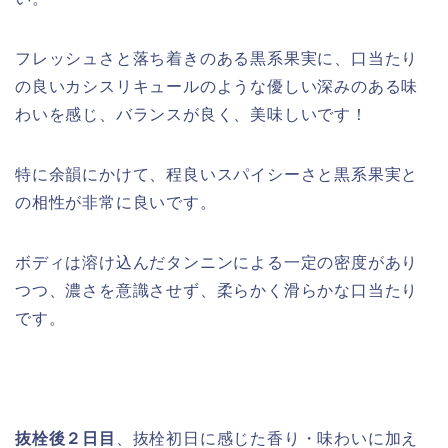
フレッシュさと落ち着きのある黒系果実に、口当たり
の良いカシスリキュールのような優しい深みのある味
わいを感じ、バランスが良く、美味しいです！
特に余韻にかけて、程良いスパイシーさと黒系果実と
の相性が非常に良いです。
ボディは溶け込んだタンニンによる一定の密度があり
つつ、濃さを意識させず、柔らかく滑らかな口当たり
です。
抜栓後２日目
、抜栓初日に感じた香り・味わいに加え