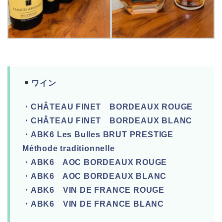
ワイン
・CHÂTEAU FINET BORDEAUX ROUGE
・CHÂTEAU FINET BORDEAUX BLANC
・ABK6 Les Bulles BRUT PRESTIGE
Méthode traditionnelle
・ABK6 AOC BORDEAUX ROUGE
・ABK6 AOC BORDEAUX BLANC
・ABK6 VIN DE FRANCE ROUGE
・ABK6 VIN DE FRANCE BLANC