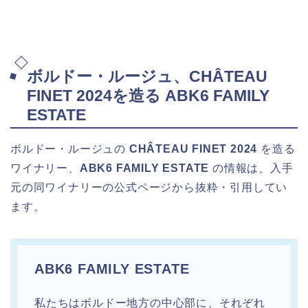
ボルドー・ルージュ、CHÂTEAU
FINET 2024を造る ABK6 FAMILY
ESTATE
ボルドー・ルージュの
CHÂTEAU FINET 2024
を造る
ワイナリー、
ABK6 FAMILY ESTATE
の情報は、入手
元の同ワイナリーの公式ページから抜粋・引用してい
ます。
ABK6 FAMILY ESTATE
私たちはボルドー地方の中心部に、それぞれ