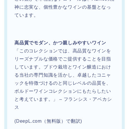
神に忠実な、個性豊かなワインの基盤となっ
ています。
高品質でモダン、かつ親しみやすいワイン
「このコレクションでは、高品質なワインを
リーズナブルな価格でご提供することを目指
しています。ブドウ栽培とワイン醸造におけ
る当社の専門知識を活かし、卓越したコニャ
ックを特徴づけるのと同じレベルの品質を、
ボルドーワインコレクションにもたらしたい
と考えています。」 – フランシス・アベカシ
ス
(DeepL.com（無料版）で翻訳)