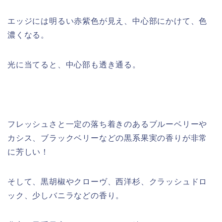
エッジには明るい赤紫色が見え、中心部にかけて、色
濃くなる。
光に当てると、中心部も透き通る。
フレッシュさと一定の落ち着きのあるブルーベリーや
カシス、ブラックベリーなどの黒系果実の香りが非常
に芳しい！
そして、黒胡椒やクローヴ、西洋杉、クラッシュドロ
ック、少しバニラなどの香り。