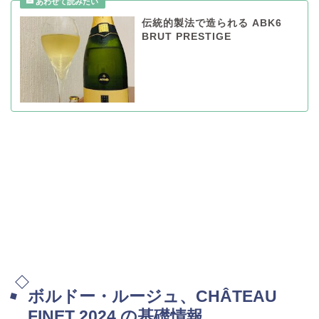
伝統的製法で造られる ABK6
BRUT PRESTIGE
ボルドー・ルージュ、CHÂTEAU
FINET 2024 の基礎情報