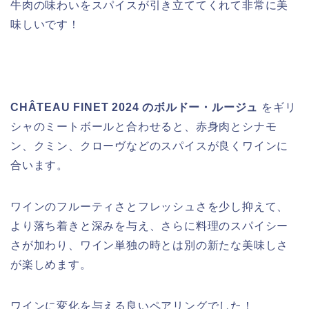
牛肉の味わいをスパイスが引き立ててくれて非常に美
味しいです！
CHÂTEAU FINET 2024 のボルドー・ルージュ
をギリ
シャのミートボールと合わせると、赤身肉とシナモ
ン、クミン、クローヴなどのスパイスが良くワインに
合います。
ワインのフルーティさとフレッシュさを少し抑えて、
より落ち着きと深みを与え、さらに料理のスパイシー
さが加わり、ワイン単独の時とは別の新たな美味しさ
が楽しめます。
ワインに変化を与える良いペアリングでした！