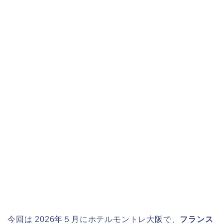
今回は 2026年５月にホテルモントレ大阪で、
フランス