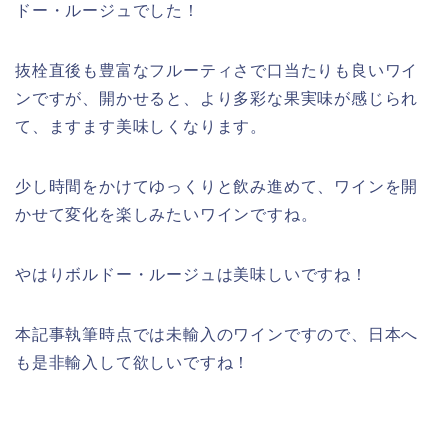
ドー・ルージュでした！
抜栓直後も豊富なフルーティさで口当たりも良いワイ
ンですが、開かせると、より多彩な果実味が感じられ
て、ますます美味しくなります。
少し時間をかけてゆっくりと飲み進めて、ワインを開
かせて変化を楽しみたいワインですね。
やはりボルドー・ルージュは美味しいですね！
本記事執筆時点では未輸入のワインですので、日本へ
も是非輸入して欲しいですね！