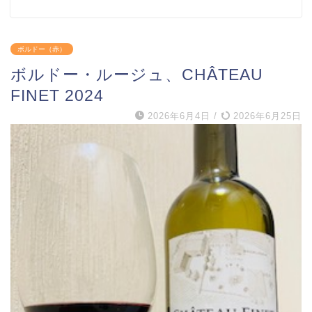
ボルドー（赤）
ボルドー・ルージュ、CHÂTEAU
FINET 2024
2026年6月4日
/
2026年6月25日