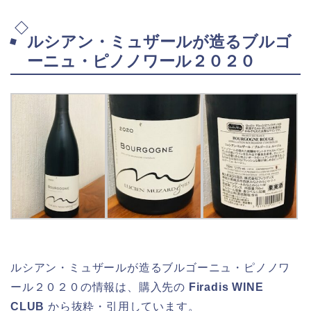
ルシアン・ミュザールが造るブルゴ
ーニュ・ピノノワール２０２０
ルシアン・ミュザールが造るブルゴーニュ・ピノノワ
ール２０２０の情報は、購入先の
Firadis WINE
CLUB
から抜粋・引用しています。