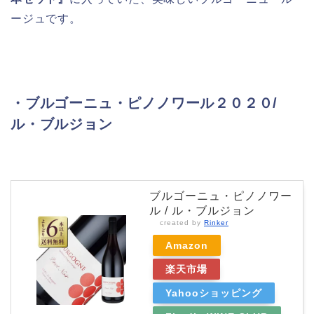
ージュです。
・ブルゴーニュ・ピノノワール２０２０/
ル・ブルジョン
ブルゴーニュ・ピノノワー
ル / ル・ブルジョン
created by
Rinker
Amazon
楽天市場
Yahooショッピング