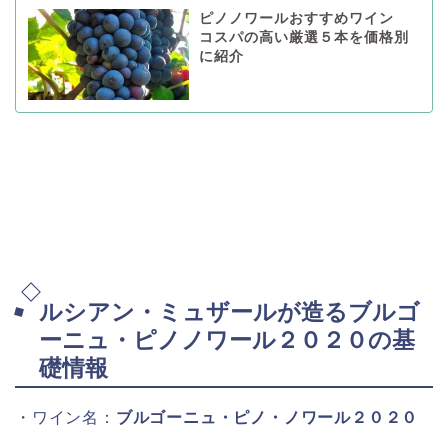
ピノノワールおすすめワイン
コスパの高い厳選５本を価格別
に紹介
ルシアン・ミュザールが造るブルゴ
ーニュ・ピノノワール２０２０の基
礎情報
・ワイン名：
ブルゴーニュ・ピノ・ノワール２０２０