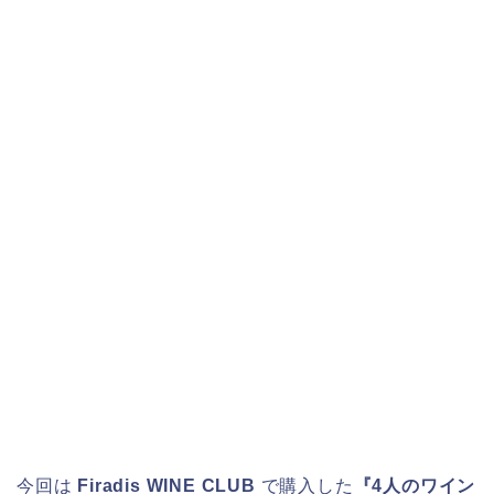
今回は
Firadis WINE CLUB
で購入した
『4人のワイン