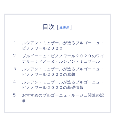
目次
[
]
非表示
ルシアン・ミュザールが造るブルゴーニュ・
ピノノワール２０２０
ブルゴーニュ・ピノノワール２０２０のワイ
ナリー：ドメーヌ・ルシアン・ミュザール
ルシアン・ミュザールが造るブルゴーニュ・
ピノノワール２０２０の感想
ルシアン・ミュザールが造るブルゴーニュ・
ピノノワール２０２０の基礎情報
おすすめのブルゴーニュ・ルージュ関連の記
事