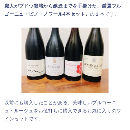
職人がブドウ栽培から醸造までを手掛けた、厳選ブル
ゴーニュ・ピノ・ノワール4本セット』
の１本です。
以前にも購入したことがある、美味しいブルゴーニ
ュ・ルージュをお値打ちに購入できるお気に入りのワ
インセットです。