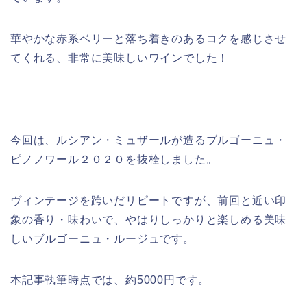
華やかな赤系ベリーと落ち着きのあるコクを感じさせ
てくれる、非常に美味しいワインでした！
今回は、ルシアン・ミュザールが造るブルゴーニュ・
ピノノワール２０２０を抜栓しました。
ヴィンテージを跨いだリピートですが、前回と近い印
象の香り・味わいで、やはりしっかりと楽しめる美味
しいブルゴーニュ・ルージュです。
本記事執筆時点では、約5000円です。