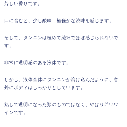
芳しい香りです。
口に含むと、少し酸味、極僅かな渋味を感じます。
そして、タンニンは極めて繊細でほぼ感じられないで
す。
非常に透明感のある液体です。
しかし、液体全体にタンニンが溶け込んだように、意
外にボディはしっかりとしています。
熟して透明になった類のものではなく、やはり若いワ
インです。