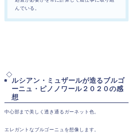
んでいる。
ルシアン・ミュザールが造るブルゴ
ーニュ・ピノノワール２０２０の感
想
中心部まで美しく透き通るガーネット色。
エレガントなブルゴーニュを想像します。