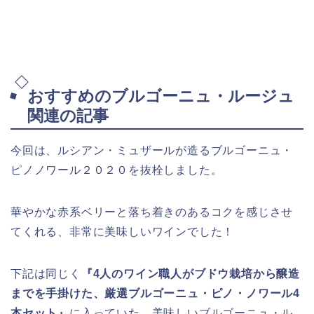
おすすめのブルゴーニュ・ルージュ
関連の記事
今回は、ルシアン・ミュザールが造るブルゴーニュ・
ピノノワール２０２０を抜栓しました。
華やかな赤系ベリーと落ち着きのあるコクを感じさせ
てくれる、非常に美味しいワインでした！
下記は同じく
『4人のワイン職人がブドウ栽培から醸造
までを手掛けた、厳選ブルゴーニュ・ピノ・ノワール4
本セット』
に入っていた、美味しいブルゴーニュ・ル