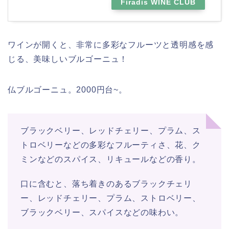
Firadis WINE CLUB
ワインが開くと、非常に多彩なフルーツと透明感を感
じる、美味しいブルゴーニュ！
仏ブルゴーニュ。2000円台~。
ブラックベリー、レッドチェリー、プラム、ス
トロベリーなどの多彩なフルーティさ、花、ク
ミンなどのスパイス、リキュールなどの香り。
口に含むと、落ち着きのあるブラックチェリ
ー、レッドチェリー、プラム、ストロベリー、
ブラックベリー、スパイスなどの味わい。