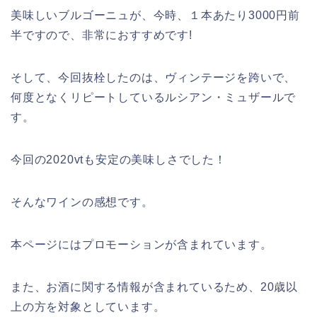
美味しいブルゴーニュが、今時、１本あたり3000円前
半ですので、非常におすすめです!
そして、今回抜栓したのは、ヴィンテージを跨いで、
何度となくリピートしているルシアン・ミュザールで
す。
今回の2020vtも安定の美味しさでした！
そんなワインの感想です。
本ページにはプロモーションが含まれてい
ます。
また、お酒に関する情報が含まれているため、20歳以
上の方を対象としています。