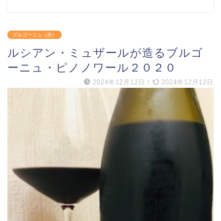
ブルゴーニュ（赤）
ルシアン・ミュザールが造るブルゴ
ーニュ・ピノノワール２０２０
2024年12月12日
/
2024年12月12日