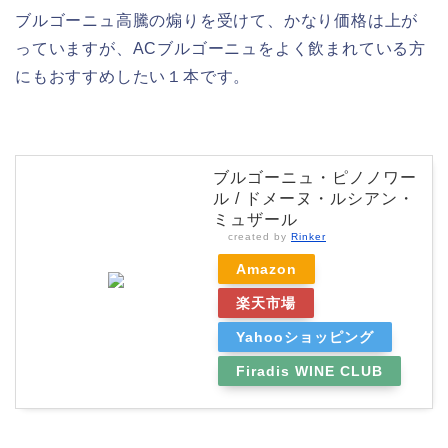
ブルゴーニュ高騰の煽りを受けて、かなり価格は上が
っていますが、ACブルゴーニュをよく飲まれている方
にもおすすめしたい１本です。
ブルゴーニュ・ピノノワー
ル / ドメーヌ・ルシアン・
ミュザール
created by
Rinker
Amazon
楽天市場
Yahooショッピング
Firadis WINE CLUB