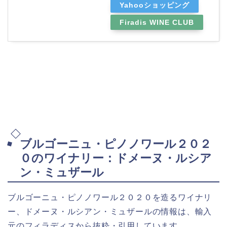
Yahooショッピング
Firadis WINE CLUB
ブルゴーニュ・ピノノワール２０２
０のワイナリー：ドメーヌ・ルシア
ン・ミュザール
ブルゴーニュ・ピノノワール２０２０を造るワイナリ
ー、ドメーヌ・ルシアン・ミュザールの情報は、輸入
元のフィラディスから抜粋・引用しています。