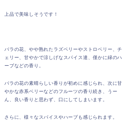
上品で美味しそうです！
バラの花、やや熟れたラズベリーやストロベリー、チ
ェリー、甘やかで涼しげなスパイス達、僅かに緑のハ
ーブなどの香り。
バラの花の素晴らしい香りが初めに感じられ、次に甘
やかな赤系ベリーなどのフルーツの香り続き、うー
ん、良い香りと思わず、口にしてしまいます。
さらに、様々なスパイスやハーブも感じられます。