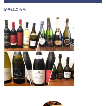
記事は
こちら