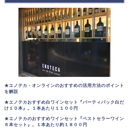
★エノテカ・オンラインのおすすめの活用方法のポイント
を解説
★エノテカおすすめ白ワインセット『パーティパック白だ
け１０本』。１本あたり１１００円
★エノテカのおすすめワインセット『ベストセラーワイン
６本セット』。
１本あたり約１８００円