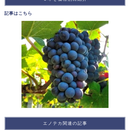
記事は
こちら
エノテカ関連の記事