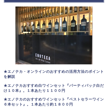
★エノテカ・オンラインのおすすめの活用方法のポイント
を解説
★エノテカおすすめ白ワインセット『パーティパック白だ
け１０本』。１本あたり１１００円
★エノテカのおすすめワインセット『ベストセラーワイン
６本セット』。
１本あたり約１８００円