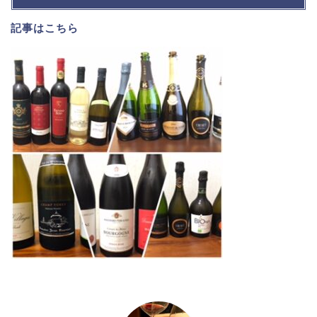
記事は
こちら