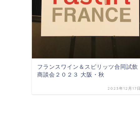
フランスワイン＆スピリッツ合同試飲
商談会２０２３ 大阪・秋
2023年12月17