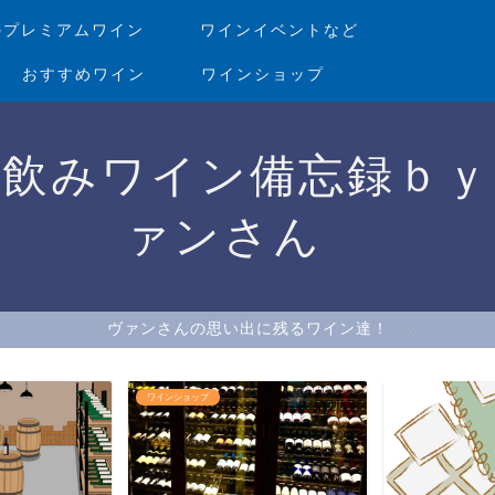
のプレミアムワイン
ワインイベントなど
おすすめワイン
ワインショップ
家飲みワイン備忘録ｂｙ
ァンさん
ヴァンさんの思い出に残るワイン達！
ワインショップ