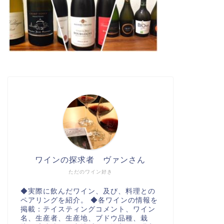
ワインの探求者 ヴァンさん
ただのワイン好き
◆実際に飲んだワイン、及び、料理との
ペアリングを紹介。 ◆各ワインの情報を
掲載：テイスティングコメント、ワイン
名、生産者、生産地、ブドウ品種、栽