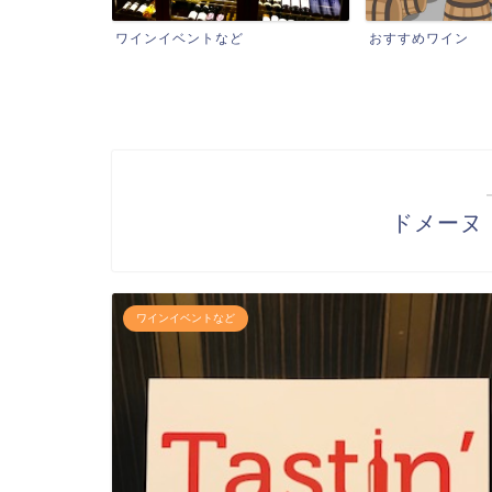
ワインイベントなど
おすすめワイン
ドメーヌ
ワインイベントなど