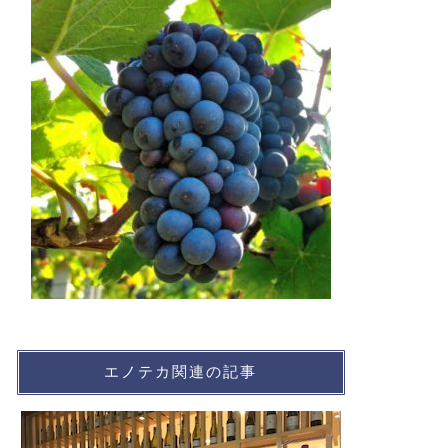
エノテカ関連の記事