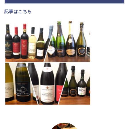
記事は
こちら