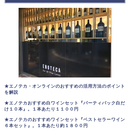
★エノテカ・オンラインのおすすめの活用方法のポイント
を解説
★エノテカおすすめ白ワインセット『パーティパック白だ
け１０本』。１本あたり１１００円
★エノテカのおすすめワインセット『ベストセラーワイン
６本セット』。
１本あたり約１８００円