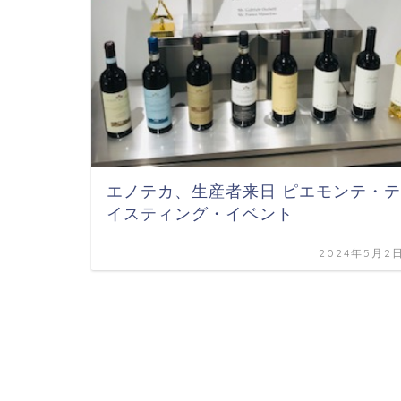
エノテカ、生産者来日 ピエモンテ・テ
イスティング・イベント
2024年5月2