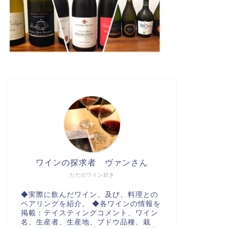
ワインの探求者 ヴァンさん
ただのワイン好き
◆実際に飲んだワイン、及び、料理との
ペアリングを紹介。 ◆各ワインの情報を
掲載：テイスティングコメント、ワイン
名、生産者、生産地、ブドウ品種、栽