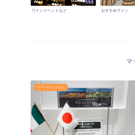
おすすめワイン
ワインショップ
マ
ワインイベントなど