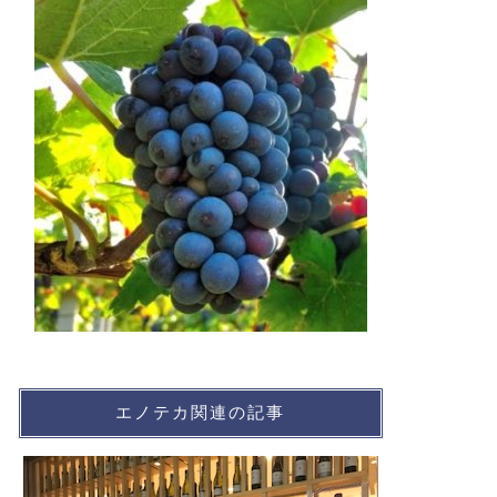
エノテカ関連の記事