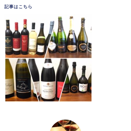
記事は
こちら