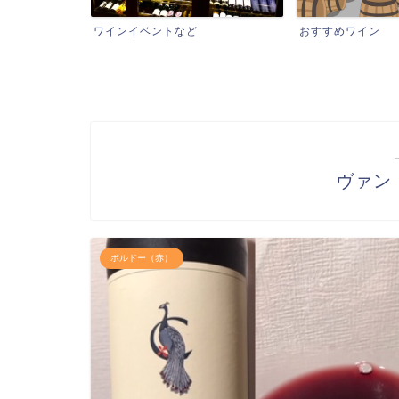
ワインイベントなど
おすすめワイン
ヴァン
ボルドー（赤）