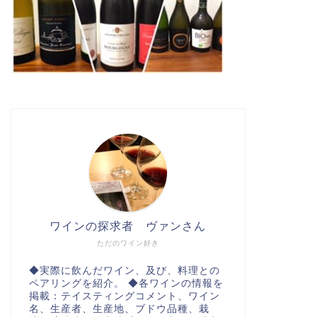
ワインの探求者 ヴァンさん
ただのワイン好き
◆実際に飲んだワイン、及び、料理との
ペアリングを紹介。 ◆各ワインの情報を
掲載：テイスティングコメント、ワイン
名、生産者、生産地、ブドウ品種、栽