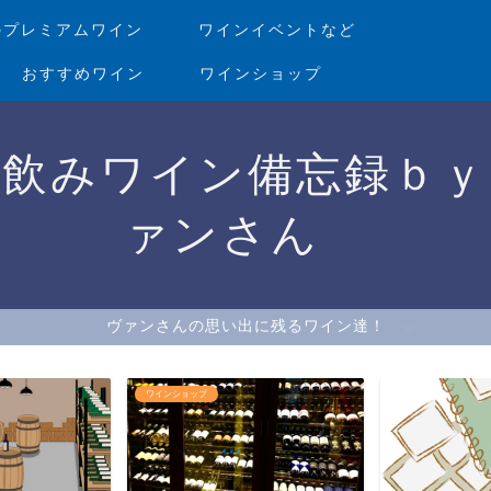
のプレミアムワイン
ワインイベントなど
おすすめワイン
ワインショップ
家飲みワイン備忘録ｂｙ
ァンさん
ヴァンさんの思い出に残るワイン達！
ワインショップ