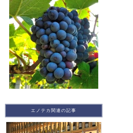
エノテカ関連の記事