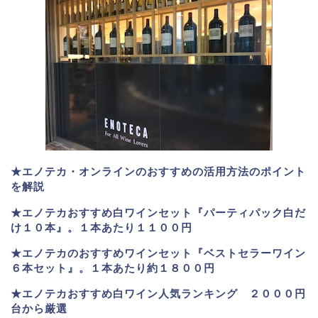
★エノテカ・オンラインのおすすめの活用方法のポイント
を解説
★エノテカおすすめ白ワインセット『パーティパック白だ
け１０本』。１本あたり１１００円
★エノテカのおすすめワインセット『ベストセラーワイン
６本セット』。
１本あたり約１８００円
★
エノテカおすすめ白ワイン人気ランキング ２０００円
台から厳選