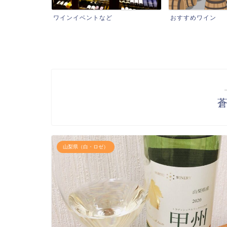
ワインイベントなど
おすすめワイン
山梨県（白・ロゼ）