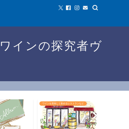
ワインの探究者ヴ
ワインを美味しく飲めるレストランなど
ワインイベントなど