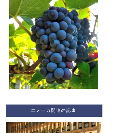
エノテカ関連の記事