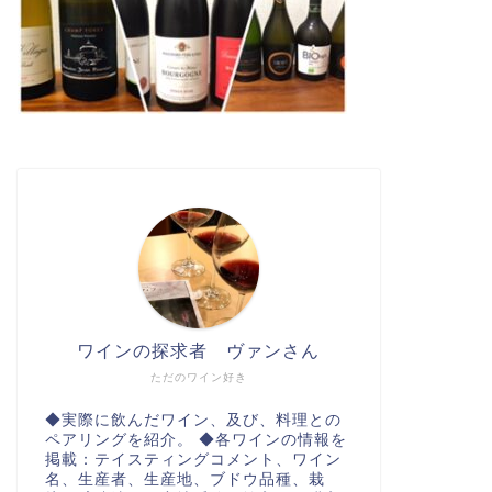
ワインの探求者 ヴァンさん
ただのワイン好き
◆実際に飲んだワイン、及び、料理との
ペアリングを紹介。 ◆各ワインの情報を
掲載：テイスティングコメント、ワイン
名、生産者、生産地、ブドウ品種、栽