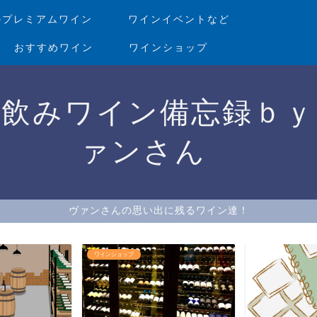
のプレミアムワイン
ワインイベントなど
おすすめワイン
ワインショップ
家飲みワイン備忘録ｂｙ
ァンさん
ヴァンさんの思い出に残るワイン達！
ワインショップ