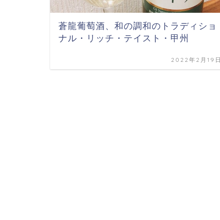
蒼龍葡萄酒、和の調和のトラディショ
ナル・リッチ・テイスト・甲州
2022年2月19