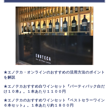
★エノテカ・オンラインのおすすめの活用方法のポイント
を解説
★エノテカおすすめ白ワインセット『パーティパック白だ
け１０本』。１本あたり１１００円
★エノテカのおすすめワインセット『ベストセラーワイン
６本セット』。
１本あたり約１８００円