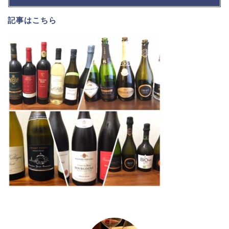
記事は
こちら