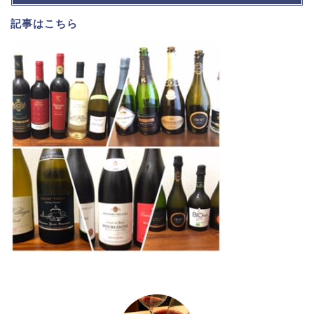
記事は
こちら