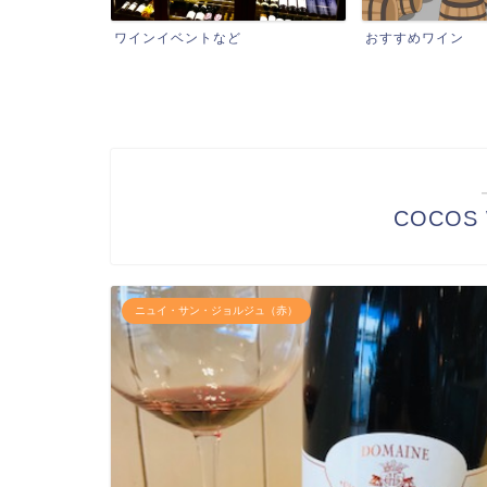
おすすめワイン
ワインショップ
COCOS 
ニュイ・サン・ジョルジュ（赤）