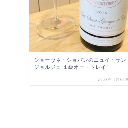
ショーヴネ・ショパンのニュイ・サン
ジョルジュ １級オー・トレイ
2023年11月30