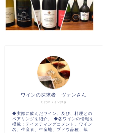
ワインの探求者 ヴァンさん
ただのワイン好き
◆実際に飲んだワイン、及び、料理との
ペアリングを紹介。 ◆各ワインの情報を
掲載：テイスティングコメント、ワイン
名、生産者、生産地、ブドウ品種、栽