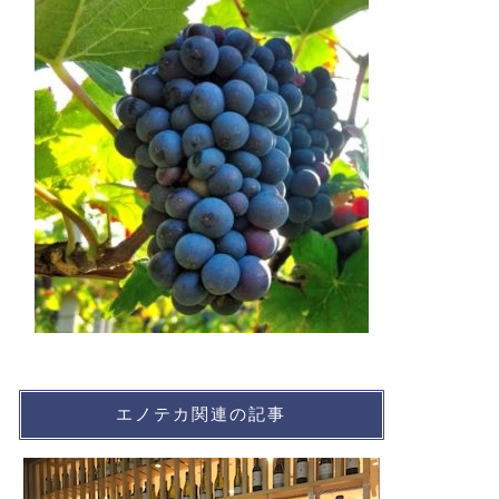
エノテカ関連の記事