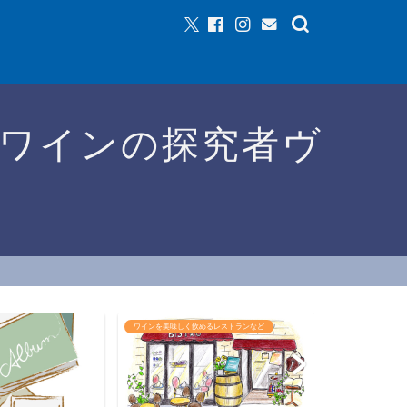
ワインの探究者ヴ
ワインを美味しく飲めるレストランなど
ワインイベントなど