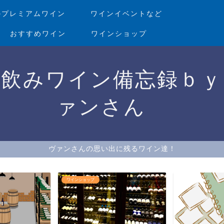
のプレミアムワイン
ワインイベントなど
おすすめワイン
ワインショップ
家飲みワイン備忘録ｂｙ
ァンさん
ヴァンさんの思い出に残るワイン達！
ワインショップ