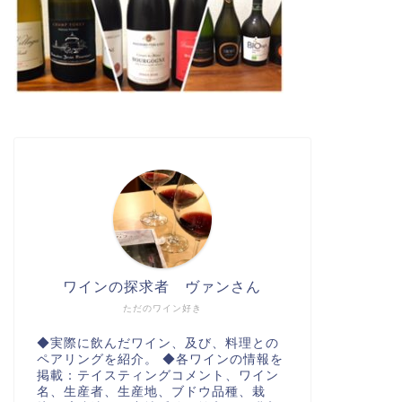
ワインの探求者 ヴァンさん
ただのワイン好き
◆実際に飲んだワイン、及び、料理との
ペアリングを紹介。 ◆各ワインの情報を
掲載：テイスティングコメント、ワイン
名、生産者、生産地、ブドウ品種、栽