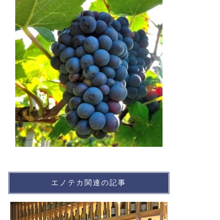
エノテカ関連の記事