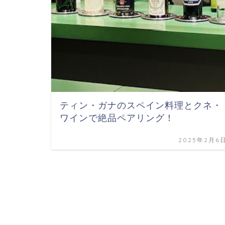
ティン・ガナのスペイン料理とクネ・
ワインで絶品ペアリング！
2025年2月6