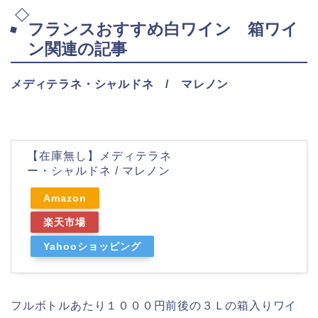
フランスおすすめ白ワイン 箱ワイ
ン関連の記事
メディテラネ・シャルドネ / マレノン
【在庫無し】メディテラネ
ー・シャルドネ / マレノン
Amazon
楽天市場
Yahooショッピング
フルボトルあたり１０００円前後の３Ｌの箱入りワイ