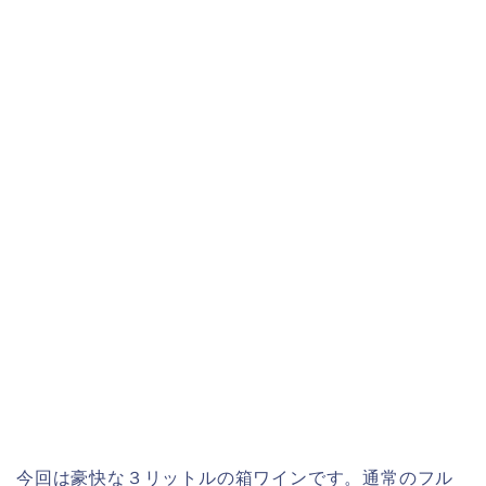
今回は豪快な３リットルの箱ワインです。通常のフル