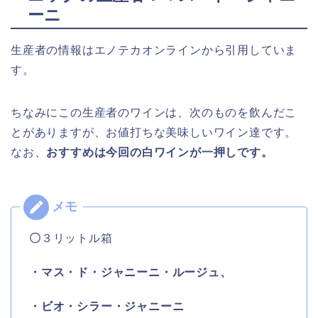
ーニ
生産者の情報はエノテカオンラインから引用していま
す。
ちなみにこの生産者のワインは、次のものを飲んだこ
とがありますが、お値打ちな美味しいワイン達です。
なお、
おすすめは今回の白ワインが一押しです。
〇
３リットル箱
・マス・ド・ジャニーニ・ルージュ、
・ビオ・シラー・ジャニーニ