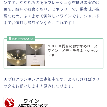
ンです。やや丸みのあるフレッシュな柑橘系果実の印
象で、酸味が程良くあり、ミネラリーで、果実味が豊
富なため、ふくよかで美味しいワインです。シャルド
ネでお値打ち箱ワインなら、これです！
１０００円台のおすすめローヌ
ワイン メディテラネ・シャル
ドネ
★ブログランキングに参加中です。よろしければクリ
ックをお願いします！励みになります。