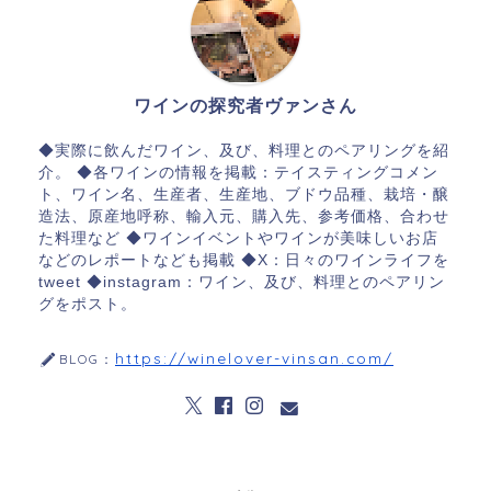
ワインの探究者ヴァンさん
◆実際に飲んだワイン、及び、料理とのペアリングを紹
介。 ◆各ワインの情報を掲載：テイスティングコメン
ト、ワイン名、生産者、生産地、ブドウ品種、栽培・醸
造法、原産地呼称、輸入元、購入先、参考価格、合わせ
た料理など ◆ワインイベントやワインが美味しいお店
などのレポートなども掲載 ◆X：日々のワインライフを
tweet ◆instagram：ワイン、及び、料理とのペアリン
グをポスト。
https://winelover-vinsan.com/
BLOG：