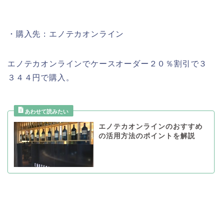
・購入先：エノテカオンライン
エノテカオンラインでケースオーダー２０％割引で３
３４４円で購入。
エノテカオンラインのおすすめ
の活用方法のポイントを解説