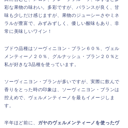
彩な果物の味わい。多彩ですが、バランスが良く、甘
味も少しだけ感じますが、果物のジューシーさやミネ
ラルが豊富で、みずみずしく、優しい酸味もあり、非
常に美味しいワイン！
ブドウ品種はソーヴィニヨン・ブラン６０％、ヴェル
メンティーノ２０％、グルナッシュ・ブラン２０％と
私が好きな3品種を使っています。
ソーヴィニヨン・ブランが多いですが、実際に飲んで
香りをとった時の印象は、ソーヴィニヨン・ブランは
控えめで、ヴェルメンティーノを最もイメージしま
す。
半年ほど前に、
ガヤのヴェルメンティーノを使ったヴ