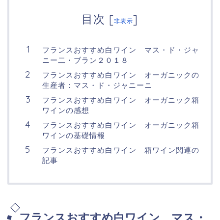
目次
[
]
非表示
フランスおすすめ白ワイン マス・ド・ジャ
ニー二・ブラン２０１８
フランスおすすめ白ワイン オーガニックの
生産者：マス・ド・ジャニーニ
フランスおすすめ白ワイン オーガニック箱
ワインの感想
フランスおすすめ白ワイン オーガニック箱
ワインの基礎情報
フランスおすすめ白ワイン 箱ワイン関連の
記事
フランスおすすめ白ワイン マス・