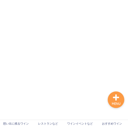
想い出に残るワイン
レストランなど
ワインイベントなど
おすすめワイン
MENU
想い出に残るワイン
レストランなど
ワインイベントなど
おすすめワイン