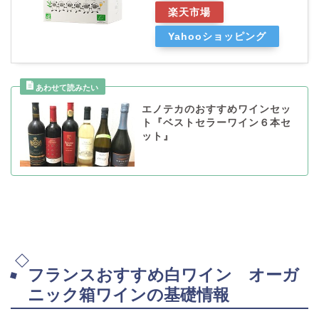
楽天市場
Yahooショッピング
エノテカのおすすめワインセッ
ト『ベストセラーワイン６本セ
ット』
フランスおすすめ白ワイン オーガ
ニック箱ワインの基礎情報