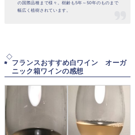
の国際品種まで様々。樹齢も5年～50年のものまで
幅広く植樹されています。
フランスおすすめ白ワイン オーガ
ニック箱ワインの感想