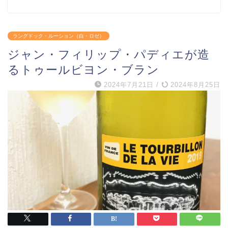
ラングドック・ルーション（白・ロゼ）
ジャン・フィリップ・パディエが造
るトゥールビヨン・ブラン
2024年7月21日
/
2024年8月25日