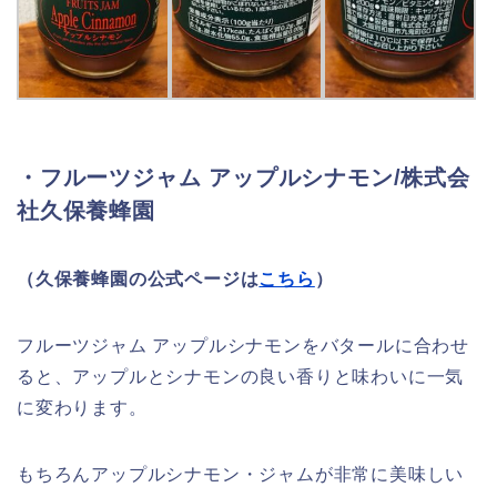
・フルーツジャム アップルシナモン/株式会
社久保養蜂園
（久保養蜂園の公式ページは
こちら
）
フルーツジャム アップルシナモンをバタールに合わせ
ると、アップルとシナモンの良い香りと味わいに一気
に変わります。
もちろんアップルシナモン・ジャムが非常に美味しい