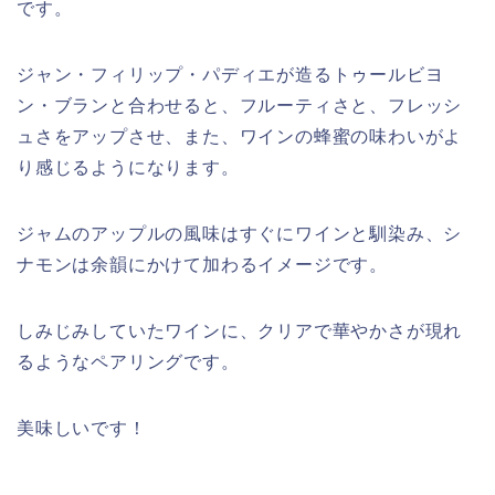
です。
ジャン・フィリップ・パディエが造るトゥールビヨ
ン・ブランと合わせると、フルーティさと、フレッシ
ュさをアップさせ、また、ワインの蜂蜜の味わいがよ
り感じるようになります。
ジャムのアップルの風味はすぐにワインと馴染み、シ
ナモンは余韻にかけて加わるイメージです。
しみじみしていたワインに、クリアで華やかさが現れ
るようなペアリングです。
美味しいです！