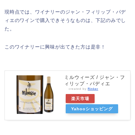
現時点では、ワイナリーのジャン・フィリップ・パデ
ィエのワインで購入できそうなものは、下記のみでし
た。
このワイナリーに興味が出てきた方は是非！
ミルウィーズ / ジャン・フ
ィリップ・パディエ
created by
Rinker
楽天市場
Yahooショッピング