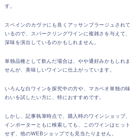
す。
スペインのカヴァにも良くアッサンブラージュされて
いるので、スパークリングワインに複雑さを与えて、
深味を演出しているのかもしれません。
単独品種として飲んだ場合は、やや通好みかもしれま
せんが、美味しいワインに仕上がっています。
いろんな白ワインを探究中の方や、マカベオ単独の味
わいを試したい方に、特におすすめです。
しかし、記事執筆時点で、購入時のワインショップ、
インポーターともに検索しても、このワインはヒット
せず、他のWEBショップでも見当たりません。