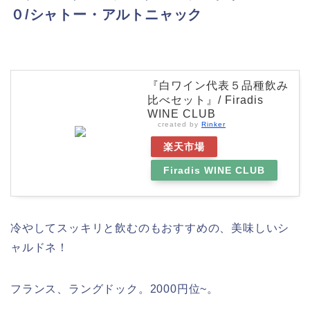
０/シャトー・アルトニャック
『白ワイン代表５品種飲み
比べセット』/ Firadis
WINE CLUB
created by
Rinker
楽天市場
Firadis WINE CLUB
冷やしてスッキリと飲むのもおすすめの、美味しいシ
ャルドネ！
フランス、ラングドック。2000円位~。