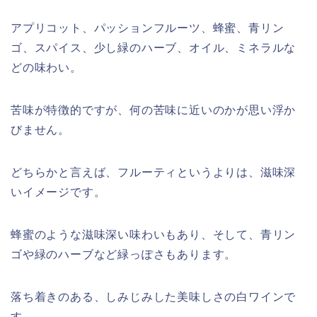
アプリコット、パッションフルーツ、蜂蜜、青リン
ゴ、スパイス、少し緑のハーブ、オイル、ミネラルな
どの味わい。
苦味が特徴的ですが、何の苦味に近いのかが思い浮か
びません。
どちらかと言えば、フルーティというよりは、滋味深
いイメージです。
蜂蜜のような滋味深い味わいもあり、そして、青リン
ゴや緑のハーブなど緑っぽさもあります。
落ち着きのある、しみじみした美味しさの白ワインで
す。