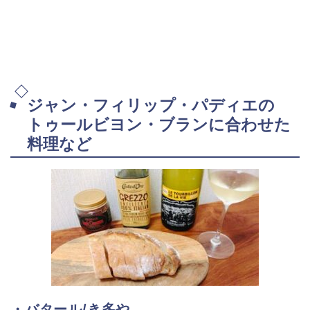
ジャン・フィリップ・パディエの
トゥールビヨン・ブランに合わせた
料理など
・バタール/き多や