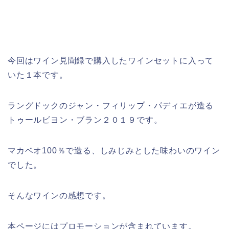
今回はワイン見聞録で購入したワインセットに入って
いた１本です。
ラングドックのジャン・フィリップ・パディエが造る
トゥールビヨン・ブラン２０１９です。
マカベオ100％で造る、しみじみとした味わいのワイン
でした。
そんなワインの感想です。
本ページにはプロモーションが含まれてい
ます。