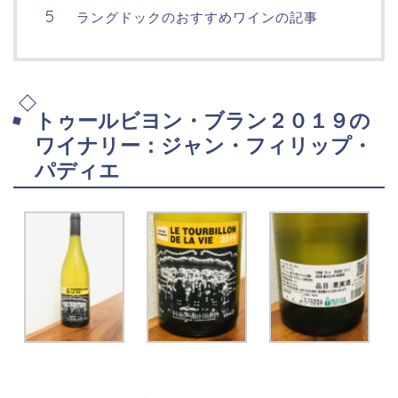
ラングドックのおすすめワインの記事
トゥールビヨン・ブラン２０１９の
ワイナリー：ジャン・フィリップ・
パディエ