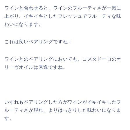
ワインと合わせると、ワインのフルーティさが一気に
上がり、イキイキとしたフレッシュでフルーティな味
わいになります。
これは良いペアリングですね！
ワインとのペアリングにおいても、コスタドーロのオ
リーヴオイルは秀逸ですね。
いずれもペアリングした方がワインがイキイキしたフ
ルーティさが現れ、よりはっきりした味わいになりま
す。