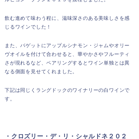
飲む進めて味わう程に、滋味深さのある美味しさを感
じるワインでした！
また、バゲットにアップルシナモン・ジャムやオリー
ヴオイルを付けて合わせると、華やかさやフルーティ
さが現れるなど、ペアリングするとワイン単独とは異
なる側面を見せてくれました。
下記は同じくラングドックのワイナリーの白ワインで
す。
・クロズリー・デ・リ・シャルドネ２０２