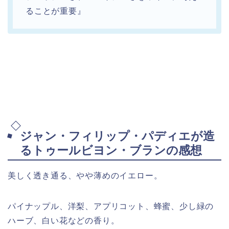
ることが重要』
ジャン・フィリップ・パディエが造
るトゥールビヨン・ブランの感想
美しく透き通る、やや薄めのイエロー。
パイナップル、洋梨、アプリコット、蜂蜜、少し緑の
ハーブ、白い花などの香り。