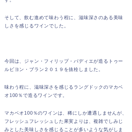
そして、飲む進めて味わう程に、滋味深さのある美味
しさを感じるワインでした。
今回は、ジャン・フィリップ・パディエが造るトゥー
ルビヨン・ブラン２０１９を抜栓しました。
味わう程に、滋味深さを感じるラングドックのマカベ
オ100％で造るワインです。
マカベオ100％のワインは、稀にしか遭遇しませんが、
フレッシュフレッシュした果実よりは、複雑でしみじ
みとした美味しさを感じることが多いような気がしま