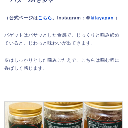
（
公式ページは
こちら
。Instagram：＠
kitayapan
）
バゲットはパサッとした食感で、じっくりと噛み締め
ていると、じわっと味わいが出てきます。
皮はしっかりとした噛みごたえで、こちらは噛む程に
香ばしく感じます。