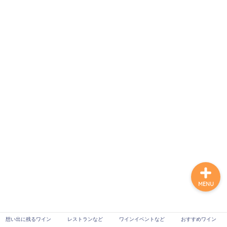
想い出に残るワイン
レストランなど
ワインイベントなど
おすすめワイン
MENU
想い出に残るワイン
レストランなど
ワインイベントなど
おすすめワイン