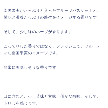
南国果実がたっぷりと入ったフルーツバスケットと、
甘味と滋養たっぷりの蜂蜜をイメージする香りです。
そして、少し緑のハーブが香ります。
こってりした香りではなく、フレッシュで、フルーテ
ィな南国果実のイメージです。
非常に美味しそうな香りです！
口に含むと、少し苦味と甘味、僅かな酸味、そして、
トロミを感じます。