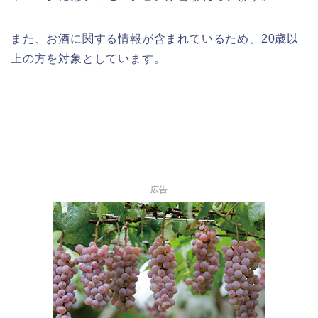
また、お酒に関する情報が含まれているため、20歳以
上の方を対象としています。
広告