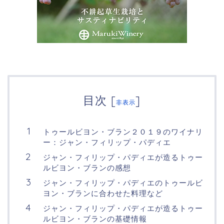
目次
[
]
非表示
トゥールビヨン・ブラン２０１９のワイナリ
ー：ジャン・フィリップ・パディエ
ジャン・フィリップ・パディエが造るトゥー
ルビヨン・ブランの感想
ジャン・フィリップ・パディエのトゥールビ
ヨン・ブランに合わせた料理など
ジャン・フィリップ・パディエが造るトゥー
ルビヨン・ブランの基礎情報