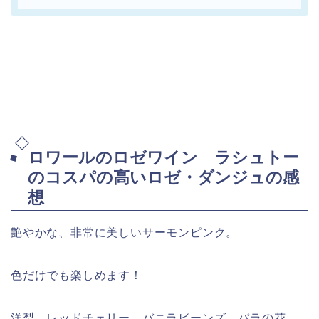
ロワールのロゼワイン ラシュトー
のコスパの高いロゼ・ダンジュの感
想
艶やかな、非常に美しいサーモンピンク。
色だけでも楽しめます！
洋梨、レッドチェリー、バニラビーンズ、バラの花、