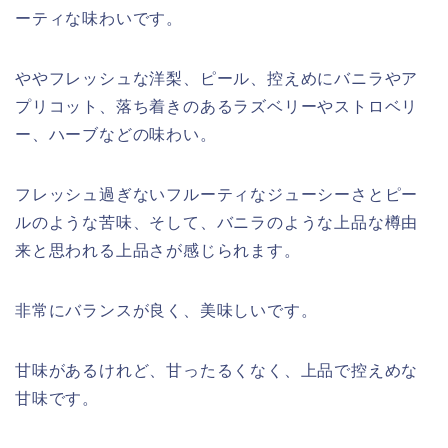
ーティな味わいです。
ややフレッシュな洋梨、ピール、控えめにバニラやア
プリコット、落ち着きのあるラズベリーやストロベリ
ー、ハーブなどの味わい。
フレッシュ過ぎないフルーティなジューシーさとピー
ルのような苦味、そして、バニラのような上品な樽由
来と思われる上品さが感じられます。
非常にバランスが良く、美味しいです。
甘味があるけれど、甘ったるくなく、上品で控えめな
甘味です。