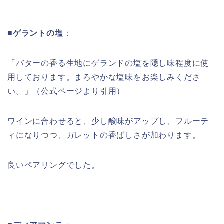
■ゲラントの塩
：
「バターの香る生地にゲランドの塩を隠し味程度に使
用しております。まろやかな塩味をお楽しみくださ
い。」（公式ページより引用）
ワインに合わせると、少し酸味がアップし、フルーテ
ィになりつつ、ガレットの香ばしさが加わります。
良いペアリングでした。