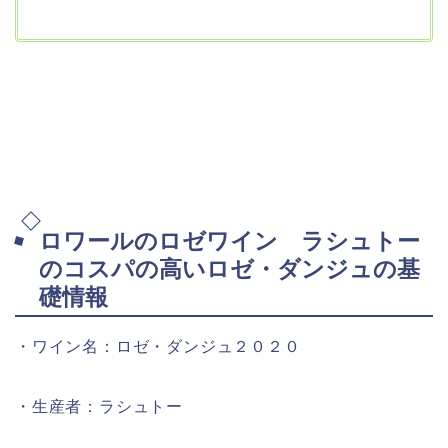
ロワールのロゼワイン ラシュトー
のコスパの高いロゼ・ダンジュの基
礎情報
・ワイン名：ロゼ・ダンジュ２０２０
・生産者：ラシュトー