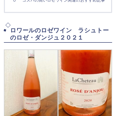
コスパの高いロゼワイン関連のおすすめ記事
ロワールのロゼワイン ラシュトー
のロゼ・ダンジュ２０２１