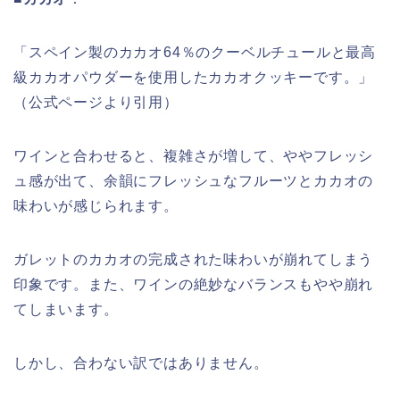
「スペイン製のカカオ64％のクーベルチュールと最高
級カカオパウダーを使用したカカオクッキーです。」
（公式ページより引用）
ワインと合わせると、複雑さが増して、ややフレッシ
ュ感が出て、余韻にフレッシュなフルーツとカカオの
味わいが感じられます。
ガレットのカカオの完成された味わいが崩れてしまう
印象です。また、ワインの絶妙なバランスもやや崩れ
てしまいます。
しかし、合わない訳ではありません。