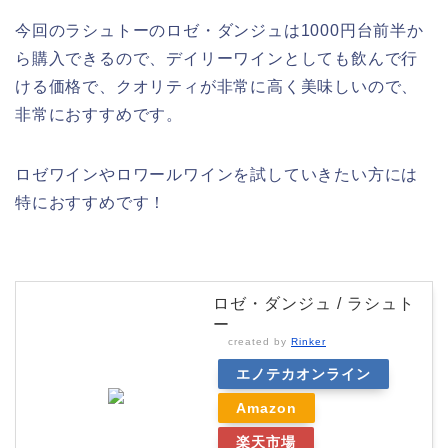
今回のラシュトーのロゼ・ダンジュは1000円台前半か
ら購入できるので、デイリーワインとしても飲んで行
ける価格で、クオリティが非常に高く美味しいので、
非常におすすめです。
ロゼワインやロワールワインを試していきたい方には
特におすすめです！
ロゼ・ダンジュ / ラシュト
ー
created by
Rinker
エノテカオンライン
Amazon
楽天市場