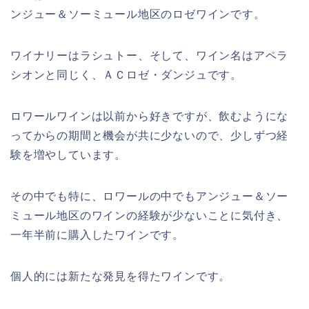
ンジュー＆ソーミュール地区のロゼワインです。
ワイナリーはラシュトー、そして、ワイン名はアペラ
シオンと同じく、ＡＣロゼ・ダンジュです。
ロワールワインは以前から好きですが、飲むようにな
ってからの期間と機会が共に少ないので、少しずつ経
験を増やしています。
その中でも特に、ロワールの中でもアンジュー＆ソー
ミュール地区のワインの経験が少ないことに気付き、
一年半前に購入したワインです。
個人的には新たな発見を得たワインです。