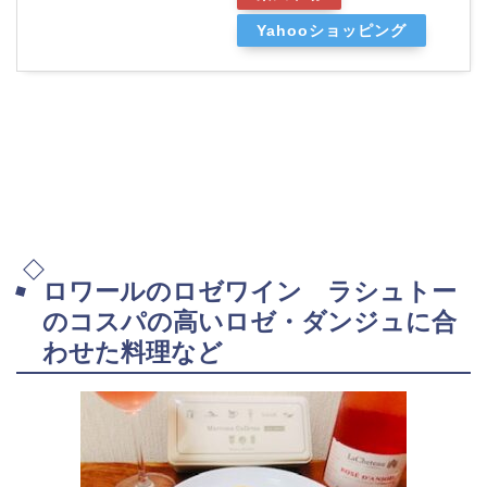
Yahooショッピング
ロワールのロゼワイン ラシュトー
のコスパの高いロゼ・ダンジュに合
わせた料理など