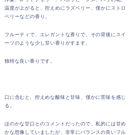
温度が上がると、控えめにラズベリー、僅かにストロ
ベリーなどの香り。
フルーティで、エレガントな香りで、その背後にスイ
ーツのような少し甘い香りがすます。
独特な良い香りです。
口に含むと、控えめな酸味と甘味、僅かに苦味を感じ
る。
ほのかな甘口とのコメントだったので、私的には甘め
かな想像していましたが、非常にバランスの良いフル