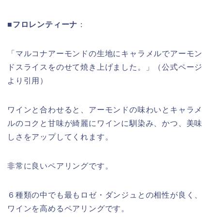
■フロレンティーナ
：
「マルコナアーモンドの生地にキャラメルでアーモン
ドスライスをのせて焼き上げました。」（公式ページ
より引用）
ワインと合わせると、アーモンドの味わいとキャラメ
ルのコクと甘味が綺麗にワインに馴染み、かつ、美味
しさをアップしてくれます。
非常に良いペアリングです。
６種類の中でも最もロゼ・ダンジュとの相性が良く、
ワインを高めるペアリングです。