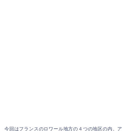
今回はフランスのロワール地方の４つの地区の内、ア