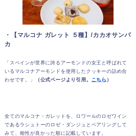
・【マルコナ ガレット ５種】/カカオサンパ
カ
「スペインが世界に誇るアーモンドの女王と呼ばれて
いるマルコナアーモンドを使用したクッキーの詰め合
わせです。」
（公式ページより引用。
こちら
）
全てのマルコナ・ガレットを、ロワールのロゼワイン
であるラシュトーのロゼ・ダンジュとペアリングして
みて、相性が良かった順に記載しています。