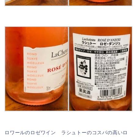
ロワールのロゼワイン ラシュトーのコスパの高いロ