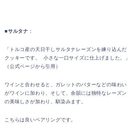
■サルタナ
：
「トルコ産の天日干しサルタナレーズンを練り込んだ
クッキーです。 小さな一口サイズに仕上げました。」
（公式ページから引用）
ワインと合わせると、ガレットのバターなどの味わい
がワインに加わり、そして、余韻には独特なレーズン
の美味しさが加わり、馴染みます。
こちらは良いペアリングです。