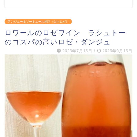
アンジュー＆ソーミュール地区（白・ロゼ）
ロワールのロゼワイン ラシュトー
のコスパの高いロゼ・ダンジュ
2023年7月13日
/
2023年9月13日