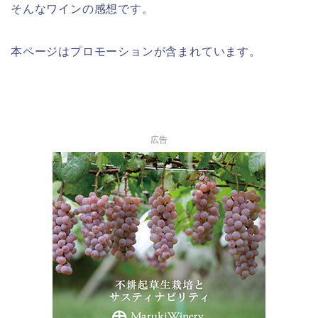
そんなワインの感想です。
本ページはプロモーションが含まれてい
ます。
広告