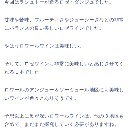
今回はラシュトーが造るロゼ・ダンジュでした。
甘味や苦味、フルーティさやジューシーさなどの非常
にバランスの良い美しいロゼワインでした。
やはりロワールワインは美味しい。
そして、ロゼワインも非常に美味しいと感じさせてく
れる１本でした。
ロワールのアンジュー＆ソーミュール地区にも美味し
いワインが色々とありそうです。
予想以上に奥が深いロワールワインは、他の３地区も
含めて、まだまだ探究していく必要がありますね。