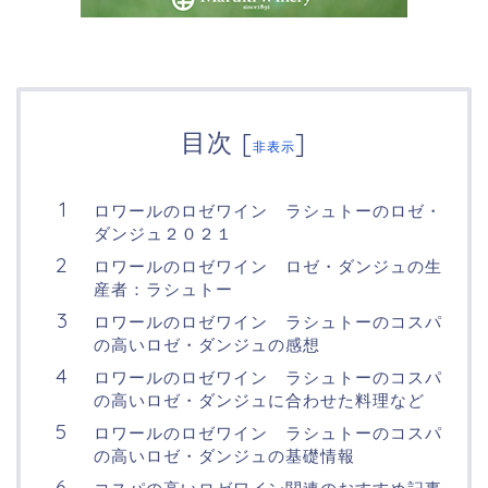
目次
[
]
非表示
ロワールのロゼワイン ラシュトーのロゼ・
ダンジュ２０２１
ロワールのロゼワイン ロゼ・ダンジュの生
産者：ラシュトー
ロワールのロゼワイン ラシュトーのコスパ
の高いロゼ・ダンジュの感想
ロワールのロゼワイン ラシュトーのコスパ
の高いロゼ・ダンジュに合わせた料理など
ロワールのロゼワイン ラシュトーのコスパ
の高いロゼ・ダンジュの基礎情報