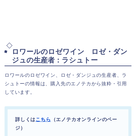
ロワールのロゼワイン ロゼ・ダン
ジュの生産者：ラシュトー
ロワールのロゼワイン、ロゼ・ダンジュの生産者、ラ
シュトーの情報は、購入先のエノテカから抜粋・引用
しています。
詳しくは
こちら
（エノテカオンラインのペー
ジ）