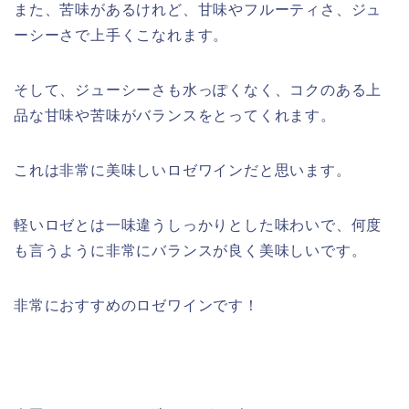
また、苦味があるけれど、甘味やフルーティさ、ジュ
ーシーさで上手くこなれます。
そして、ジューシーさも水っぽくなく、コクのある上
品な甘味や苦味がバランスをとってくれます。
これは非常に美味しいロゼワインだと思います。
軽いロゼとは一味違うしっかりとした味わいで、何度
も言うように非常にバランスが良く美味しいです。
非常におすすめのロゼワインです！