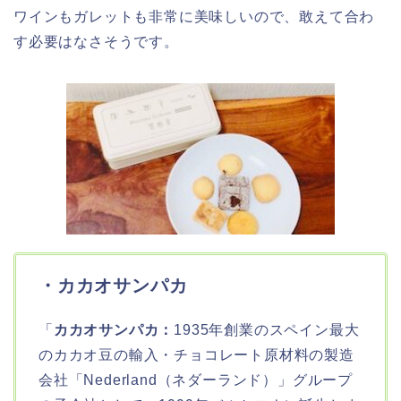
ワインもガレットも非常に美味しいので、敢えて合わ
す必要はなさそうです。
・カカオサンパカ
「
カカオサンパカ：
1935年創業のスペイン最大
のカカオ豆の輸入・チョコレート原材料の製造
会社「Nederland（ネダーランド）」グループ