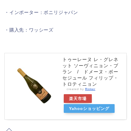
・インポーター：ボニリジャパン
・購入先：ワッシーズ
トゥーレーヌ レ・グレネ
ット ソーヴィニョン・ブ
ラン / ドメーヌ・ボー
セジュール フィリップ・
トロティニョン
created by
Rinker
楽天市場
Yahooショッピング