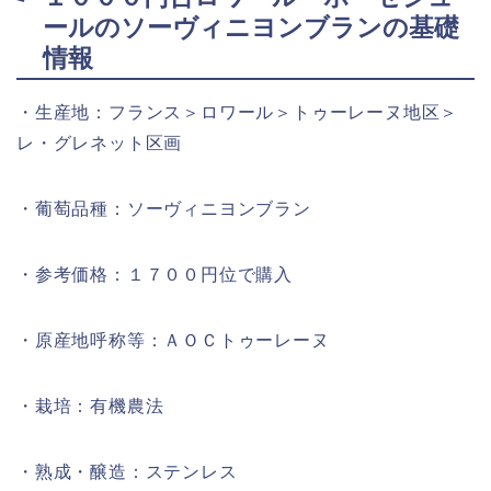
ールのソーヴィニヨンブランの基礎
情報
・生産地：フランス＞ロワール＞トゥーレーヌ地区＞
レ・グレネット区画
・葡萄品種：ソーヴィニヨンブラン
・参考価格：１７００円位で購入
・原産地呼称等：ＡＯＣトゥーレーヌ
・栽培：有機農法
・熟成・醸造：ステンレス