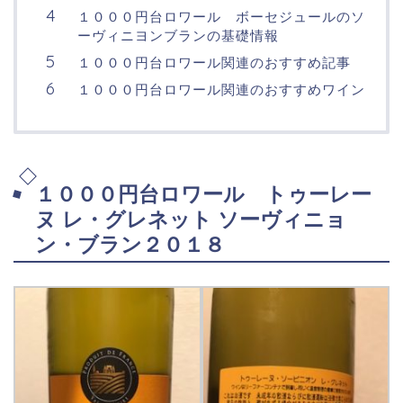
１０００円台ロワール ボーセジュールのソ
ーヴィニヨンブランの基礎情報
１０００円台ロワール関連のおすすめ記事
１０００円台ロワール関連のおすすめワイン
１０００円台ロワール トゥーレー
ヌ レ・グレネット ソーヴィニョ
ン・ブラン２０１８