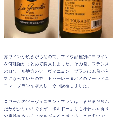
赤ワインが続きがちなので、ブドウ品種別に白ワイン
を何種類かまとめて購入しました。その際、フランス
のロワール地方のソーヴィニヨン・ブランは以前から
気になっていたので、トゥーレーヌ地区のソーヴィニ
ヨン・ブランを購入し、今回抜栓しました。
ロワールのソーヴィニヨン・ブランは、まだまだ飲ん
だ数が少ないのですが、ボルドーよりも味わいや香り
の複雑さやふくよかさがあると感じることが多いで