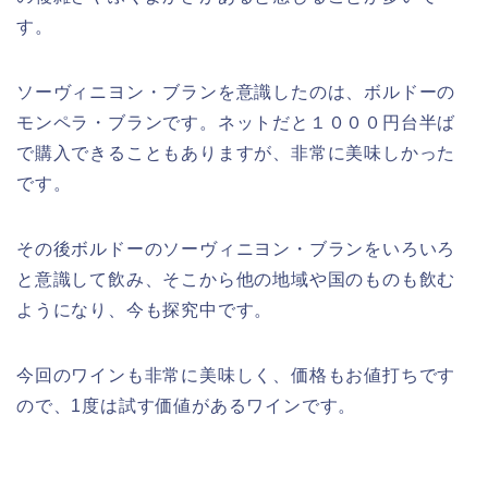
す。
ソーヴィニヨン・ブランを意識したのは、ボルドーの
モンペラ・ブランです。ネットだと１０００円台半ば
で購入できることもありますが、非常に美味しかった
です。
その後ボルドーのソーヴィニヨン・ブランをいろいろ
と意識して飲み、そこから他の地域や国のものも飲む
ようになり、今も探究中です。
今回のワインも非常に美味しく、価格もお値打ちです
ので、1度は試す価値があるワインです。