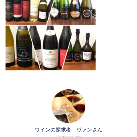
ワインの探求者 ヴァンさん