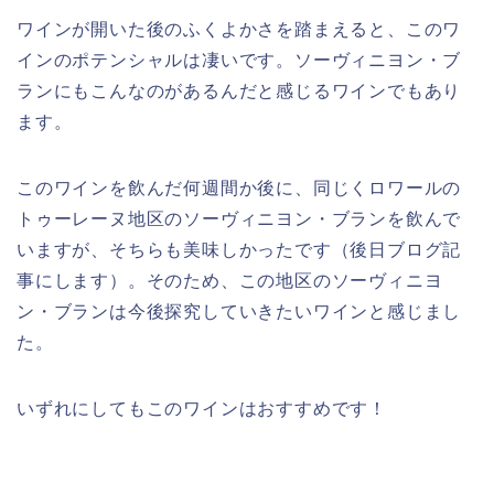
ワインが開いた後のふくよかさを踏まえると、このワ
インのポテンシャルは凄いです。ソーヴィニヨン・ブ
ランにもこんなのがあるんだと感じるワインでもあり
ます。
このワインを飲んだ何週間か後に、同じくロワールの
トゥーレーヌ地区のソーヴィニヨン・ブランを飲んで
いますが、そちらも美味しかったです（後日ブログ記
事にします）。そのため、この地区のソーヴィニヨ
ン・ブランは今後探究していきたいワインと感じまし
た。
いずれにしてもこのワインはおすすめです！