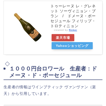
トゥーレーヌ レ・グレネ
ット ソーヴィニョン・ブ
ラン / ドメーヌ・ボー
セジュール フィリップ・
トロティニョン
created by
Rinker
楽天市場
Yahooショッピング
１０００円台ロワール 生産者：ド
メーヌ・ド・ボーセジュール
生産者の情報はワインブティック ヴァンヴァン（楽
天）から引用しています。