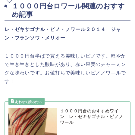
１０００円台ロワール関連のおすす
め記事
レ・ゼキサゴナル・ピノ・ノワール２０１４ ジャ
ン・フランソワ・メリオー
１０００円台半ばで買える美味しいピノです。軽やか
で生き生きとした酸味があり、赤い果実のチャーミン
グな味わいです。お値打ちで美味しいピノノワ―ルで
す！
１０００円台のおすすめワイ
ン レ・ゼキサゴナル・ピノノ
ワール