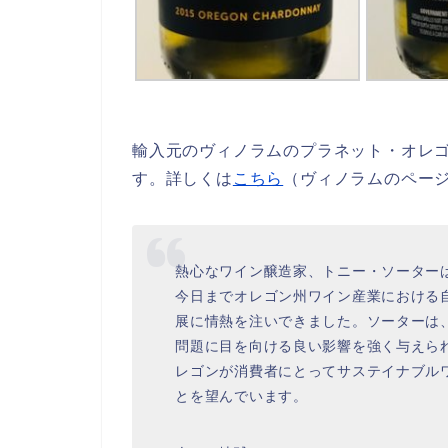
輸入元のヴィノラムのプラネット・オレ
す。詳しくは
こちら
（ヴィノラムのペー
熱心なワイン醸造家、トニー・ソーター
今日までオレゴン州ワイン産業における
展に情熱を注いできました。ソーターは
問題に目を向ける良い影響を強く与えら
レゴンが消費者にとってサステイナブル
とを望んでいます。