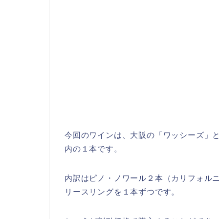
今回のワインは、大阪の「ワッシーズ」
内の１本です。
内訳はピノ・ノワール２本（カリフォル
リースリングを１本ずつです。