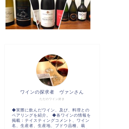
ワインの探求者 ヴァンさん
ただのワイン好き
◆実際に飲んだワイン、及び、料理との
ペアリングを紹介。 ◆各ワインの情報を
掲載：テイスティングコメント、ワイン
名、生産者、生産地、ブドウ品種、栽