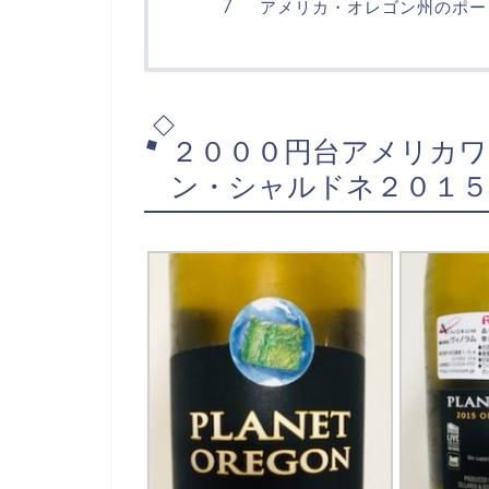
アメリカ・オレゴン州のポー
２０００円台アメリカ
ン・シャルドネ２０１５