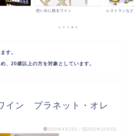
想い出に残るワイン
レストランなど
います。
め、20歳以上の方を対象としています。
ワイン プラネット・オレ
2020年4月23日
/
2022年10月1日