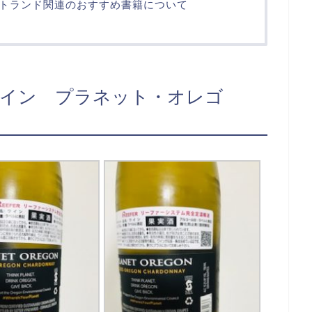
トランド関連のおすすめ書籍について
ワイン プラネット・オレゴ