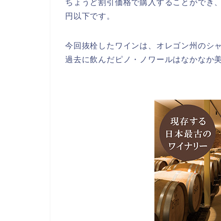
ちょうど割引価格で購入することができ
円以下です。
今回抜栓したワインは、オレゴン州のシ
過去に飲んだピノ・ノワールはなかなか