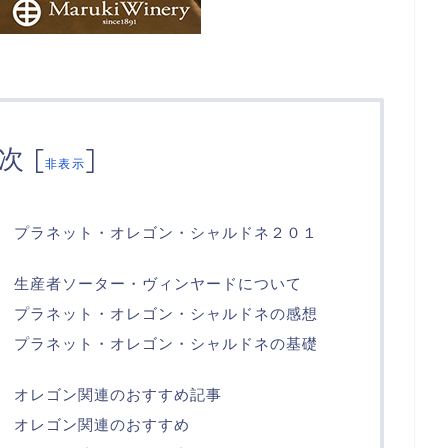
次
[
]
非表示
 プラネット・オレゴン・シャルドネ２０１
 生産者ソーター・ヴィンヤードについて
 プラネット・オレゴン・シャルドネの感想
 プラネット・オレゴン・シャルドネの基礎
 オレゴン関連のおすすめ記事
 オレゴン関連のおすすめ