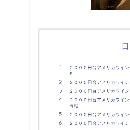
目
２０００円台アメリカワイン
５
２０００円台アメリカワイン
２０００円台アメリカワイン
２０００円台アメリカワイン
情報
２０００円台アメリカワイン
２０００円台アメリカワイン