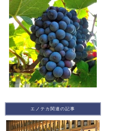
エノテカ関連の記事