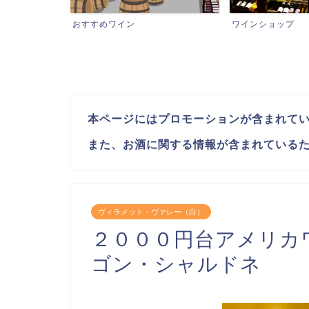
おすすめワイン
ワインショップ
本ページにはプロモーションが含まれて
また、お酒に関する情報が含まれているた
ヴィラメット・ヴァレー（白）
２０００円台アメリカ
ゴン・シャルドネ