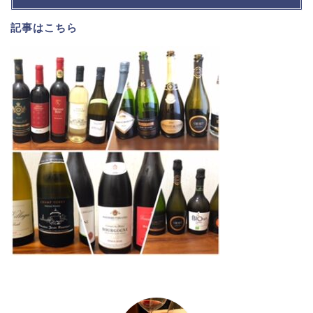
記事は
こちら