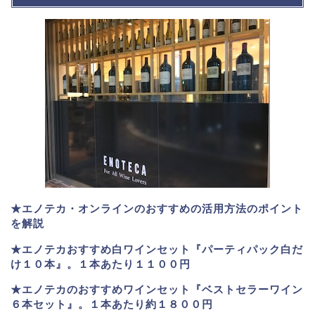
★エノテカ・オンラインのおすすめの活用方法のポイント
を解説
★エノテカおすすめ白ワインセット『パーティパック白だ
け１０本』。１本あたり１１００円
★エノテカのおすすめワインセット『ベストセラーワイン
６本セット』。
１本あたり約１８００円