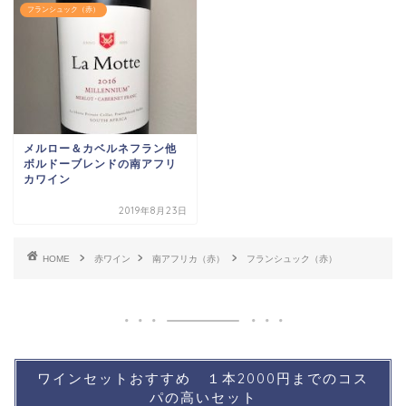
フランシュック（赤）
メルロー＆カベルネフラン他
ボルドーブレンドの南アフリ
カワイン
2019年8月23日
HOME
赤ワイン
南アフリカ（赤）
フランシュック（赤）
ワインセットおすすめ １本2000円までのコス
パの高いセット