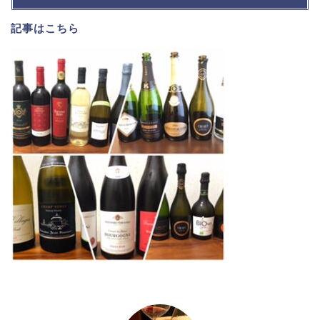
記事は
こちら