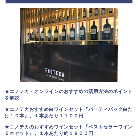
★エノテカ・オンラインのおすすめの活用方法のポイント
を解説
★エノテカおすすめ白ワインセット『パーティパック白だ
け１０本』。１本あたり１１００円
★エノテカのおすすめワインセット『ベストセラーワイン
６本セット』。
１本あたり約１８００円