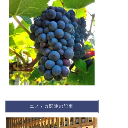
エノテカ関連の記事