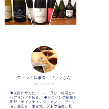
ワインの探求者 ヴァンさん
ただのワイン好き
◆実際に飲んだワイン、及び、料理との
ペアリングを紹介。 ◆各ワインの情報を
掲載：テイスティングコメント、ワイン
名、生産者、生産地、ブドウ品種、栽