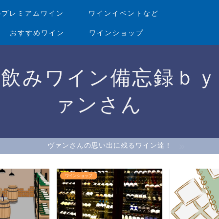
のプレミアムワイン
ワインイベントなど
おすすめワイン
ワインショップ
家飲みワイン備忘録ｂｙ
ァンさん
ヴァンさんの思い出に残るワイン達！
ワインショップ