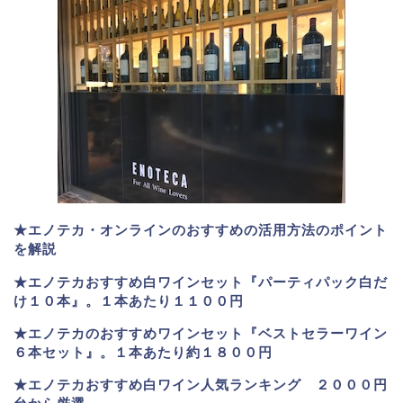
★エノテカ・オンラインのおすすめの活用方法のポイント
を解説
★エノテカおすすめ白ワインセット『パーティパック白だ
け１０本』。１本あたり１１００円
★エノテカのおすすめワインセット『ベストセラーワイン
６本セット』。
１本あたり約１８００円
★
エノテカおすすめ白ワイン人気ランキング ２０００円