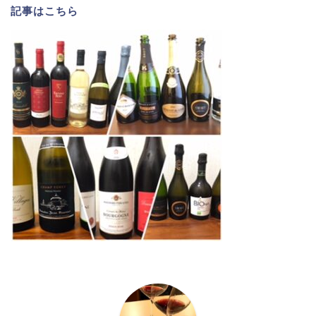
記事は
こちら