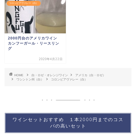
コロンビアヴァレー（白）
2000円台のアメリカワイン
カンフーガール・リースリン
グ
2020年4月22日
HOME
白・ロゼ・オレンジワイン
アメリカ（白・ロゼ）
ワシントン州（白）
コロンビアヴァレー（白）
ワインセットおすすめ １本2000円までのコス
パの高いセット