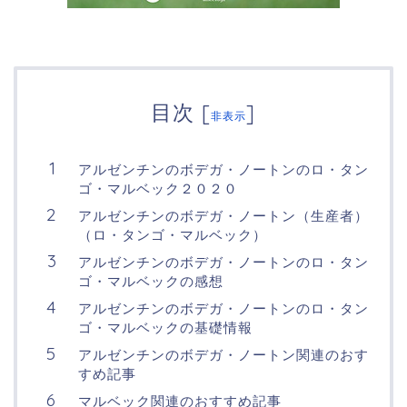
目次
[
]
非表示
アルゼンチンのボデガ・ノートンのロ・タン
ゴ・マルベック２０２０
アルゼンチンのボデガ・ノートン（生産者）
（ロ・タンゴ・マルベック）
アルゼンチンのボデガ・ノートンのロ・タン
ゴ・マルベックの感想
アルゼンチンのボデガ・ノートンのロ・タン
ゴ・マルベックの基礎情報
アルゼンチンのボデガ・ノートン関連のおす
すめ記事
マルベック関連のおすすめ記事