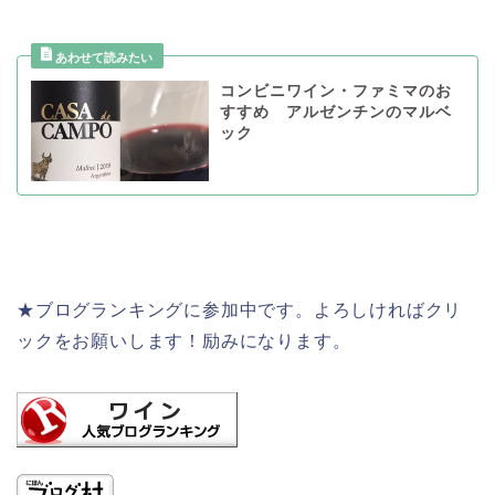
コンビニワイン・ファミマのお
すすめ アルゼンチンのマルベ
ック
★ブログランキングに参加中です。よろしければクリ
ックをお願いします！励みになります。