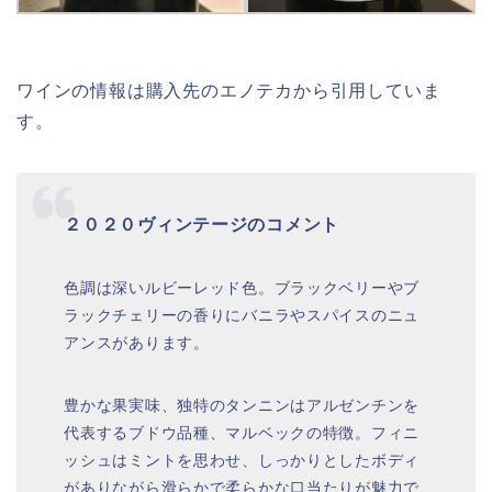
ワインの情報は購入先のエノテカから引用していま
す。
２０２０ヴィンテージのコメント
色調は深いルビーレッド色。ブラックベリーやブ
ラックチェリーの香りにバニラやスパイスのニュ
アンスがあります。
豊かな果実味、独特のタンニンはアルゼンチンを
代表するブドウ品種、マルベックの特徴。フィニ
ッシュはミントを思わせ、しっかりとしたボディ
がありながら滑らかで柔らかな口当たりが魅力で