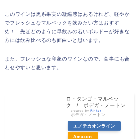
このワインは黒系果実の凝縮感はあるけれど、軽やか
でフレッシュなマルベックを飲みたい方はおすす
め！ 先ほどのように早飲みの若いボルドーが好きな
方には飲み比べるのも面白いと思います。
また、フレッシュな印象のワインなので、食事にも合
わせやすいと思います。
ロ・タンゴ・マルベッ
ク / ボデガ・ノートン
created by
Rinker
ボデガ・ノートン
エノテカオンライン
Amazon