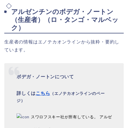
アルゼンチンのボデガ・ノートン
（生産者）（ロ・タンゴ・マルベッ
ク）
生産者の情報はエノテカオンラインから抜粋・要約し
ています。
ボデガ・ノートンについて
詳しくは
こちら
（エノテカオンラインのペー
ジ）
スワロフスキー社が所有している。 アルゼ