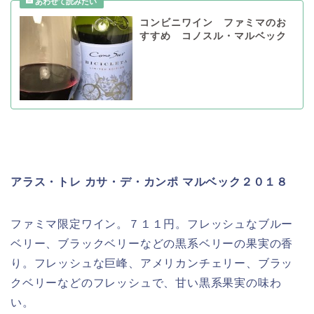
コンビニワイン ファミマのお
すすめ コノスル・マルベック
アラス・トレ カサ・デ・カンポ マルベック２０１８
ファミマ限定ワイン。７１１円。フレッシュなブルー
ベリー、ブラックベリーなどの黒系ベリーの果実の香
り。フレッシュな巨峰、アメリカンチェリー、ブラッ
クベリーなどのフレッシュで、甘い黒系果実の味わ
い。