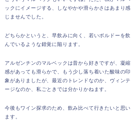
ックにイメージする、しなやかや滑らかさはあまり感
じませんでした。
どちらかというと、早飲みに向く、若いボルドーを飲
んでいるような錯覚に陥ります。
アルゼンチンのマルベックは昔から好きですが、凝縮
感があっても滑らかで、もう少し落ち着いた酸味の印
象がありましたが、最近のトレンドなのか、ヴィンテ
ージなのか、私ごときでは分かりかねます。
今後もワイン探求のため、飲み比べて行きたいと思い
ます。