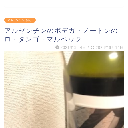
アルゼンチン（赤）
アルゼンチンのボデガ・ノートンの
ロ・タンゴ・マルベック
2021年3月4日
/
2023年6月14日