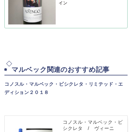
イン
マルベック関連のおすすめ記事
コノスル・マルベック・ビシクレタ・リミテッド・エ
ディション２０１８
コノスル・マルベック・ビ
シクレタ / ヴィーニ