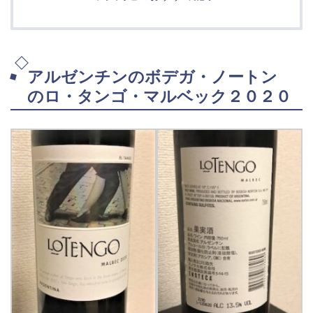
アルゼンチンのボデガ・ノートン
のロ・タンゴ・マルベック２０２０