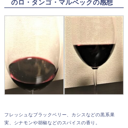
のロ・タンゴ・マルベックの感想
フレッシュなブラックベリー、カシスなどの黒系果
実、シナモンや胡椒などのスパイスの香り。