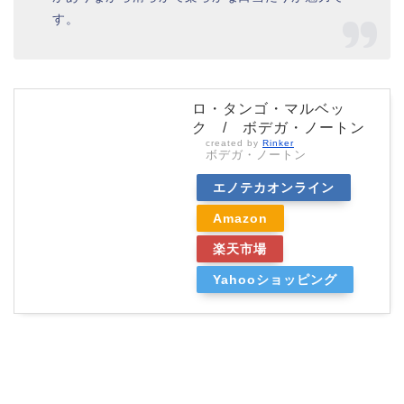
す。
ロ・タンゴ・マルベッ
ク / ボデガ・ノートン
created by
Rinker
ボデガ・ノートン
エノテカオンライン
Amazon
楽天市場
Yahooショッピング