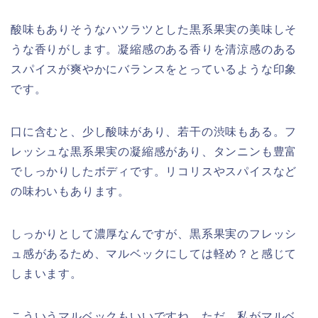
酸味もありそうなハツラツとした黒系果実の美味しそ
うな香りがします。凝縮感のある香りを清涼感のある
スパイスが爽やかにバランスをとっているような印象
です。
口に含むと、少し酸味があり、若干の渋味もある。フ
レッシュな黒系果実の凝縮感があり、タンニンも豊富
でしっかりしたボディです。リコリスやスパイスなど
の味わいもあります。
しっかりとして濃厚なんですが、黒系果実のフレッシ
ュ感があるため、マルベックにしては軽め？と感じて
しまいます。
こういうマルベックもいいですね。ただ、私がマルベ