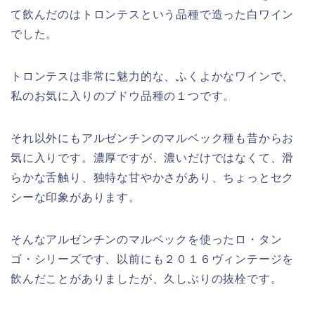
て飲んだのはトロンテスという品種で造った白ワイン
でした。
トロンテスは非常に魅力的な、ふくよかなワインで、
私のお気に入りのブドウ品種の１つです。
それ以外にもアルゼンチンのマルベック種も昔からお
気に入りです。濃厚ですが、濃いだけではなくて、滑
らかな舌触り、独特な甘やかさがあり、ちょっとセク
シーな印象があります。
そんなアルゼンチンのマルベックを使ったロ・タン
ゴ・シリーズです、以前にも２０１６ヴィンテージを
飲んだことがありましたが、久しぶりの抜栓です。