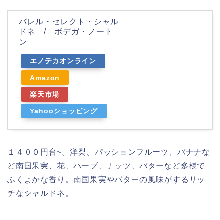
バレル・セレクト・シャル
ドネ / ボデガ・ノート
ン
エノテカオンライン
Amazon
楽天市場
Yahooショッピング
１４００円台~。洋梨、パッションフルーツ、バナナな
ど南国果実、花、ハーブ、ナッツ、バターなど多様で
ふくよかな香り。南国果実やバターの風味がするリッ
チなシャルドネ。