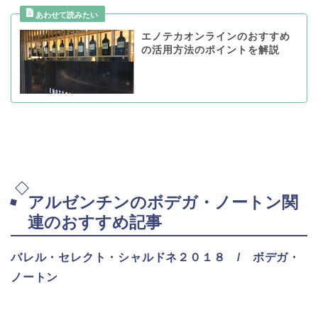
エノテカオンラインのおすすめ
の活用方法のポイントを解説
アルゼンチンのボデガ・ノートン関
連のおすすめ記事
バレル・セレクト・シャルドネ２０１８ / ボデガ・
ノートン