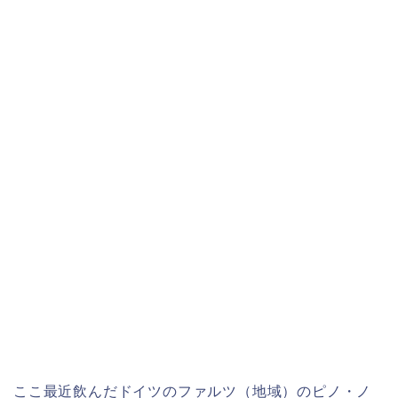
ここ最近飲んだドイツのファルツ（地域）のピノ・ノ