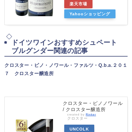
楽天市場
Yahooショッピング
ドイツワインおすすめシュペート
ブルグンダー関連の記事
クロスター・ピノ・ノワール・ファルツ・Q.b.a.２０１
７ クロスター醸造所
クロスター・ピノノワール
/ クロスター醸造所
created by
Rinker
クロスター
UNCOLK