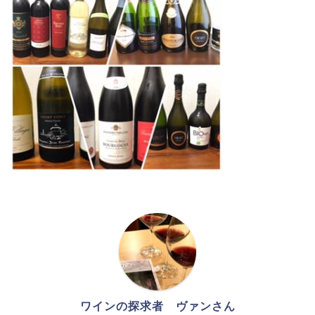
ワインの探求者 ヴァンさん