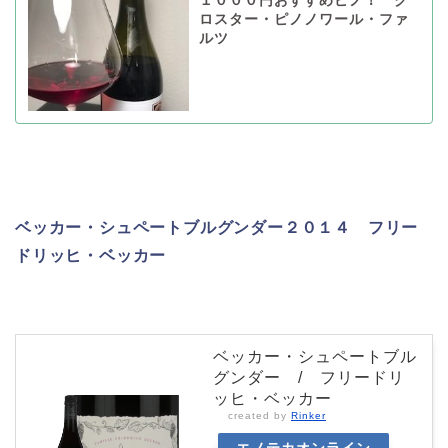
１０００円おすすめピノ！ ク
ロスター・ピノノワール・ファ
ルツ
ベッカー・シュペートブルグンダー２０１４ フリー
ドリッヒ・ベッカー
ベッカー・シュペートブル
グンダー / フリードリ
ッヒ・ベッカー
created by
Rinker