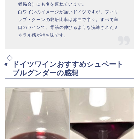
者協会）にも名を連ねています。
白ワインのイメージが強いドイツですが、フィリ
ップ・クーンの栽培比率は赤白で半々。すべて辛
口のワインで、背筋の伸びるような洗練されたミ
ネラル感が持ち味です。
ドイツワインおすすめシュペート
ブルグンダーの感想