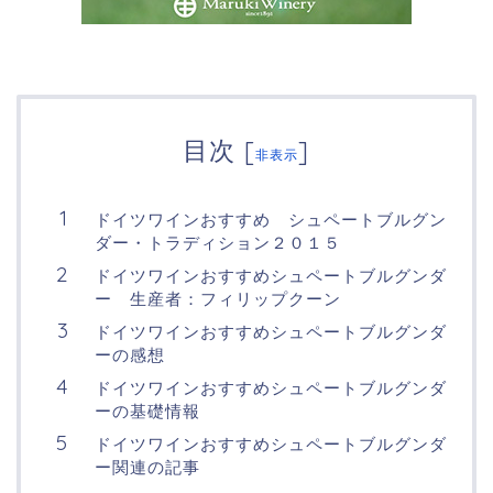
目次
[
]
非表示
ドイツワインおすすめ シュペートブルグン
ダー・トラディション２０１５
ドイツワインおすすめシュペートブルグンダ
ー 生産者：フィリップクーン
ドイツワインおすすめシュペートブルグンダ
ーの感想
ドイツワインおすすめシュペートブルグンダ
ーの基礎情報
ドイツワインおすすめシュペートブルグンダ
ー関連の記事