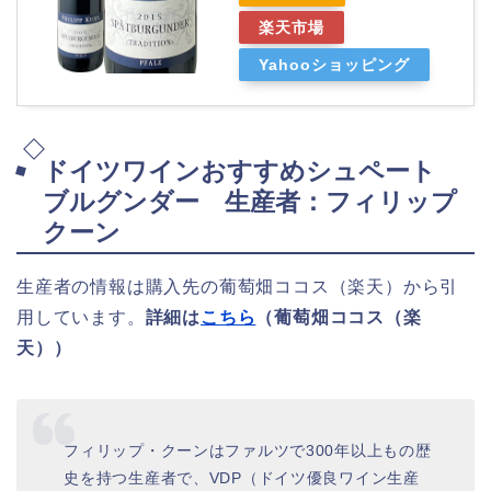
楽天市場
Yahooショッピング
ドイツワインおすすめシュペート
ブルグンダー 生産者：フィリップ
クーン
生産者の情報は購入先の葡萄畑ココス（楽天）から引
用しています。
詳細は
こちら
（葡萄畑ココス（楽
天））
フィリップ・クーンはファルツで300年以上もの歴
史を持つ生産者で、VDP（ドイツ優良ワイン生産