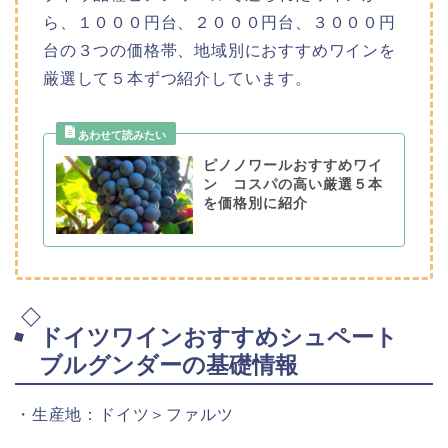
ら、１０００円台、２０００円台、３０００円
台の３つの価格帯、地域別におすすめワインを
厳選して５本ずつ紹介しています。
ピノノワールおすすめワイ
ン コスパの高い厳選５本
を価格別に紹介
ドイツワインおすすめシュペート
ブルグンダーの基礎情報
・生産地：ドイツ＞ファルツ