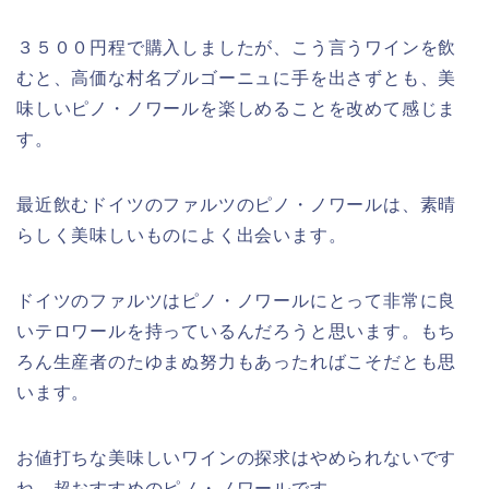
３５００円程で購入しましたが、こう言うワインを飲
むと、高価な村名ブルゴーニュに手を出さずとも、美
味しいピノ・ノワールを楽しめることを改めて感じま
す。
最近飲むドイツのファルツのピノ・ノワールは、素晴
らしく美味しいものによく出会います。
ドイツのファルツはピノ・ノワールにとって非常に良
いテロワールを持っているんだろうと思います。もち
ろん生産者のたゆまぬ努力もあったればこそだとも思
います。
お値打ちな美味しいワインの探求はやめられないです
ね。超おすすめのピノ・ノワールです。