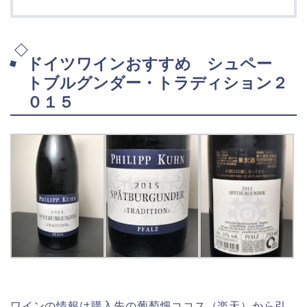
ドイツワインおすすめ シュペー
トブルグンダー・トラディション２
０１５
ワインの情報は購入先の葡萄畑ココス（楽天）から引