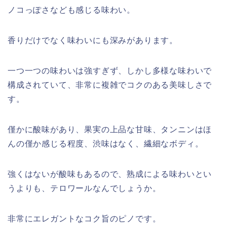
ノコっぽさなども感じる味わい。
香りだけでなく味わいにも深みがあります。
一つ一つの味わいは強すぎず、しかし多様な味わいで
構成されていて、非常に複雑でコクのある美味しさで
す。
僅かに酸味があり、果実の上品な甘味、タンニンはほ
んの僅か感じる程度、渋味はなく、繊細なボディ。
強くはないが酸味もあるので、熟成による味わいとい
うよりも、テロワールなんでしょうか。
非常にエレガントなコク旨のピノです。