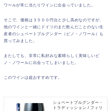
ワールが常に当たりワインに出会っていました。
そこで、価格は３５００円台と少し高めなのですが、
他のワインと一緒にドイツのまだ飲んだことのない生
産者のシュペートブルグンダー（ピノ・ノワール）も
買ってみました。
またしても、非常に私好みな素晴らしく美味しいピ
ノ・ノワールに出会ってしまいました。
このワインは超おすすめです。
シュペートブルグンダー・
トラディッション / フィリ