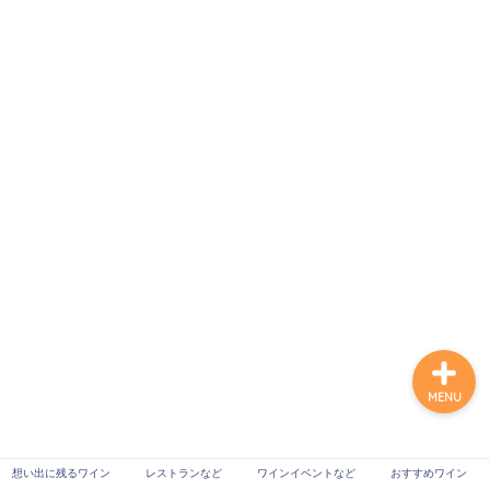
想い出に残るワイン
レストランなど
ワインイベントなど
おすすめワイン
MENU
想い出に残るワイン
レストランなど
ワインイベントなど
おすすめワイン