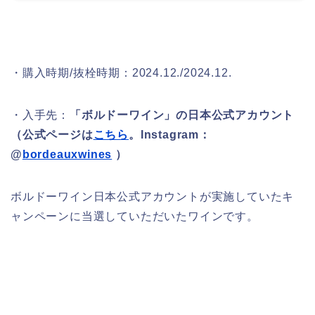
・購入時期/抜栓時期：2024.12./2024.12.
・入手先：
「ボルドーワイン」の日本公式アカウント
（公式ページは
こちら
。Instagram：
@
bordeauxwines
）
ボルドーワイン日本公式アカウントが実施していたキ
ャンペーンに当選していただいたワインです。