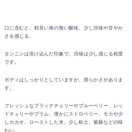
口に含むと、程良い角の無い酸味、少し渋味や甘やか
さを感じる。
タンニンは溶け込んだ印象で、渋味は少し感じる程度
です。
ボディはしっかりとしていますが、滑らかさがありま
す。
フレッシュなブラックチェリーやブルーベリー、レッ
ドチェリーやプラム、僅かにストロベリー、モカや少
しカカオ、ローストした木、少し粘土、紫蘇などの味
わい。