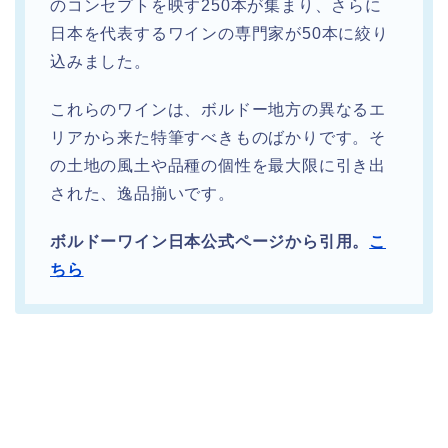
のコンセプトを映す250本が集まり、さらに
日本を代表するワインの専門家が50本に絞り
込みました。
これらのワインは、ボルドー地方の異なるエ
リアから来た特筆すべきものばかりです。そ
の土地の風土や品種の個性を最大限に引き出
された、逸品揃いです。
ボルドーワイン日本公式ページから引用。
こ
ちら