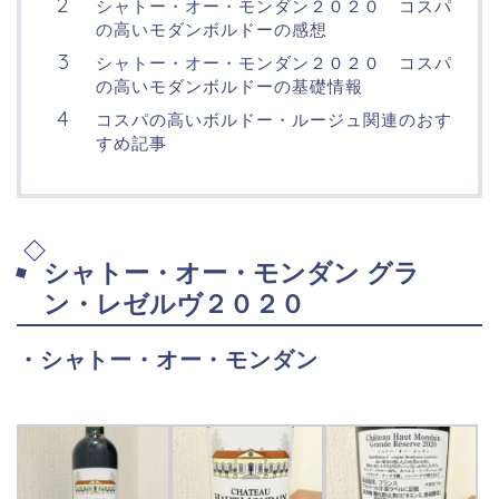
シャトー・オー・モンダン２０２０ コスパ
の高いモダンボルドーの感想
シャトー・オー・モンダン２０２０ コスパ
の高いモダンボルドーの基礎情報
コスパの高いボルドー・ルージュ関連のおす
すめ記事
シャトー・オー・モンダン グラ
ン・レゼルヴ２０２０
・シャトー・オー・モンダン