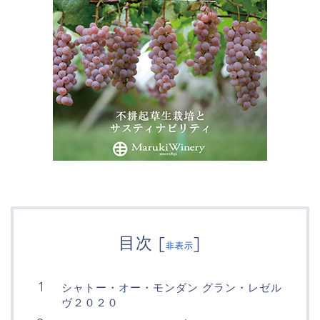
目次
[
]
非表示
シャトー・オー・モンダン グラン・レゼル
ヴ２０２０