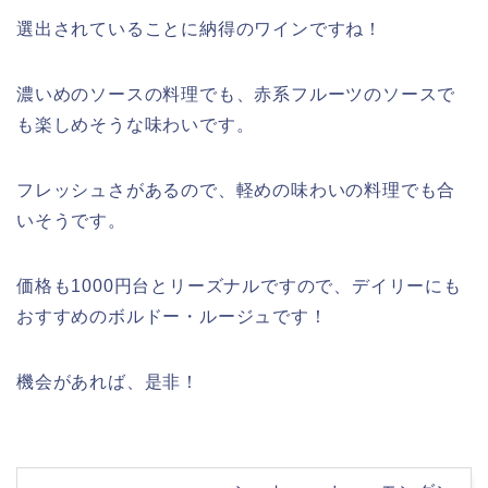
選出されていることに納得のワインですね！
濃いめのソースの料理でも、赤系フルーツのソースで
も楽しめそうな味わいです。
フレッシュさがあるので、軽めの味わいの料理でも合
いそうです。
価格も1000円台とリーズナルですので、デイリーにも
おすすめのボルドー・ルージュです！
機会があれば、是非！