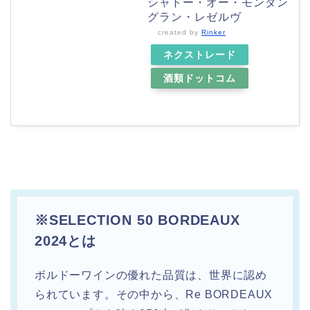
シャトー・オー・モンダン
グラン・レゼルヴ
created by
Rinker
ネクストレード
酒類ドットコム
※SELECTION 50 BORDEAUX
2024とは
ボルドーワインの優れた品質は、世界に認め
られています。その中から、Re BORDEAUX