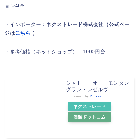
ョン40%
・インポーター：
ネクストレード株式会社（公式ペー
ジは
こちら
）
・参考価格（ネットショップ）：1000円台
シャトー・オー・モンダン
グラン・レゼルヴ
created by
Rinker
ネクストレード
酒類ドットコム