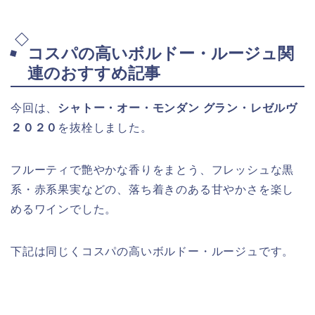
コスパの高いボルドー・ルージュ関
連のおすすめ記事
今回は、
シャトー・オー・モンダン グラン・レゼルヴ
２０２０
を抜栓しました。
フルーティで艶やかな香りをまとう、フレッシュな黒
系・赤系果実などの、落ち着きのある甘やかさを楽し
めるワインでした。
下記は同じくコスパの高いボルドー・ルージュです。