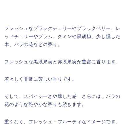
フレッシュなブラックチェリーやブラックベリー、レ
ッドチェリーやプラム、クミンや黒胡椒、少し燻した
木、バラの花などの香り。
フレッシュな黒系果実と赤系果実が豊富に香ります。
若々しく非常に芳しい香りです。
そして、スパイシーさや燻した感、さらには、バラの
花のような艶やかな香りも続きます。
重くなく、フレッシュ・フルーティなイメージです。