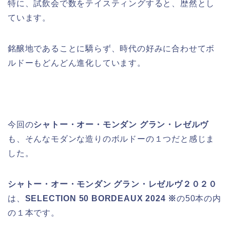
特に、試飲会で数をテイスティングすると、歴然とし
ています。
銘醸地であることに驕らず、時代の好みに合わせてボ
ルドーもどんどん進化しています。
今回の
シャトー・オー・モンダン グラン・レゼルヴ
も、そんなモダンな造りのボルドーの１つだと感じま
した。
シャトー・オー・モンダン グラン・レゼルヴ２０２０
は、
SELECTION 50 BORDEAUX 2024 ※
の50本の内
の１本です。