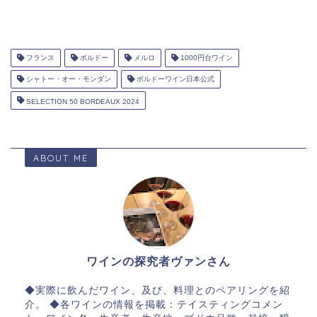
フランス
ボルドー
メルロ
1000円台ワイン
シャトー・オー・モンダン
ボルドーワイン日本公式
SELECTION 50 BORDEAUX 2024
ABOUT ME
ワインの探究者ヴァンさん
◆実際に飲んだワイン、及び、料理とのペアリングを紹
介。 ◆各ワインの情報を掲載：テイスティングコメン