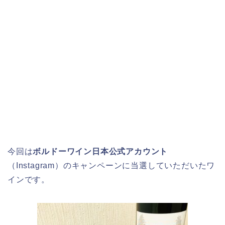
今回は
ボルドーワイン日本公式アカウント
（Instagram）のキャンペーンに当選していただいたワ
インです。