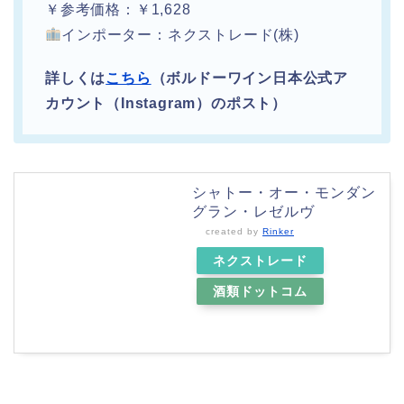
￥参考価格：￥1,628
インポーター：ネクストレード(株)
詳しくは
こちら
（ボルドーワイン日本公式ア
カウント（Instagram）のポスト）
シャトー・オー・モンダン
グラン・レゼルヴ
created by
Rinker
ネクストレード
酒類ドットコム