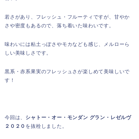
若さがあり、フレッシュ・フルーティですが、甘やか
さや密度もあるので、落ち着いた味わいです。
味わいには粘土っぽさやモカなども感じ、メルローら
しい美味しさです。
黒系・赤系果実のフレッシュさが楽しめて美味しいで
す！
今回は、
シャトー・オー・モンダン グラン・レゼルヴ
２０２０
を抜栓しました。