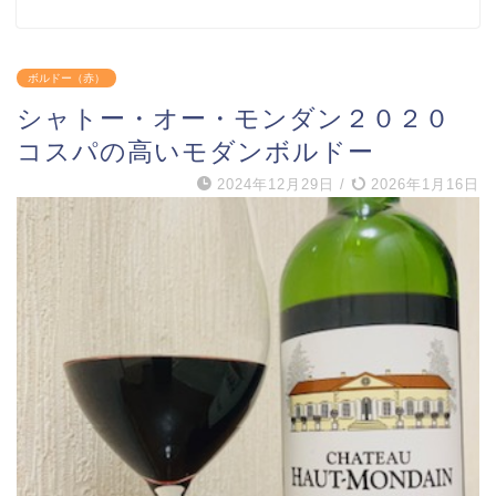
ボルドー（赤）
シャトー・オー・モンダン２０２０
コスパの高いモダンボルドー
2024年12月29日
/
2026年1月16日