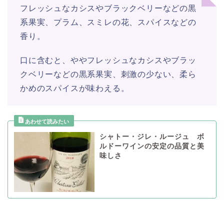
フレッシュなカシスやブラックベリーなどの黒
系果実、プラム、スミレの花、スパイスなどの
香り。
口に含むと、ややフレッシュなカシスやブラッ
クベリーなどの黒系果実、刺激の少ない、柔ら
かめのスパイスが味わえる。
シャトー・ジレ・ルージュ ボ
ルドーワインの安定の品質と美
味しさ