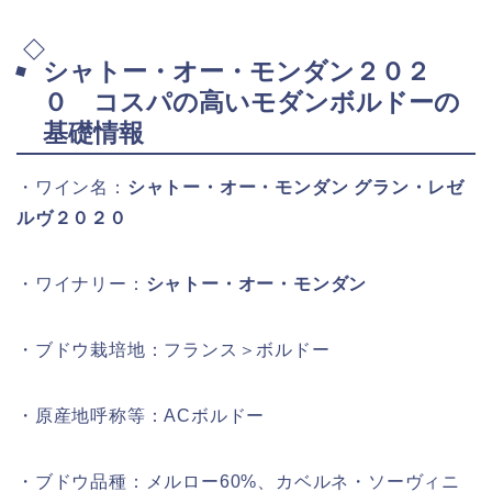
シャトー・オー・モンダン２０２
０ コスパの高いモダンボルドーの
基礎情報
・ワイン名：
シャトー・オー・モンダン グラン・レゼ
ルヴ２０２０
・ワイナリー：
シャトー・オー・モンダン
・ブドウ栽培地：フランス＞ボルドー
・原産地呼称等：ACボルドー
・ブドウ品種：メルロー60%、カベルネ・ソーヴィニ