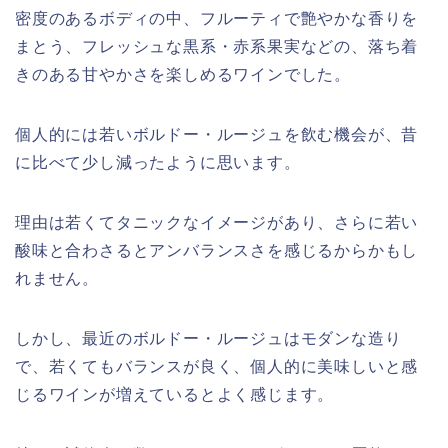
密度のあるボディの中、フルーティで艶やかな香りを
まとう、フレッシュな黒系・赤系果実などの、落ち着
きのある甘やかさを楽しめるワインでした。
個人的には若いボルドー・ルージュを飲む機会が、昔
に比べて少し減ったように思います。
理由は若くてタニックなイメージがあり、さらに若い
酸味と合わさるとアンバランスさを感じるからかもし
れません。
しかし、最近のボルドー・ルージュはモダンな造り
で、若くてもバランスが良く、個人的に美味しいと感
じるワインが増えているとよく感じます。