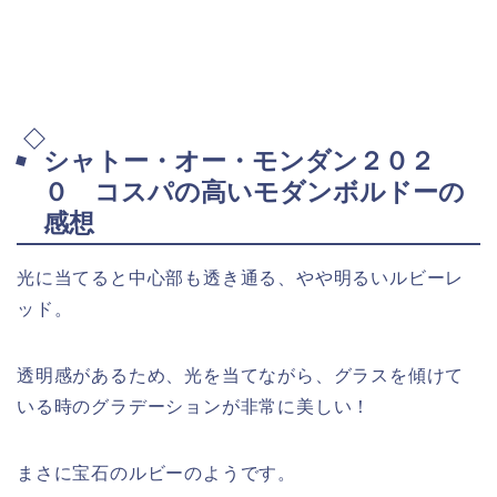
シャトー・オー・モンダン２０２
０ コスパの高いモダンボルドーの
感想
光に当てると中心部も透き通る、やや明るいルビーレ
ッド。
透明感があるため、光を当てながら、グラスを傾けて
いる時のグラデーションが非常に美しい！
まさに宝石のルビーのようです。