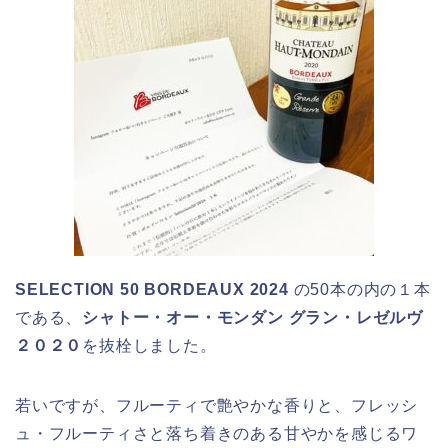
SELECTION 50 BORDEAUX 2024
の50本の内の１本
である、
シャトー・オー・モンダン グラン・レゼルヴ
２０２０
を抜栓しました。
若いですが、フルーティで艶やかな香りと、フレッシ
ュ・フルーティさと落ち着きのある甘やかを感じるワ