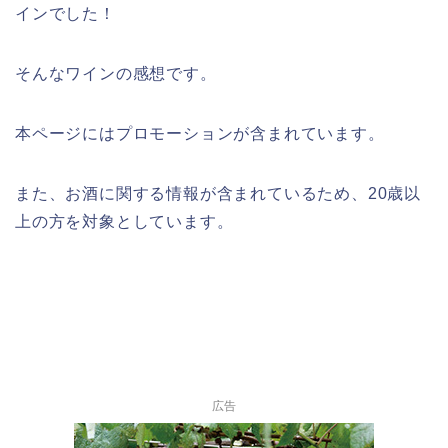
インでした！
そんなワインの感想です。
本ページにはプロモーションが含まれてい
ます。
また、お酒に関する情報が含まれているため、20歳以
上の方を対象としています。
広告