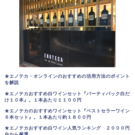
★エノテカ・オンラインのおすすめの活用方法のポイント
を解説
★エノテカおすすめ白ワインセット『パーティパック白だ
け１０本』。１本あたり１１００円
★エノテカのおすすめワインセット『ベストセラーワイン
６本セット』。
１本あたり約１８００円
★
エノテカおすすめ白ワイン人気ランキング ２０００円
台から厳選