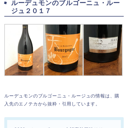
ルーデュモンのブルゴーニュ・ルー
ジュ２０１７
ルーデュモンのブルゴーニュ・ルージュの情報は、購
入先のエノテカから抜粋・引用しています。