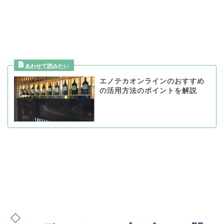
エノテカオンラインのおすすめ
の活用方法のポイントを解説