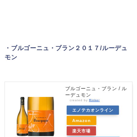
・ブルゴーニュ・ブラン２０１７/ルーデュ
モン
ブルゴーニュ・ブラン / ル
ーデュモン
created by
Rinker
エノテカオンライン
Amazon
楽天市場