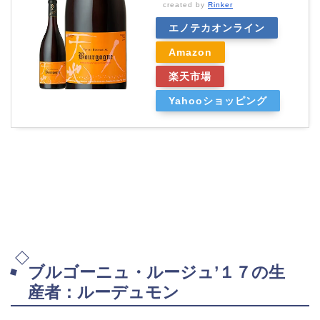
created by
Rinker
エノテカオンライン
Amazon
楽天市場
Yahooショッピング
ブルゴーニュ・ルージュ’１７の生
産者：ルーデュモン