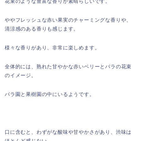
花束のような豊富な香りが素晴らしいです。
ややフレッシュな赤い果実のチャーミングな香りや、
清涼感のある香りも感じます。
様々な香りがあり、非常に楽しめます。
全体的には、熟れた甘やかな赤いベリーとバラの花束
のイメージ。
バラ園と果樹園の中にいるようです。
口に含むと、わずがな酸味や甘やかさがあり、渋味は
ほとんど感じない。