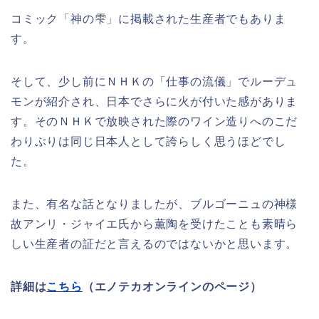
コミック「神の雫」に掲載された生産者でもありま
す。
そして、少し前にＮＨＫの「仕事の流儀」でルーデュ
モンが紹介され、日本でさらに火が付いた感がありま
す。そのＮＨＫで放映された際のワイン造りへのこだ
わりぶりは同じ日本人として誇らしく思うほどでし
た。
また、有名な話となりましたが、ブルゴーニュの神様
故アンリ・ジャイエ氏から薫陶を受けたことも素晴ら
しい生産者の証だと言えるのではないかと思います。
詳細は
こちら
（エノテカオンラインのページ）