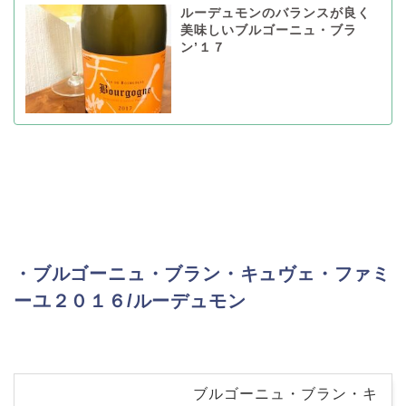
ルーデュモンのバランスが良く
美味しいブルゴーニュ・ブラ
ン’１７
・ブルゴーニュ・ブラン・キュヴェ・ファミ
ーユ２０１６/ルーデュモン
ブルゴーニュ・ブラン・キ