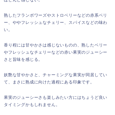
熟したフランボワーズやストロベリーなどの赤系ベリ
ー、ややフレッシュなチェリー、スパイスなどの味わ
い。
香り程には甘やかさは感じないものの、熟したベリー
やフレッシュなチェリーなどの赤い果実のジューシー
さと旨味を感じる。
妖艶な甘やかさと、チャーミングな果実が同居してい
て、まさに熟成に向けた過程にある印象です。
果実のジューシーさも楽しみたい方にはちょうど良い
タイミングかもしれません。