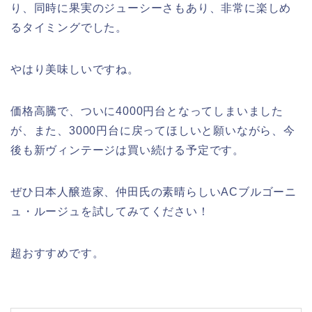
り、同時に果実のジューシーさもあり、非常に楽しめ
るタイミングでした。
やはり美味しいですね。
価格高騰で、ついに4000円台となってしまいました
が、また、3000円台に戻ってほしいと願いながら、今
後も新ヴィンテージは買い続ける予定です。
ぜひ日本人醸造家、仲田氏の素晴らしいACブルゴーニ
ュ・ルージュを試してみてください！
超おすすめです。