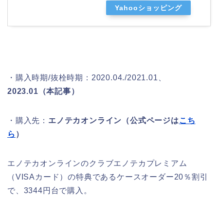
Yahooショッピング
・購入時期/抜栓時期：2020.04./2021.01、
2023.01（本記事）
・購入先：
エノテカオンライン（公式ページは
こち
ら
）
エノテカオンラインのクラブエノテカプレミアム
（VISAカード）の特典であるケースオーダー20％割引
で、3344円台で購入。