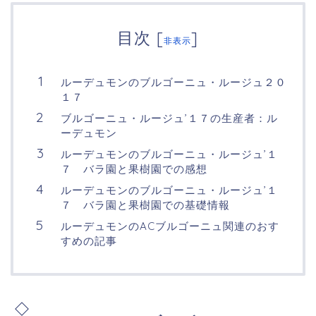
目次
[
]
非表示
ルーデュモンのブルゴーニュ・ルージュ２０
１７
ブルゴーニュ・ルージュ’１７の生産者：ル
ーデュモン
ルーデュモンのブルゴーニュ・ルージュ’１
７ バラ園と果樹園での感想
ルーデュモンのブルゴーニュ・ルージュ’１
７ バラ園と果樹園での基礎情報
ルーデュモンのACブルゴーニュ関連のおす
すめの記事