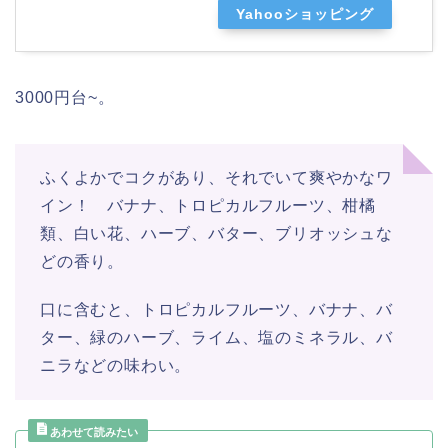
Yahooショッピング
3000円台~。
ふくよかでコクがあり、それでいて爽やかなワ
イン！ バナナ、トロピカルフルーツ、柑橘
類、白い花、ハーブ、バター、ブリオッシュな
どの香り。
口に含むと、トロピカルフルーツ、バナナ、バ
ター、緑のハーブ、ライム、塩のミネラル、バ
ニラなどの味わい。