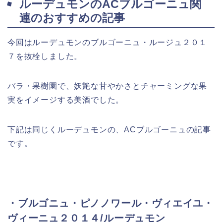
ルーデュモンのACブルゴーニュ関
連のおすすめの記事
今回はルーデュモンのブルゴーニュ・ルージュ２０１
７を抜栓しました。
バラ・果樹園で、妖艶な甘やかさとチャーミングな果
実をイメージする美酒でした。
下記は同じくルーデュモンの、ACブルゴーニュの記事
です。
・ブルゴニュ・ピノノワール・ヴィエイユ・
ヴィーニュ２０１４/ルーデュモン