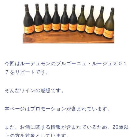
今回はルーデュモンのブルゴーニュ・ルージュ２０１
７をリピートです。
そんなワインの感想です。
本ページはプロモーションが含まれてい
ます。
また、お酒に関する情報が含まれているため、20歳以
上の方を対象としています。