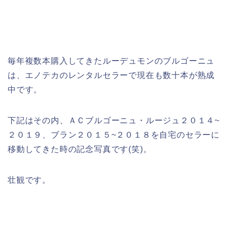
毎年複数本購入してきたルーデュモンのブルゴーニュ
は、エノテカのレンタルセラーで現在も数十本が熟成
中です。
下記はその内、ＡＣブルゴーニュ・ルージュ２０１４~
２０１９、ブラン２０１５~２０１８を自宅のセラーに
移動してきた時の記念写真です(笑)。
壮観です。