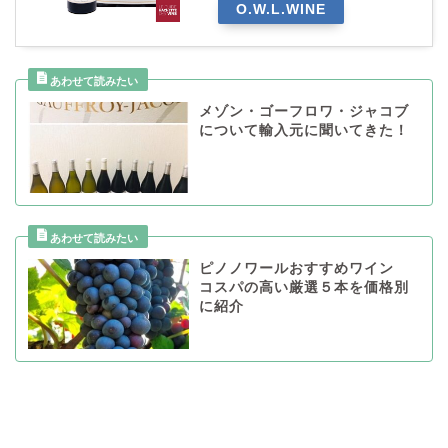
O.W.L.WINE
メゾン・ゴーフロワ・ジャコブ
について輸入元に聞いてきた！
ピノノワールおすすめワイン
コスパの高い厳選５本を価格別
に紹介