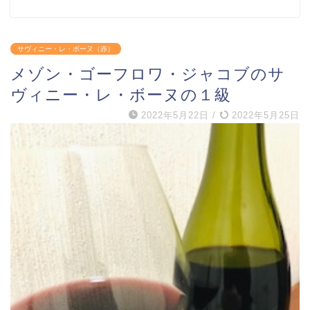
サヴィニー・レ・ボーヌ（赤）
メゾン・ゴーフロワ・ジャコブのサ
ヴィニー・レ・ボーヌの１級
2022年5月22日
/
2022年5月25日