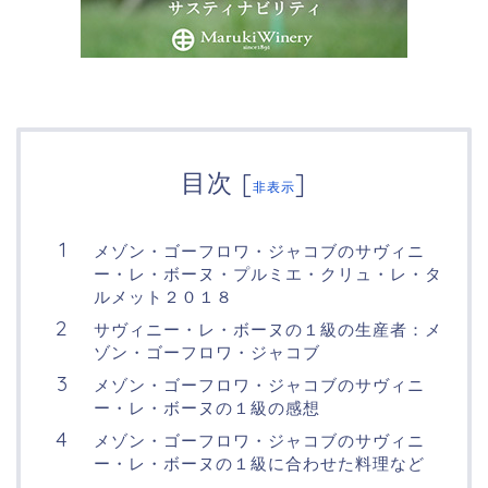
目次
[
]
非表示
メゾン・ゴーフロワ・ジャコブのサヴィニ
ー・レ・ボーヌ・プルミエ・クリュ・レ・タ
ルメット２０１８
サヴィニー・レ・ボーヌの１級の生産者：メ
ゾン・ゴーフロワ・ジャコブ
メゾン・ゴーフロワ・ジャコブのサヴィニ
ー・レ・ボーヌの１級の感想
メゾン・ゴーフロワ・ジャコブのサヴィニ
ー・レ・ボーヌの１級に合わせた料理など