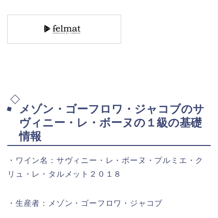
メゾン・ゴーフロワ・ジャコブのサ
ヴィニー・レ・ボーヌの１級の基礎
情報
・ワイン名：サヴィニー・レ・ボーヌ・プルミエ・ク
リュ・レ・タルメット２０１８
・生産者：メゾン・ゴーフロワ・ジャコブ