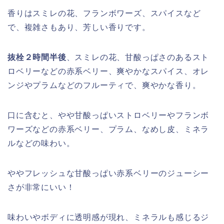
香りはスミレの花、フランボワーズ、スパイスなど
で、複雑さもあり、芳しい香りです。
抜栓２時間半後
、スミレの花、甘酸っぱさのあるスト
ロベリーなどの赤系ベリー、爽やかなスパイス、オレ
ンジやプラムなどのフルーティで、爽やかな香り。
口に含むと、やや甘酸っぱいストロベリーやフランボ
ワーズなどの赤系ベリー、プラム、なめし皮、ミネラ
ルなどの味わい。
ややフレッシュな甘酸っぱい赤系ベリーのジューシー
さが非常にいい！
味わいやボディに透明感が現れ、ミネラルも感じるジ