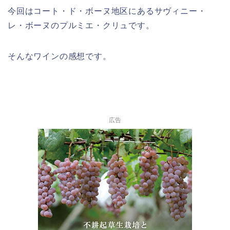
今回はコート・ド・ボーヌ地区にあるサヴィニー・
レ・ボーヌのプルミエ・クリュです。
そんなワインの感想です。
広告