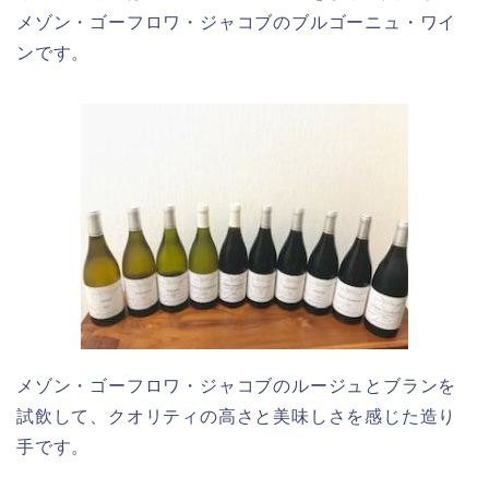
メゾン・ゴーフロワ・ジャコブのブルゴーニュ・ワイ
ンです。
メゾン・ゴーフロワ・ジャコブのルージュとブランを
試飲して、クオリティの高さと美味しさを感じた造り
手です。