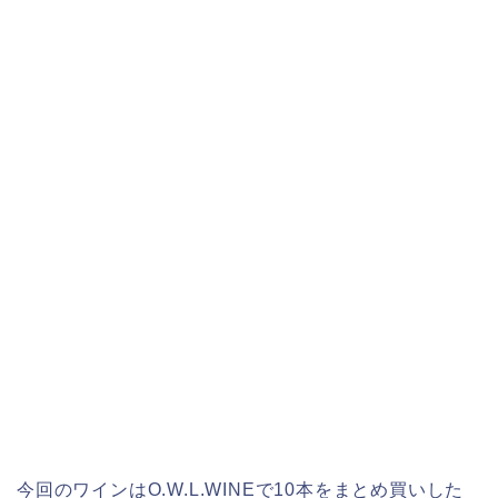
今回のワインはO.W.L.WINEで10本をまとめ買いした