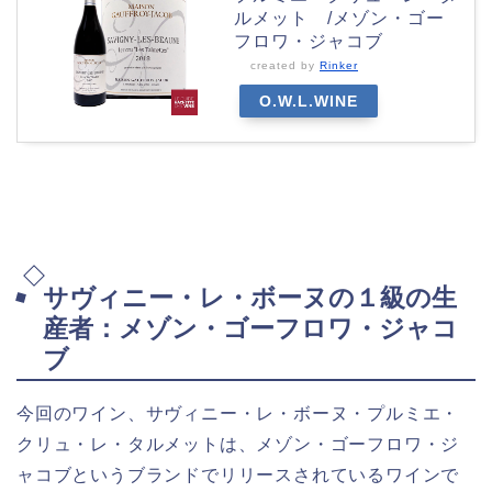
ルメット /メゾン・ゴー
フロワ・ジャコブ
created by
Rinker
O.W.L.WINE
サヴィニー・レ・ボーヌの１級の生
産者：メゾン・ゴーフロワ・ジャコ
ブ
今回のワイン、サヴィニー・レ・ボーヌ・プルミエ・
クリュ・レ・タルメットは、メゾン・ゴーフロワ・ジ
ャコブというブランドでリリースされているワインで