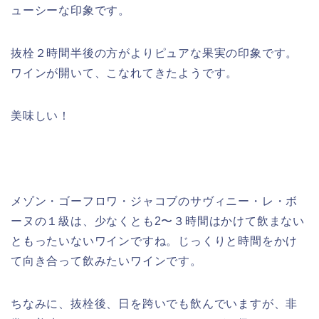
ューシーな印象です。
抜栓２時間半後の方がよりピュアな果実の印象です。
ワインが開いて、こなれてきたようです。
美味しい！
メゾン・ゴーフロワ・ジャコブのサヴィニー・レ・ボ
ーヌの１級は、少なくとも2〜３時間はかけて飲まない
ともったいないワインですね。じっくりと時間をかけ
て向き合って飲みたいワインです。
ちなみに、抜栓後、日を跨いでも飲んでいますが、非