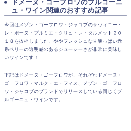
ドメーヌ・ゴーフロワのブルゴーニ
ュ・ワイン関連のおすすめ記事
今回はメゾン・ゴーフロワ・ジャコブのサヴィニー・
レ・ボーヌ・プルミエ・クリュ・レ・タルメット２０
１８を抜栓しました。ややフレッシュな甘酸っぱい赤
系ベリーの透明感のあるジューシーさが非常に美味し
いワインです！
下記はドメーヌ・ゴーフロワが、それぞれドメーヌ・
ゴーフロワ・マルク・エ・フィス、メゾン・ゴーフロ
ワ・ジャコブのブランドでリリースしている同じくブ
ルゴーニュ・ワインです。