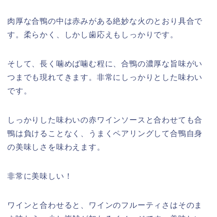
肉厚な合鴨の中は赤みがある絶妙な火のとおり具合で
す。柔らかく、しかし歯応えもしっかりです。
そして、長く噛めば噛む程に、合鴨の濃厚な旨味がい
つまでも現れてきます。非常にしっかりとした味わい
です。
しっかりした味わいの赤ワインソースと合わせても合
鴨は負けることなく、うまくペアリングして合鴨自身
の美味しさを味わえます。
非常に美味しい！
ワインと合わせると、ワインのフルーティさはそのま