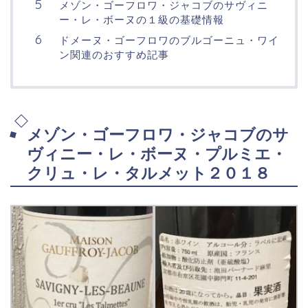
メゾン・ゴーフロワ・ジャコブのサヴィニ
ー・レ・ボーヌの１級の基礎情報
ドメーヌ・ゴーフロワのブルゴーニュ・ワイ
ン関連のおすすめ記事
メゾン・ゴーフロワ・ジャコブのサ
ヴィニー・レ・ボーヌ・プルミエ・
クリュ・レ・タルメット２０１８