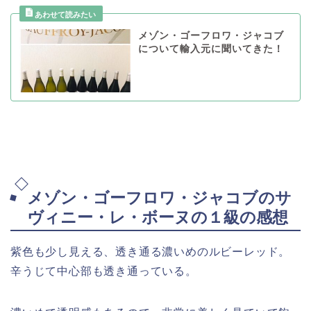
メゾン・ゴーフロワ・ジャコブ
について輸入元に聞いてきた！
メゾン・ゴーフロワ・ジャコブのサ
ヴィニー・レ・ボーヌの１級の感想
紫色も少し見える、透き通る濃いめのルビーレッド。
辛うじて中心部も透き通っている。