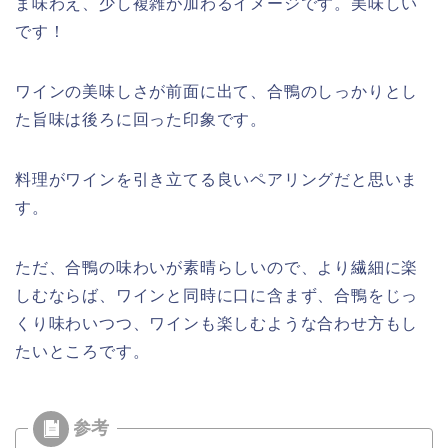
ま味わえ、少し複雑が加わるイメージです。美味しい
です！
ワインの美味しさが前面に出て、合鴨のしっかりとし
た旨味は後ろに回った印象です。
料理がワインを引き立てる良いペアリングだと思いま
す。
ただ、合鴨の味わいが素晴らしいので、より繊細に楽
しむならば、ワインと同時に口に含まず、合鴨をじっ
くり味わいつつ、ワインも楽しむような合わせ方もし
たいところです。