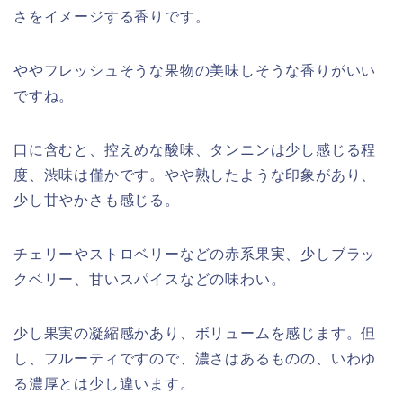
さをイメージする香りです。
ややフレッシュそうな果物の美味しそうな香りがいい
ですね。
口に含むと、控えめな酸味、タンニンは少し感じる程
度、渋味は僅かです。やや熟したような印象があり、
少し甘やかさも感じる。
チェリーやストロベリーなどの赤系果実、少しブラッ
クベリー、甘いスパイスなどの味わい。
少し果実の凝縮感かあり、ボリュームを感じます。但
し、フルーティですので、濃さはあるものの、いわゆ
る濃厚とは少し違います。