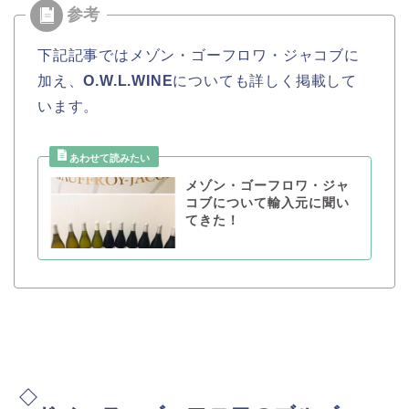
下記記事ではメゾン・ゴーフロワ・ジャコブに
加え、
O.W.L.WINE
についても詳しく掲載して
います。
メゾン・ゴーフロワ・ジャ
コブについて輸入元に聞い
てきた！