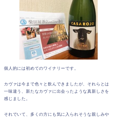
個人的には初めてのワイナリーです。
カヴァは今まで色々と飲んできましたが、それらとは
一味違う、新たなカヴァに出会ったような真新しさを
感じました。
それでいて、多くの方にも気に入られそうな親しみや