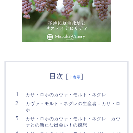
目次
[
]
非表示
カサ・ロホのカヴァ・モルト・ネグレ
カヴァ・モルト・ネグレの生産者：カサ・ロ
ホ
カサ・ロホのカヴァ・モルト・ネグレ カヴ
ァとの新たな出会い！の感想