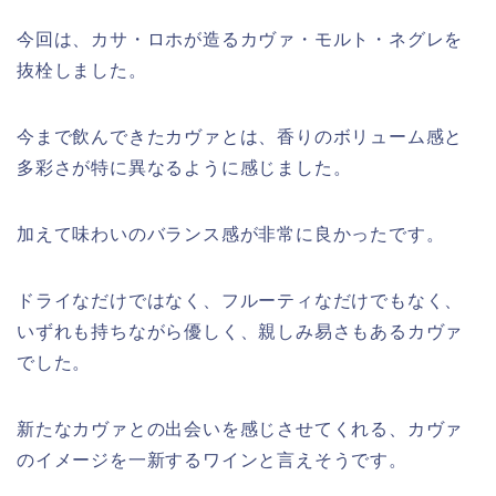
今回は、カサ・ロホが造るカヴァ・モルト・ネグレを
抜栓しました。
今まで飲んできたカヴァとは、香りのボリューム感と
多彩さが特に異なるように感じました。
加えて味わいのバランス感が非常に良かったです。
ドライなだけではなく、フルーティなだけでもなく、
いずれも持ちながら優しく、親しみ易さもあるカヴァ
でした。
新たなカヴァとの出会いを感じさせてくれる、カヴァ
のイメージを一新するワインと言えそうです。