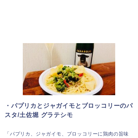
・パプリカとジャガイモとブロッコリーのパ
スタ/土佐堀 グラテシモ
「パプリカ、ジャガイモ、ブロッコリーに鶏肉の旨味