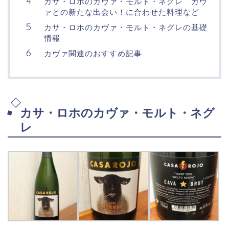
カサ・ロホのカヴァ・モルト・ネグレ カヴ
ァとの新たな出会い！に合わせた料理など
カサ・ロホのカヴァ・モルト・ネグレの基礎
情報
カヴァ関連のおすすめ記事
カサ・ロホのカヴァ・モルト・ネグ
レ