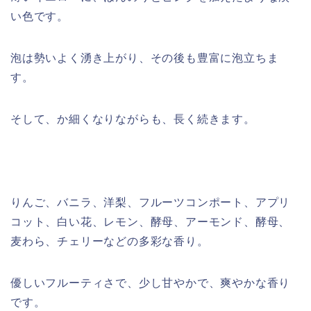
い色です。
泡は勢いよく湧き上がり、その後も豊富に泡立ちま
す。
そして、か細くなりながらも、長く続きます。
りんご、バニラ、洋梨、フルーツコンポート、アプリ
コット、白い花、レモン、酵母、アーモンド、酵母、
麦わら、チェリーなどの多彩な香り。
優しいフルーティさで、少し甘やかで、爽やかな香り
です。