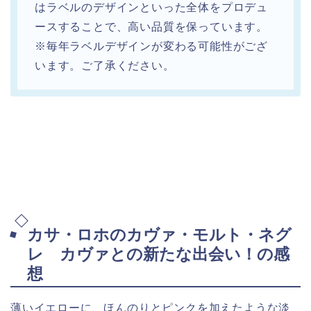
はラベルのデザインといった全体をプロデュ
ースすることで、高い品質を保っています。
※毎年ラベルデザインが変わる可能性がござ
います。ご了承ください。
カサ・ロホのカヴァ・モルト・ネグ
レ カヴァとの新たな出会い！の感
想
薄いイエローに、ほんのりとピンクを加えたような淡