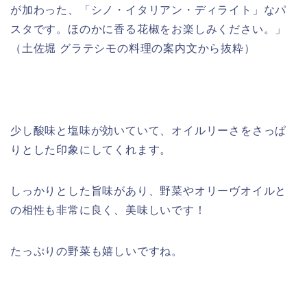
が加わった、「シノ・イタリアン・ディライト」なパ
スタです。ほのかに香る花椒をお楽しみください。」
（土佐堀 グラテシモの料理の案内文から抜粋）
少し酸味と塩味が効いていて、オイルリーさをさっぱ
りとした印象にしてくれます。
しっかりとした旨味があり、野菜やオリーヴオイルと
の相性も非常に良く、美味しいです！
たっぷりの野菜も嬉しいですね。