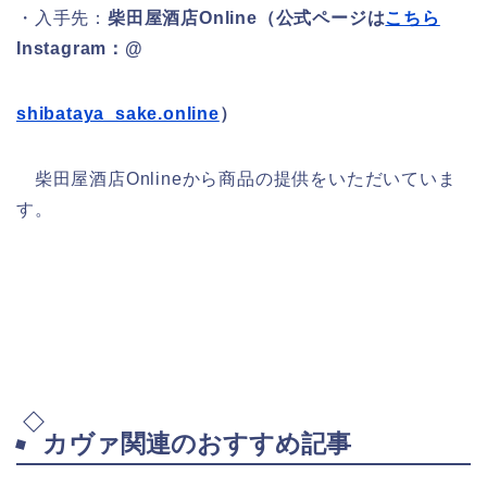
・入手先：
柴田屋酒店Online（公式ページは
こちら
Instagram：@
shibataya_sake.online
）
柴田屋酒店Onlineから商品の提供をいただいていま
す。
カヴァ関連のおすすめ記事