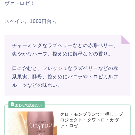
ヴァ・ロゼ！
スペイン。1000円台~。
チャーミングなラズベリーなどの赤系ベリー、
爽やかなハーブ、控えめに酵母などの香り。
口に含むと、フレッシュなラズベリーなどの赤
系果実、酵母、控えめにバニラやトロピカルフ
ルーツなどの味わい。
クロ・モンブランで一押し、プ
ロジェクト・クワトロ・カヴ
ァ・ロゼ