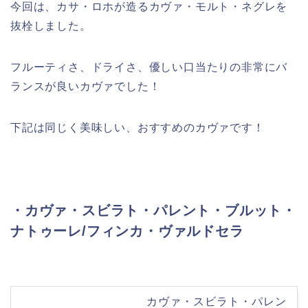
今回は、カサ・ロホが造るカヴァ・モルト・ネグレを
抜栓しました。
フルーティさ、ドライさ、優しい口当たりの非常にバ
ランスが良いカヴァでした！
下記は同じく美味しい、おすすめのカヴァです！
・カヴァ・スビラト・パレント・ブルット・
ナトゥーレ/フィンカ・ヴァルドセラ
カヴァ・スビラト・パレン