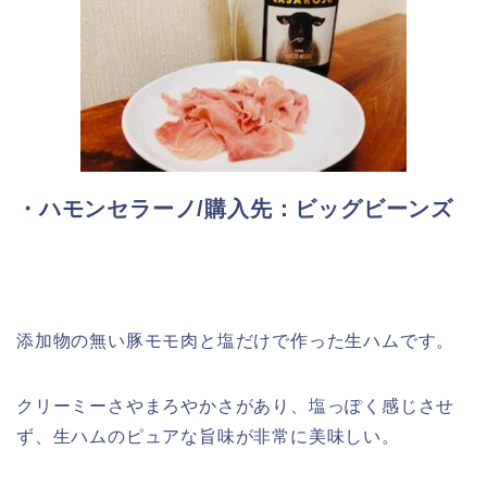
・ハモンセラーノ/購入先：ビッグビーンズ
添加物の無い豚モモ肉と塩だけで作った生ハムです。
クリーミーさやまろやかさがあり、塩っぽく感じさせ
ず、生ハムのピュアな旨味が非常に美味しい。