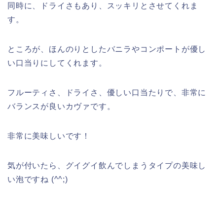
同時に、ドライさもあり、スッキリとさせてくれま
す。
ところが、ほんのりとしたバニラやコンポートが優し
い口当りにしてくれます。
フルーティさ、ドライさ、優しい口当たりで、非常に
バランスが良いカヴァです。
非常に美味しいです！
気が付いたら、グイグイ飲んでしまうタイプの美味し
い泡ですね (^^;)