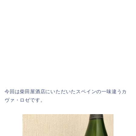
今回は柴田屋酒店にいただいたスペインの一味違うカ
ヴァ・ロゼです。