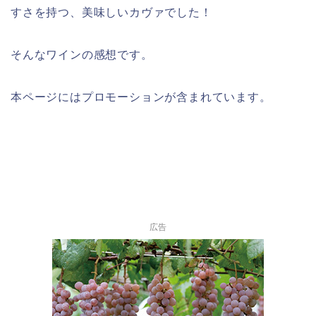
すさを持つ、美味しいカヴァでした！
そんなワインの感想です。
本ページにはプロモーションが含まれてい
ます。
広告