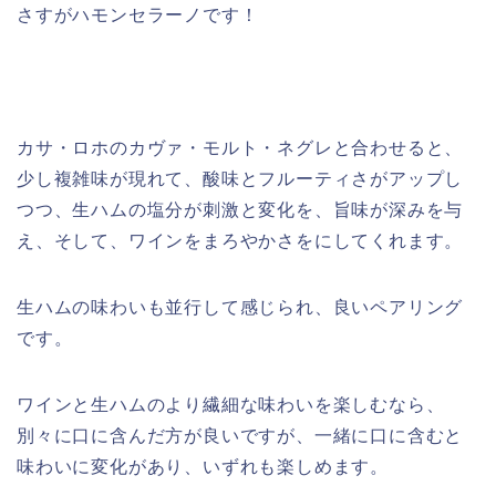
さすがハモンセラーノです！
カサ・ロホのカヴァ・モルト・ネグレと合わせると、
少し複雑味が現れて、酸味とフルーティさがアップし
つつ、生ハムの塩分が刺激と変化を、旨味が深みを与
え、そして、ワインをまろやかさをにしてくれます。
生ハムの味わいも並行して感じられ、良いペアリング
です。
ワインと生ハムのより繊細な味わいを楽しむなら、
別々に口に含んだ方が良いですが、一緒に口に含むと
味わいに変化があり、いずれも楽しめます。