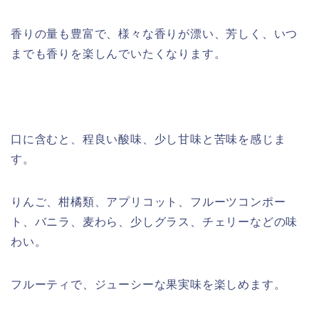
香りの量も豊富で、様々な香りが漂い、芳しく、いつ
までも香りを楽しんでいたくなります。
口に含むと、程良い酸味、少し甘味と苦味を感じま
す。
りんご、柑橘類、アプリコット、フルーツコンポー
ト、バニラ、麦わら、少しグラス、チェリーなどの味
わい。
フルーティで、ジューシーな果実味を楽しめます。