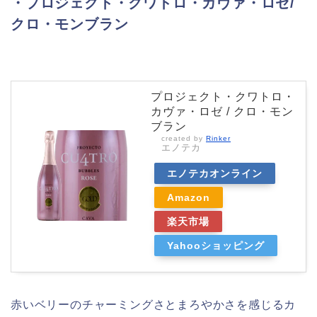
・プロジェクト・クワトロ・カヴァ・ロゼ/
クロ・モンブラン
プロジェクト・クワトロ・
カヴァ・ロゼ / クロ・モン
ブラン
created by
Rinker
エノテカ
エノテカオンライン
Amazon
楽天市場
Yahooショッピング
赤いベリーのチャーミングさとまろやかさを感じるカ