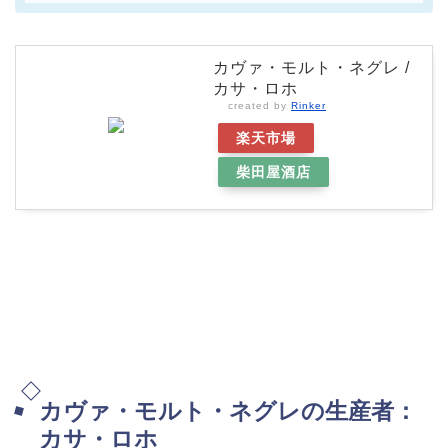
カヴァ・モルト・ネグレ /
カサ・ロホ
created by
Rinker
楽天市場
柴田屋酒店
カヴァ・モルト・ネグレの生産者：
カサ・ロホ