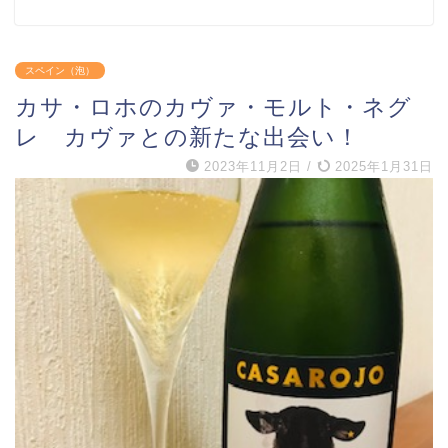
スペイン（泡）
カサ・ロホのカヴァ・モルト・ネグ
レ カヴァとの新たな出会い！
2023年11月2日
/
2025年1月31日