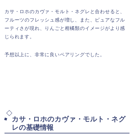
カサ・ロホのカヴァ・モルト・ネグレと合わせると、
フルーツのフレッシュ感が増し、また、ピュアなフル
ーティさが現れ、りんごと柑橘類のイメージがより感
じられます。
予想以上に、非常に良いペアリングでした。
カサ・ロホのカヴァ・モルト・ネグ
レの基礎情報