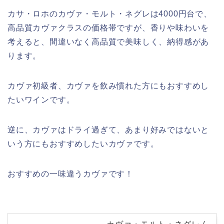
カサ・ロホのカヴァ・モルト・ネグレは4000円台で、
高品質カヴァクラスの価格帯ですが、香りや味わいを
考えると、間違いなく高品質で美味しく、納得感があ
ります。
カヴァ初級者、カヴァを飲み慣れた方にもおすすめし
たいワインです。
逆に、カヴァはドライ過ぎて、あまり好みではないと
いう方にもおすすめしたいカヴァです。
おすすめの一味違うカヴァです！