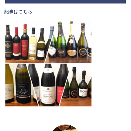
記事は
こちら