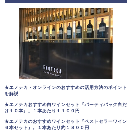
★エノテカ・オンラインのおすすめの活用方法のポイント
を解説
★エノテカおすすめ白ワインセット『パーティパック白だ
け１０本』。１本あたり１１００円
★エノテカのおすすめワインセット『ベストセラーワイン
６本セット』。
１本あたり約１８００円