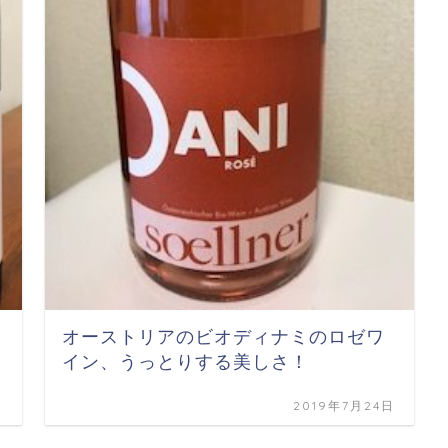
オーストリアのビオディナミのロゼワ
イン、うっとりする美しさ！
日
2019年7月24日