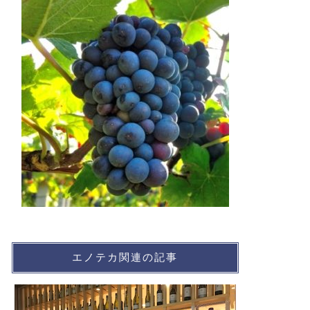
エノテカ関連の記事