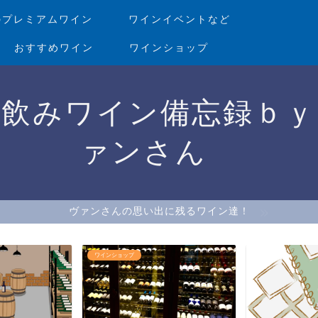
のプレミアムワイン
ワインイベントなど
おすすめワイン
ワインショップ
家飲みワイン備忘録ｂｙ
ァンさん
ヴァンさんの思い出に残るワイン達！
ワインショップ