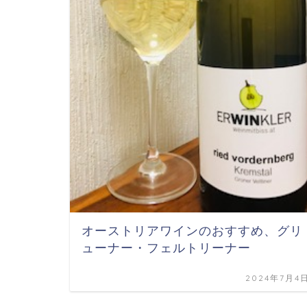
オーストリアワインのおすすめ、グリ
ューナー・フェルトリーナー
2024年7月4