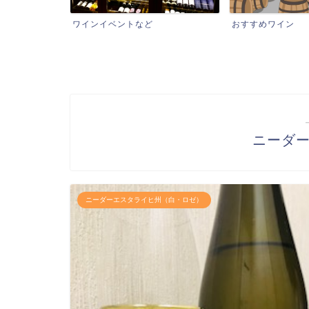
ワインイベントなど
おすすめワイン
ニーダ
ニーダーエスタライヒ州（白・ロゼ）