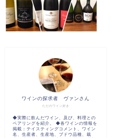
ワインの探求者 ヴァンさん
ただのワイン好き
◆実際に飲んだワイン、及び、料理との
ペアリングを紹介。 ◆各ワインの情報を
掲載：テイスティングコメント、ワイン
名、生産者、生産地、ブドウ品種、栽