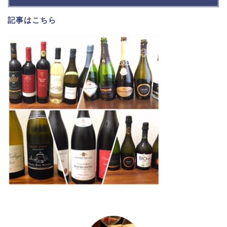
記事は
こちら