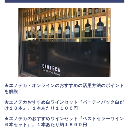
★エノテカ・オンラインのおすすめの活用方法のポイント
を解説
★エノテカおすすめ白ワインセット『パーティパック白だ
け１０本』。１本あたり１１００円
★エノテカのおすすめワインセット『ベストセラーワイン
６本セット』。
１本あたり約１８００円