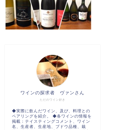
ワインの探求者 ヴァンさん
ただのワイン好き
◆実際に飲んだワイン、及び、料理との
ペアリングを紹介。 ◆各ワインの情報を
掲載：テイスティングコメント、ワイン
名、生産者、生産地、ブドウ品種、栽