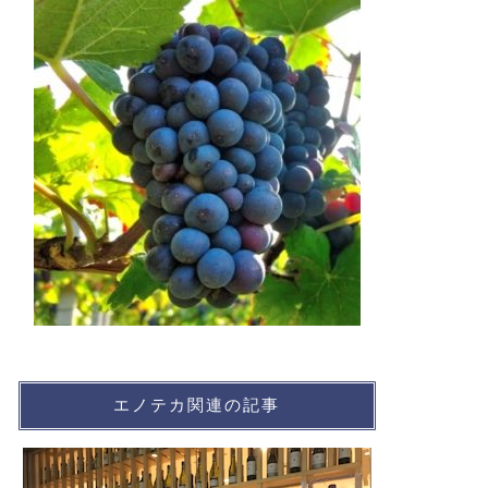
エノテカ関連の記事