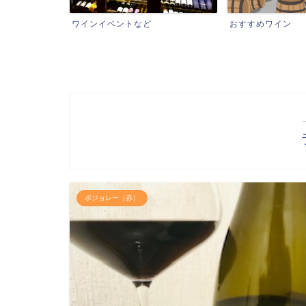
おすすめワイン
ワインショップ
ボジョレー（赤）