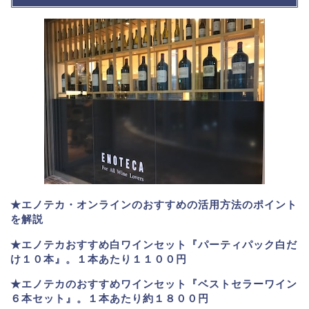
★エノテカ・オンラインのおすすめの活用方法のポイント
を解説
★エノテカおすすめ白ワインセット『パーティパック白だ
け１０本』。１本あたり１１００円
★エノテカのおすすめワインセット『ベストセラーワイン
６本セット』。
１本あたり約１８００円