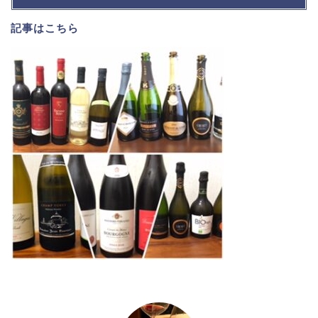
記事は
こちら