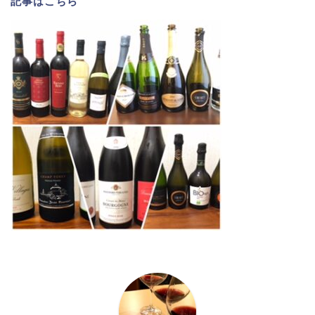
記事は
こちら