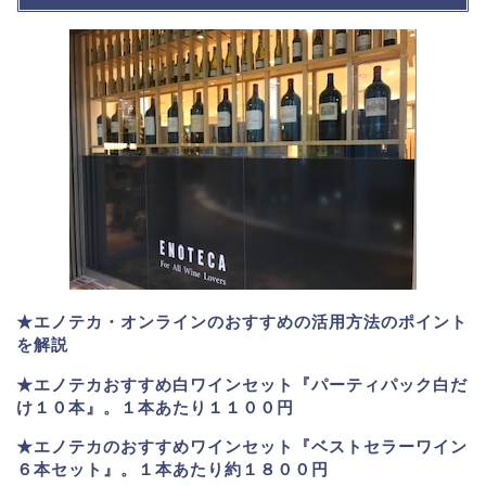
★エノテカ・オンラインのおすすめの活用方法のポイント
を解説
★エノテカおすすめ白ワインセット『パーティパック白だ
け１０本』。１本あたり１１００円
★エノテカのおすすめワインセット『ベストセラーワイン
６本セット』。
１本あたり約１８００円