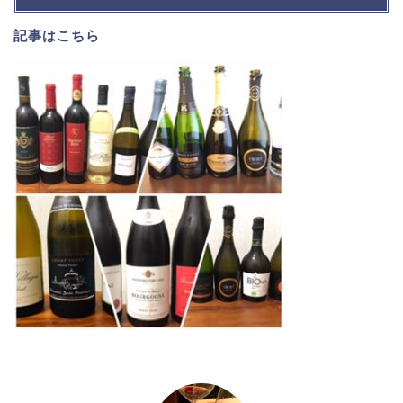
記事は
こちら